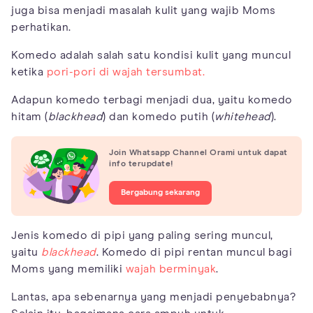
juga bisa menjadi masalah kulit yang wajib Moms
perhatikan.
Komedo adalah salah satu kondisi kulit yang muncul
ketika
pori-pori di wajah tersumbat.
Adapun komedo terbagi menjadi dua, yaitu komedo
hitam (
blackhead
) dan komedo putih (
whitehead
).
Join Whatsapp Channel Orami untuk dapat
info terupdate!
Bergabung sekarang
Jenis komedo di pipi yang paling sering muncul,
yaitu
blackhead
. Komedo di pipi rentan muncul bagi
Moms yang memiliki
wajah berminyak
.
Lantas, apa sebenarnya yang menjadi penyebabnya?