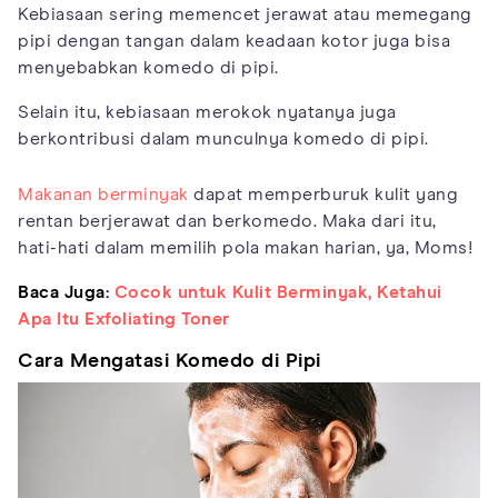
Kebiasaan sering memencet jerawat atau memegang
pipi dengan tangan dalam keadaan kotor juga bisa
menyebabkan komedo di pipi.
Selain itu, kebiasaan merokok nyatanya juga
berkontribusi dalam munculnya komedo di pipi.
Makanan berminyak
dapat memperburuk kulit yang
rentan berjerawat dan berkomedo. Maka dari itu,
hati-hati dalam memilih pola makan harian, ya, Moms!
Baca Juga:
Cocok untuk Kulit Berminyak, Ketahui
Apa Itu Exfoliating Toner
Cara Mengatasi Komedo di Pipi