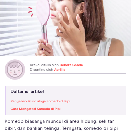
Artikel ditulis oleh
Debora Gracia
Disunting oleh
Aprillia
Daftar isi artikel
Penyebab Munculnya Komedo di Pipi
Cara Mengatasi Komedo di Pipi
Komedo biasanya muncul di area hidung, sekitar
bibir, dan bahkan telinga. Ternyata, komedo di pipi