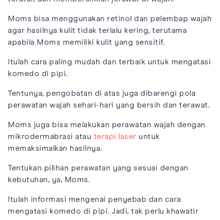
Moms bisa menggunakan retinol dan pelembap wajah
agar hasilnya kulit tidak terlalu kering, terutama
apabila Moms memiliki kulit yang sensitif.
Itulah cara paling mudah dan terbaik untuk mengatasi
komedo di pipi.
Tentunya, pengobatan di atas juga dibarengi pola
perawatan wajah sehari-hari yang bersih dan terawat.
Moms juga bisa melakukan perawatan wajah dengan
mikrodermabrasi atau
terapi laser
untuk
memaksimalkan hasilnya.
Tentukan pilihan perawatan yang sesuai dengan
kebutuhan, ya, Moms.
Itulah informasi mengenai penyebab dan cara
mengatasi komedo di pipi. Jadi, tak perlu khawatir