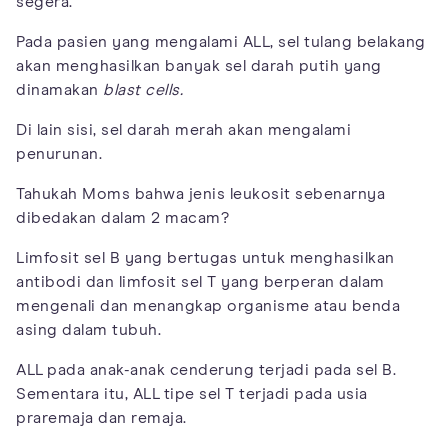
segera.
Pada pasien yang mengalami ALL, sel tulang belakang
akan menghasilkan banyak sel darah putih yang
dinamakan
blast cells.
Di lain sisi, sel darah merah akan mengalami
penurunan.
Tahukah Moms bahwa jenis leukosit sebenarnya
dibedakan dalam 2 macam?
Limfosit sel B yang bertugas untuk menghasilkan
antibodi dan limfosit sel T yang berperan dalam
mengenali dan menangkap organisme atau benda
asing dalam tubuh.
ALL pada anak-anak cenderung terjadi pada sel B.
Sementara itu, ALL tipe sel T terjadi pada usia
praremaja dan remaja.