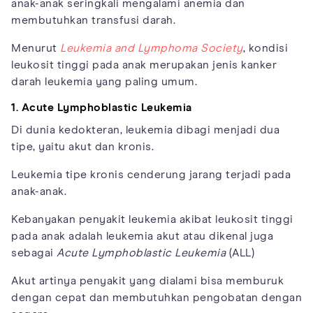
anak-anak seringkali mengalami anemia dan
membutuhkan transfusi darah.
Menurut
Leukemia and Lymphoma Society
, kondisi
leukosit tinggi pada anak merupakan jenis kanker
darah leukemia yang paling umum.
1. Acute Lymphoblastic Leukemia
Di dunia kedokteran, leukemia dibagi menjadi dua
tipe, yaitu akut dan kronis.
Leukemia tipe kronis cenderung jarang terjadi pada
anak-anak.
Kebanyakan penyakit leukemia akibat leukosit tinggi
pada anak adalah leukemia akut atau dikenal juga
sebagai
Acute Lymphoblastic Leukemia
(ALL)
Akut artinya penyakit yang dialami bisa memburuk
dengan cepat dan membutuhkan pengobatan dengan