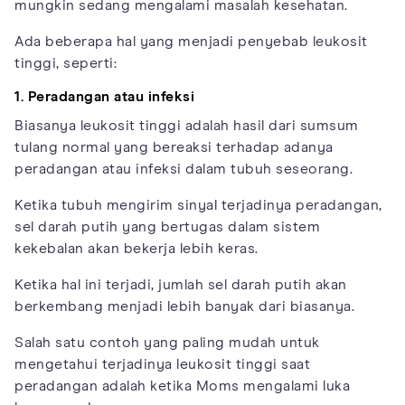
mungkin sedang mengalami masalah kesehatan.
Ada beberapa hal yang menjadi penyebab leukosit
tinggi, seperti:
1. Peradangan atau infeksi
Biasanya leukosit tinggi adalah hasil dari sumsum
tulang normal yang bereaksi terhadap adanya
peradangan atau infeksi dalam tubuh seseorang.
Ketika tubuh mengirim sinyal terjadinya peradangan,
sel darah putih yang bertugas dalam sistem
kekebalan akan bekerja lebih keras.
Ketika hal ini terjadi, jumlah sel darah putih akan
berkembang menjadi lebih banyak dari biasanya.
Salah satu contoh yang paling mudah untuk
mengetahui terjadinya leukosit tinggi saat
peradangan adalah ketika Moms mengalami luka