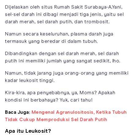
Dijelaskan oleh situs Rumah Sakit Surabaya-A.Yani,
sel-sel darah ini dibagi menjadi tiga jenis, yaitu sel
darah merah, sel darah putih, dan trombosit.
Namun secara keseluruhan, plasma darah juga
termasuk yang beredar di dalam tubuh.
Dibandingkan dengan sel darah merah, sel darah
putih ini memiliki jumlah yang sangat sedikit, lho.
Namun, tidak jarang juga orang-orang yang memiliki
kadar leukosit tinggi.
Kira-kira, apa penyebabnya, ya, Moms? Apakah
kondisi ini berbahaya? Yuk, cari tahu!
Baca Juga:
Mengenal Agranulositosis, Ketika Tubuh
Tidak Cukup Memproduksi Sel Darah Putih
Apa itu Leukosit?