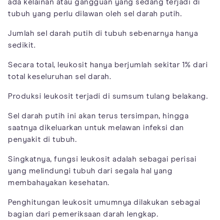
ada kelainan atau gangguan yang sedang terjadi di
tubuh yang perlu dilawan oleh sel darah putih.
Jumlah sel darah putih di tubuh sebenarnya hanya
sedikit.
Secara total, leukosit hanya berjumlah sekitar 1% dari
total keseluruhan sel darah.
Produksi leukosit terjadi di sumsum tulang belakang.
Sel darah putih ini akan terus tersimpan, hingga
saatnya dikeluarkan untuk melawan infeksi dan
penyakit di tubuh.
Singkatnya, fungsi leukosit adalah sebagai perisai
yang melindungi tubuh dari segala hal yang
membahayakan kesehatan.
Penghitungan leukosit umumnya dilakukan sebagai
bagian dari pemeriksaan darah lengkap.