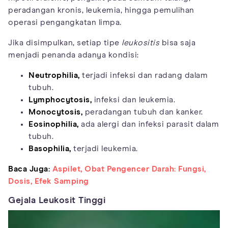
peradangan kronis, leukemia, hingga pemulihan
operasi pengangkatan limpa.
Jika disimpulkan, setiap tipe
leukositis
bisa saja
menjadi penanda adanya kondisi:
Neutrophilia,
terjadi infeksi dan radang dalam
tubuh.
Lymphocytosis,
infeksi dan leukemia.
Monocytosis,
peradangan tubuh dan kanker.
Eosinophilia,
ada alergi dan infeksi parasit dalam
tubuh.
Basophilia,
terjadi leukemia.
Baca Juga:
Aspilet, Obat Pengencer Darah: Fungsi,
Dosis, Efek Samping
Gejala Leukosit Tinggi