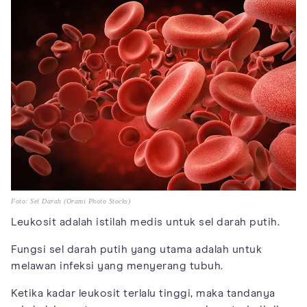
Foto: Sel Darah (Orami Photo Stocks)
Leukosit adalah istilah medis untuk sel darah putih.
Fungsi sel darah putih yang utama adalah untuk
melawan infeksi yang menyerang tubuh.
Ketika kadar leukosit terlalu tinggi, maka tandanya