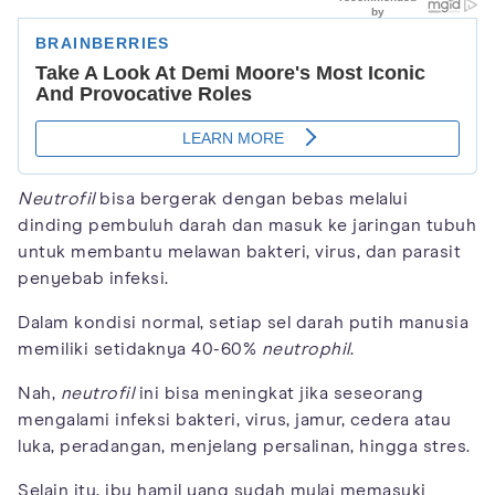
Neutrofil
bisa bergerak dengan bebas melalui
dinding pembuluh darah dan masuk ke jaringan tubuh
untuk membantu melawan bakteri, virus, dan parasit
penyebab infeksi.
Dalam kondisi normal, setiap sel darah putih manusia
memiliki setidaknya 40-60%
neutrophil
.
Nah,
neutrofil
ini bisa meningkat jika seseorang
mengalami infeksi bakteri, virus, jamur, cedera atau
luka, peradangan, menjelang persalinan, hingga stres.
Selain itu, ibu hamil yang sudah mulai memasuki