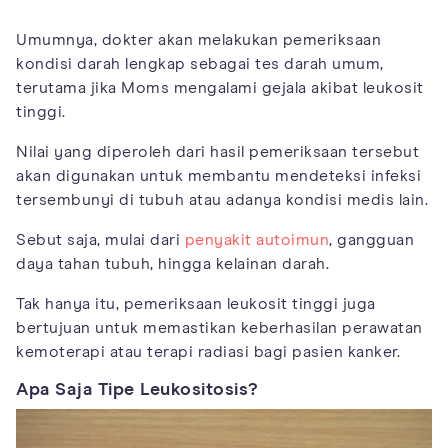
Umumnya, dokter akan melakukan pemeriksaan
kondisi darah lengkap sebagai tes darah umum,
terutama jika Moms mengalami gejala akibat leukosit
tinggi.
Nilai yang diperoleh dari hasil pemeriksaan tersebut
akan digunakan untuk membantu mendeteksi infeksi
tersembunyi di tubuh atau adanya kondisi medis lain.
Sebut saja, mulai dari
penyakit autoimun
, gangguan
daya tahan tubuh, hingga kelainan darah.
Tak hanya itu, pemeriksaan leukosit tinggi juga
bertujuan untuk memastikan keberhasilan perawatan
kemoterapi atau terapi radiasi bagi pasien kanker.
Apa Saja Tipe Leukositosis?