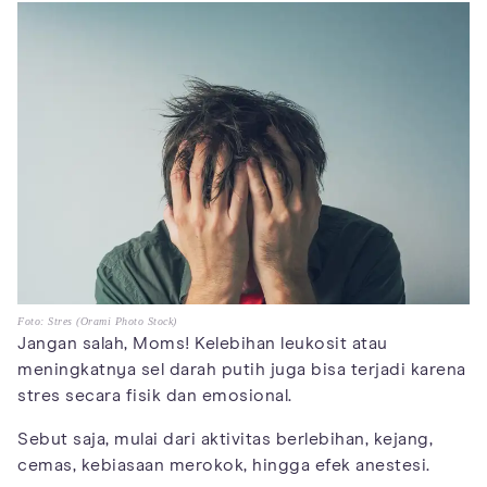
Foto: Stres (Orami Photo Stock)
Jangan salah, Moms! Kelebihan leukosit atau
meningkatnya sel darah putih juga bisa terjadi karena
stres secara fisik dan emosional.
Sebut saja, mulai dari aktivitas berlebihan, kejang,
cemas, kebiasaan merokok, hingga efek anestesi.