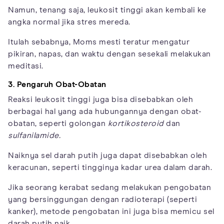
Namun, tenang saja, leukosit tinggi akan kembali ke
angka normal jika stres mereda.
Itulah sebabnya, Moms mesti teratur mengatur
pikiran, napas, dan waktu dengan sesekali melakukan
meditasi.
3. Pengaruh Obat-Obatan
Reaksi leukosit tinggi juga bisa disebabkan oleh
berbagai hal yang ada hubungannya dengan obat-
obatan, seperti golongan
kortikosteroid
dan
sulfanilamide.
Naiknya sel darah putih juga dapat disebabkan oleh
keracunan, seperti tingginya kadar urea dalam darah.
Jika seorang kerabat sedang melakukan pengobatan
yang bersinggungan dengan radioterapi (seperti
kanker), metode pengobatan ini juga bisa memicu sel
darah putih naik.