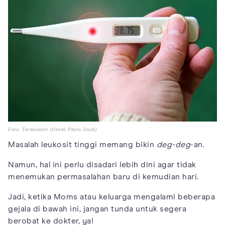
Foto: Termometer (Orami Photo Stock)
Masalah leukosit tinggi memang bikin
deg-deg
-an.
Namun, hal ini perlu disadari lebih dini agar tidak
menemukan permasalahan baru di kemudian hari.
Jadi, ketika Moms atau keluarga mengalami beberapa
gejala di bawah ini, jangan tunda untuk segera
berobat ke dokter, ya!