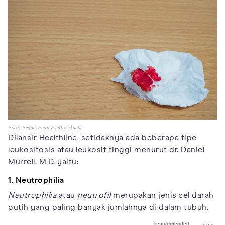
Foto: Pendarahan (shutterstock)
Dilansir Healthline, setidaknya ada beberapa tipe
leukositosis atau leukosit tinggi menurut dr. Daniel
Murrell. M.D, yaitu:
1. Neutrophilia
Neutrophilia
atau
neutrofil
merupakan jenis sel darah
putih yang paling banyak jumlahnya di dalam tubuh.