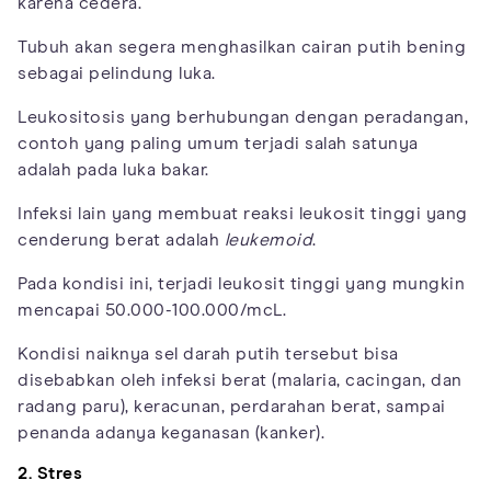
karena cedera.
Tubuh akan segera menghasilkan cairan putih bening
sebagai pelindung luka.
Leukositosis yang berhubungan dengan peradangan,
contoh yang paling umum terjadi salah satunya
adalah pada luka bakar.
Infeksi lain yang membuat reaksi leukosit tinggi yang
cenderung berat adalah
leukemoid
.
Pada kondisi ini, terjadi leukosit tinggi yang mungkin
mencapai 50.000-100.000/mcL.
Kondisi naiknya sel darah putih tersebut bisa
disebabkan oleh infeksi berat (malaria, cacingan, dan
radang paru), keracunan, perdarahan berat, sampai
penanda adanya keganasan (kanker).
2. Stres