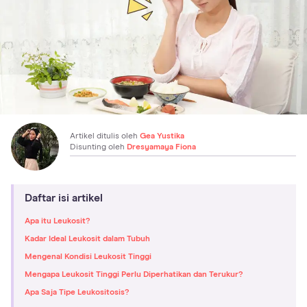
Artikel ditulis oleh
Gea Yustika
Disunting oleh
Dresyamaya Fiona
Daftar isi artikel
Apa itu Leukosit?
Kadar Ideal Leukosit dalam Tubuh
Mengenal Kondisi Leukosit Tinggi
Mengapa Leukosit Tinggi Perlu Diperhatikan dan Terukur?
Apa Saja Tipe Leukositosis?