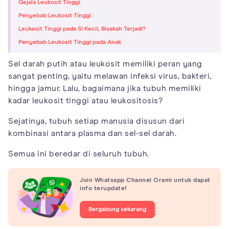
Gejala Leukosit Tinggi
Penyebab Leukosit Tinggi
Leukosit Tinggi pada Si Kecil, Bisakah Terjadi?
Penyebab Leukosit Tinggi pada Anak
Sel darah putih atau leukosit memiliki peran yang
sangat penting, yaitu melawan infeksi virus, bakteri,
hingga jamur. Lalu, bagaimana jika tubuh memiliki
kadar leukosit tinggi atau leukositosis?
Sejatinya, tubuh setiap manusia disusun dari
kombinasi antara plasma dan sel-sel darah.
Semua ini beredar di seluruh tubuh.
Join Whatsapp Channel Orami untuk dapat
info terupdate!
Bergabung sekarang