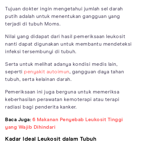
Tujuan dokter ingin mengetahui jumlah sel darah
putih adalah untuk menentukan gangguan yang
terjadi di tubuh Moms.
Nilai yang didapat dari hasil pemeriksaan leukosit
nanti dapat digunakan untuk membantu mendeteksi
infeksi tersembunyi di tubuh.
Serta untuk melihat adanya kondisi medis lain,
seperti
penyakit autoimun
, gangguan daya tahan
tubuh, serta kelainan darah.
Pemeriksaan ini juga berguna untuk memeriksa
keberhasilan perawatan kemoterapi atau terapi
radiasi bagi penderita kanker.
Baca Juga:
6 Makanan Penyebab Leukosit Tinggi
yang Wajib Dihindari
Kadar Ideal Leukosit dalam Tubuh