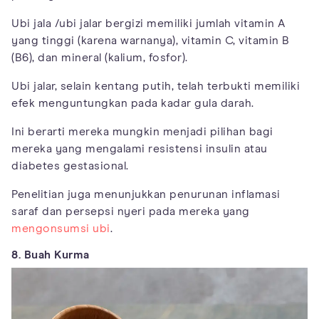
Ubi jala /ubi jalar bergizi memiliki jumlah vitamin A
yang tinggi (karena warnanya), vitamin C, vitamin B
(B6), dan mineral (kalium, fosfor).
Ubi jalar, selain kentang putih, telah terbukti memiliki
efek menguntungkan pada kadar gula darah.
Ini berarti mereka mungkin menjadi pilihan bagi
mereka yang mengalami resistensi insulin atau
diabetes gestasional.
Penelitian juga menunjukkan penurunan inflamasi
saraf dan persepsi nyeri pada mereka yang
mengonsumsi ubi
.
8. Buah Kurma