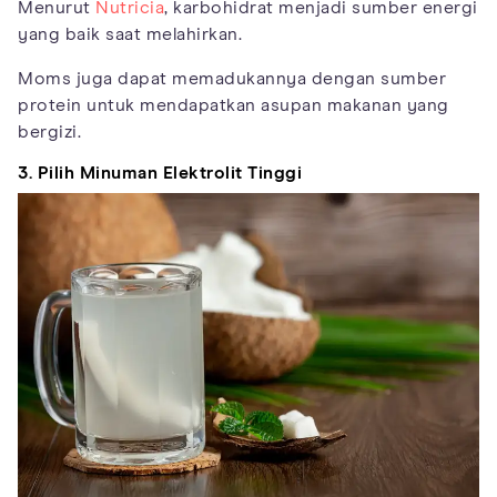
Menurut
Nutricia
, karbohidrat menjadi sumber energi
yang baik saat melahirkan.
Moms juga dapat memadukannya dengan sumber
protein untuk mendapatkan asupan makanan yang
bergizi.
3. Pilih Minuman Elektrolit Tinggi