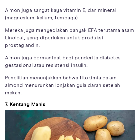
Almon juga sangat kaya vitamin E, dan mineral
(magnesium, kalium, tembaga).
Mereka juga menyediakan banyak EFA terutama asam
Linoleat, yang diperlukan untuk produksi
prostaglandin.
Almon juga bermanfaat bagi penderita diabetes
gestasional atau resistensi insulin.
Penelitian menunjukkan bahwa fitokimia dalam
almond menurunkan lonjakan gula darah setelah
makan.
7. Kentang Manis