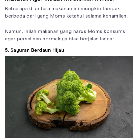
Beberapa di antara makanan ini mungkin tampak
berbeda dari yang Moms ketahui selama kehamilan.
Namun, inilah makanan yang harus Moms konsumsi
agar persalinan normalnya bisa berjalan lancar.
5. Sayuran Berdaun Hijau