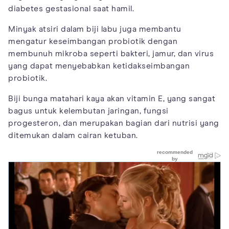
diabetes gestasional saat hamil.
Minyak atsiri dalam biji labu juga membantu
mengatur keseimbangan probiotik dengan
membunuh mikroba seperti bakteri, jamur, dan virus
yang dapat menyebabkan ketidakseimbangan
probiotik.
Biji bunga matahari kaya akan vitamin E, yang sangat
bagus untuk kelembutan jaringan, fungsi
progesteron, dan merupakan bagian dari nutrisi yang
ditemukan dalam cairan ketuban.