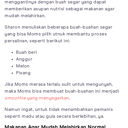
menggantinya dengan buah segar yang dapat
memberikan asupan nutrisi sebagai makanan agar
mudah melahirkan.
Sharon menuliskan beberapa buah-buahan segar
yang bisa Moms pilih utnuk membantu proses
persalinan, seperti berikut ini:
Buah beri
Anggur
Melon
Pisang
Jika Moms merasa terlalu sulit untuk mengunyah,
maka Moms bisa membuat buah-buahan ini menjadi
smoothie
yang menyegarkan
.
Namun ingat, untuk tidak menambahkan pemanis
seperti madu atau gula secara berlebihan, ya.
Makanan Agar Mudah Melahirkan Normal