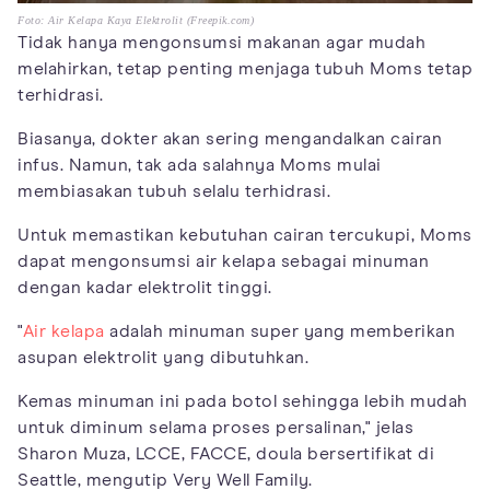
Foto: Air Kelapa Kaya Elektrolit (Freepik.com)
Tidak hanya mengonsumsi makanan agar mudah
melahirkan, tetap penting menjaga tubuh Moms tetap
terhidrasi.
Biasanya, dokter akan sering mengandalkan cairan
infus. Namun, tak ada salahnya Moms mulai
membiasakan tubuh selalu terhidrasi.
Untuk memastikan kebutuhan cairan tercukupi, Moms
dapat mengonsumsi air kelapa sebagai minuman
dengan kadar elektrolit tinggi.
"
Air kelapa
adalah minuman super yang memberikan
asupan elektrolit yang dibutuhkan.
Kemas minuman ini pada botol sehingga lebih mudah
untuk diminum selama proses persalinan," jelas
Sharon Muza, LCCE, FACCE, doula bersertifikat di
Seattle, mengutip Very Well Family.