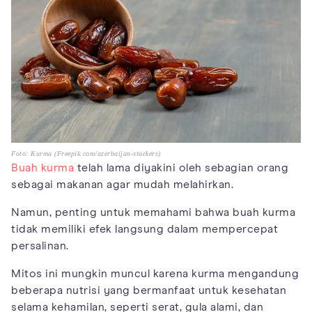
Foto: Kurma (Freepik.com/azerbaijan-stockers)
Buah kurma
telah lama diyakini oleh sebagian orang
sebagai makanan agar mudah melahirkan.
Namun, penting untuk memahami bahwa buah kurma
tidak memiliki efek langsung dalam mempercepat
persalinan.
Mitos ini mungkin muncul karena kurma mengandung
beberapa nutrisi yang bermanfaat untuk kesehatan
selama kehamilan, seperti serat, gula alami, dan