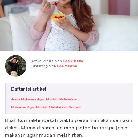
Artikel ditulis oleh
Gea Yustika
Disunting oleh
Gea Yustika
Daftar isi artikel
Jenis Makanan Agar Mudah Melahirkan
Makanan Agar Mudah Melahirkan Normal
Buah KurmaMendekati waktu persalinan akan semakin
dekat, Moms disarankan menyantap beberapa jenis
makanan agar mudah melahirkan.