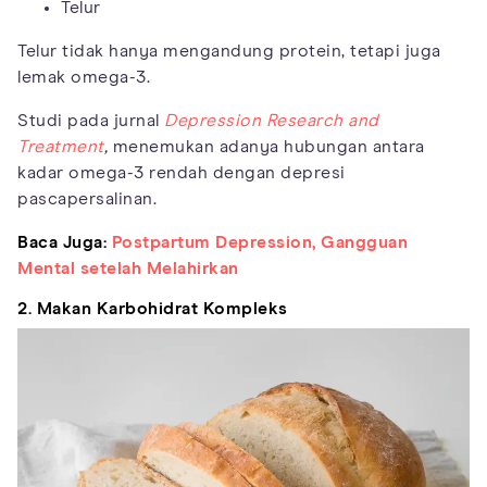
Telur
Telur tidak hanya mengandung protein, tetapi juga
lemak omega-3.
Studi pada jurnal
Depression Research and
Treatment
,
menemukan adanya hubungan antara
kadar omega-3 rendah dengan depresi
pascapersalinan.
Baca Juga:
Postpartum Depression, Gangguan
Mental setelah Melahirkan
2. Makan Karbohidrat Kompleks