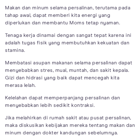
Makan dan minum selama persalinan, terutama pada
tahap awal, dapat memberi kita energi yang
diperlukan dan membantu Moms tetap nyaman.
Tenaga kerja dinamai dengan sangat tepat karena ini
adalah tugas fisik yang membutuhkan kekuatan dan
stamina.
Membatasi asupan makanan selama persalinan dapat
menyebabkan stres, mual, muntah, dan sakit kepala.
Gizi dan hidrasi yang baik dapat mencegah kita
merasa lelah.
Kelelahan dapat memperpanjang persalinan dan
menyebabkan lebih sedikit kontraksi.
Jika melahirkan di rumah sakit atau pusat persalinan,
maka diskusikan kebijakan mereka tentang makan dan
minum dengan dokter kandungan sebelumnya.