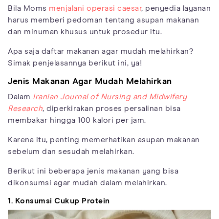
Bila Moms
menjalani operasi caesar
, penyedia layanan
harus memberi pedoman tentang asupan makanan
dan minuman khusus untuk prosedur itu.
Apa saja daftar makanan agar mudah melahirkan?
Simak penjelasannya berikut ini, ya!
Jenis Makanan Agar Mudah Melahirkan
Dalam
Iranian Journal of Nursing and Midwifery
Research
, diperkirakan proses persalinan bisa
membakar hingga 100 kalori per jam.
Karena itu, penting memerhatikan asupan makanan
sebelum dan sesudah melahirkan.
Berikut ini beberapa jenis makanan yang bisa
dikonsumsi agar mudah dalam melahirkan.
1. Konsumsi Cukup Protein