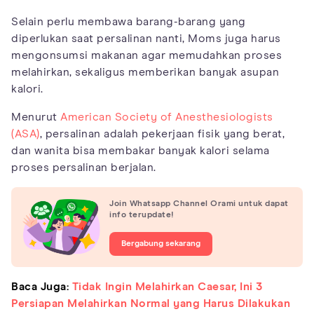
Selain perlu membawa barang-barang yang
diperlukan saat persalinan nanti, Moms juga harus
mengonsumsi makanan agar memudahkan proses
melahirkan, sekaligus memberikan banyak asupan
kalori.
Menurut
American Society of Anesthesiologists
(ASA)
, persalinan adalah pekerjaan fisik yang berat,
dan wanita bisa membakar banyak kalori selama
proses persalinan berjalan.
Join Whatsapp Channel Orami untuk dapat
info terupdate!
Bergabung sekarang
Baca Juga:
Tidak Ingin Melahirkan Caesar, Ini 3
Persiapan Melahirkan Normal yang Harus Dilakukan