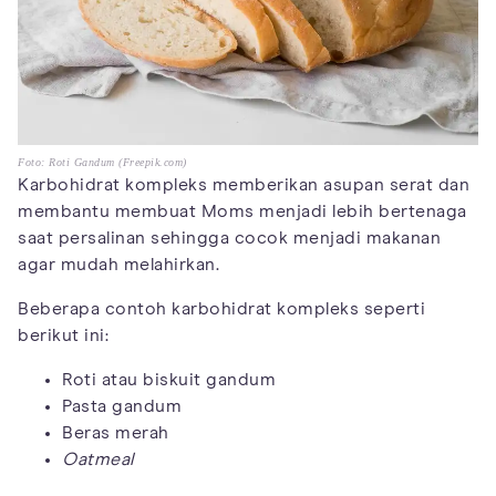
Foto: Roti Gandum (Freepik.com)
Karbohidrat kompleks memberikan asupan serat dan
membantu membuat Moms menjadi lebih bertenaga
saat persalinan sehingga cocok menjadi makanan
agar mudah melahirkan.
Beberapa contoh karbohidrat kompleks seperti
berikut ini:
Roti atau biskuit gandum
Pasta gandum
Beras merah
Oatmeal