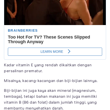
Kadar vitamin E yang rendah dikaitkan dengan
persalinan prematur.
Misalnya, kacang-kacangan dan biji-bijian lainnya.
Biji-bijian ini juga kaya akan mineral (magnesium,
tembaga), tetapi bahan makanan ini juga memiliki
vitamin B (B6 dan folat) dalam jumlah tinggi, yang
membantu menyehatkan darah.