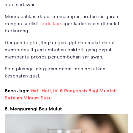
atau sariawan.
Moms bahkan dapat mencampur larutan air garam
dengan sedikit
soda kue
agar kadar asam di mulut
berkurang.
Dengan begitu, lingkungan gigi dan mulut dapat
mempersulit pertumbuhan bakteri, yang dapat
membantu proses penyembuhan sariawan.
Poin plusnya, air garam dapat meningkatkan
kesehatan gusi.
Baca Juga:
Hati-Hati, Ini 6 Penyebab Bayi Muntah
Setelah Minum Susu
6. Mengurangi Bau Mulut