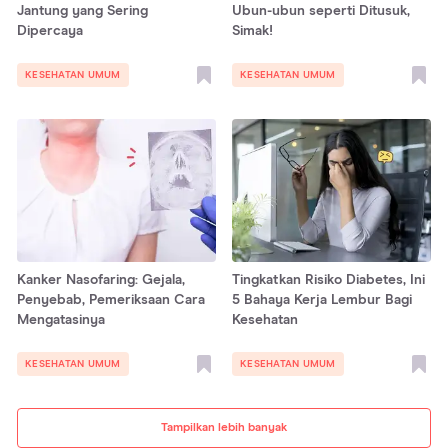
Jantung yang Sering
Ubun-ubun seperti Ditusuk,
Dipercaya
Simak!
KESEHATAN UMUM
KESEHATAN UMUM
Kanker Nasofaring: Gejala,
Tingkatkan Risiko Diabetes, Ini
Penyebab, Pemeriksaan Cara
5 Bahaya Kerja Lembur Bagi
Mengatasinya
Kesehatan
KESEHATAN UMUM
KESEHATAN UMUM
Tampilkan lebih banyak