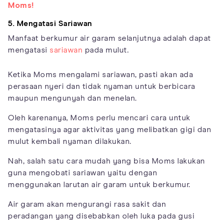
Moms!
5. Mengatasi Sariawan
Manfaat berkumur air garam selanjutnya adalah dapat
mengatasi
sariawan
pada mulut.
Ketika Moms mengalami sariawan, pasti akan ada
perasaan nyeri dan tidak nyaman untuk berbicara
maupun mengunyah dan menelan.
Oleh karenanya, Moms perlu mencari cara untuk
mengatasinya agar aktivitas yang melibatkan gigi dan
mulut kembali nyaman dilakukan.
Nah, salah satu cara mudah yang bisa Moms lakukan
guna mengobati sariawan yaitu dengan
menggunakan larutan air garam untuk berkumur.
Air garam akan mengurangi rasa sakit dan
peradangan yang disebabkan oleh luka pada gusi