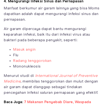
4. Mengurangi Infeksi Sinus dan Pernapasan
Manfaat berkumur air garam lainnya yang bisa Moms
dapatkan adalah dapat mengurangi infeksi sinus dan
pernapasan.
Air garam dipercaya dapat bantu mengurangi
keparahan infeksi, baik itu dari infeksi virus atau
bakteri pada beberapa penyakit, seperti:
Masuk angin
Flu
Radang tenggorokan
Mononukleosis
Menurut studi di
International Journal of Preventive
Medicine
, membilas tenggorokan dan mulut dengan
air garam dapat dianggap sebagai tindakan
pencegahan infeksi saluran pernapasan yang efektif.
Baca Juga:
7 Makanan Penyebab Diare, Waspada