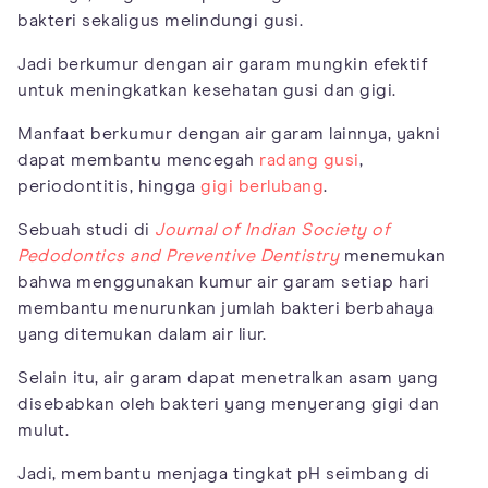
bakteri sekaligus melindungi gusi.
Jadi berkumur dengan air garam mungkin efektif
untuk meningkatkan kesehatan gusi dan gigi.
Manfaat berkumur dengan air garam lainnya, yakni
dapat membantu mencegah
radang gusi
,
periodontitis, hingga
gigi berlubang
.
Sebuah studi di
Journal of Indian Society of
Pedodontics and Preventive Dentistry
menemukan
bahwa menggunakan kumur air garam setiap hari
membantu menurunkan jumlah bakteri berbahaya
yang ditemukan dalam air liur.
Selain itu, air garam dapat menetralkan asam yang
disebabkan oleh bakteri yang menyerang gigi dan
mulut.
Jadi, membantu menjaga tingkat pH seimbang di