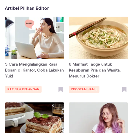
Artikel Pilihan Editor
5 Cara Menghilangkan Rasa
6 Manfaat Taoge untuk
Bosan di Kantor, Coba Lakukan
Kesuburan Pria dan Wanita,
Yuk!
Menurut Dokter
KARIER & KEUANGAN
PROGRAM HAMIL