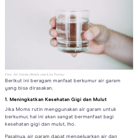
Foto: Air Garam (Pexels.com/Lisa Fotios)
Berikut ini beragam manfaat berkumur air garam
yang bisa dirasakan.
1. Meningkatkan Kesehatan Gigi dan Mulut
Jika Moms rutin menggunakan air garam untuk
berkumur, hal ini akan sangat bermanfaat bagi
kesehatan gigi dan mulut, lho.
Pasalnya, air garam dapat mengeluarkan air dan