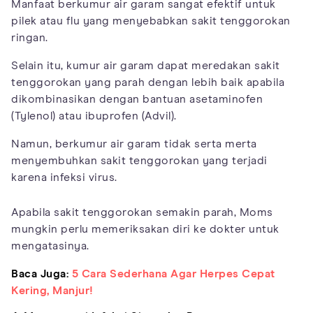
Manfaat berkumur air garam sangat efektif untuk
pilek atau flu yang menyebabkan sakit tenggorokan
ringan.
Selain itu, kumur air garam dapat meredakan sakit
tenggorokan yang parah dengan lebih baik apabila
dikombinasikan dengan bantuan asetaminofen
(Tylenol) atau ibuprofen (Advil).
Namun, berkumur air garam tidak serta merta
menyembuhkan sakit tenggorokan yang terjadi
karena infeksi virus.
Apabila sakit tenggorokan semakin parah, Moms
mungkin perlu memeriksakan diri ke dokter untuk
mengatasinya.
Baca Juga:
5 Cara Sederhana Agar Herpes Cepat
Kering, Manjur!