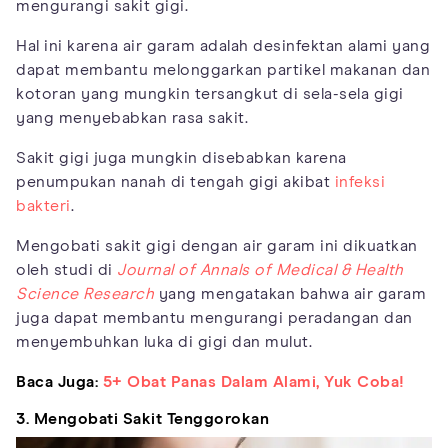
mengurangi sakit gigi.
Hal ini karena air garam adalah desinfektan alami yang
dapat membantu melonggarkan partikel makanan dan
kotoran yang mungkin tersangkut di sela-sela gigi
yang menyebabkan rasa sakit.
Sakit gigi juga mungkin disebabkan karena
penumpukan nanah di tengah gigi akibat
infeksi
bakteri
.
Mengobati sakit gigi dengan air garam ini dikuatkan
oleh studi di
Journal of Annals of Medical & Health
Science Research
yang mengatakan bahwa air garam
juga dapat membantu mengurangi peradangan dan
menyembuhkan luka di gigi dan mulut.
Baca Juga:
5+ Obat Panas Dalam Alami, Yuk Coba!
3. Mengobati Sakit Tenggorokan