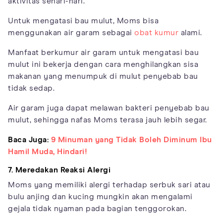
aktivitas sehari-hari.
Untuk mengatasi bau mulut, Moms bisa
menggunakan air garam sebagai
obat kumur
alami.
Manfaat berkumur air garam untuk mengatasi bau
mulut ini bekerja dengan cara menghilangkan sisa
makanan yang menumpuk di mulut penyebab bau
tidak sedap.
Air garam juga dapat melawan bakteri penyebab bau
mulut, sehingga nafas Moms terasa jauh lebih segar.
Baca Juga:
9 Minuman yang Tidak Boleh Diminum Ibu
Hamil Muda, Hindari!
7. Meredakan Reaksi Alergi
Moms yang memiliki alergi terhadap serbuk sari atau
bulu anjing dan kucing mungkin akan mengalami
gejala tidak nyaman pada bagian tenggorokan.