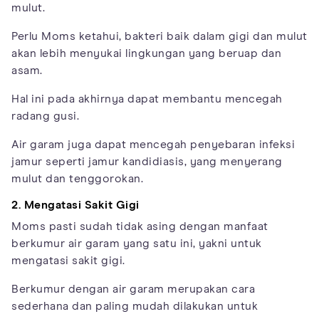
mulut.
Perlu Moms ketahui, bakteri baik dalam gigi dan mulut
akan lebih menyukai lingkungan yang beruap dan
asam.
Hal ini pada akhirnya dapat membantu mencegah
radang gusi.
Air garam juga dapat mencegah penyebaran infeksi
jamur seperti jamur kandidiasis, yang menyerang
mulut dan tenggorokan.
2. Mengatasi Sakit Gigi
Moms pasti sudah tidak asing dengan manfaat
berkumur air garam yang satu ini, yakni untuk
mengatasi sakit gigi.
Berkumur dengan air garam merupakan cara
sederhana dan paling mudah dilakukan untuk