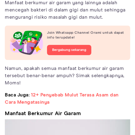
Manfaat berkumur air garam yang lainnya adalah
mencegah bakteri di dalam gigi dan mulut sehingga
mengurangi risiko masalah gigi dan mulut.
Join Whatsapp Channel Orami untuk dapat
info terupdate!
Bergabung sekarang
Namun, apakah semua manfaat berkumur air garam
tersebut benar-benar ampuh? Simak selengkapnya,
Moms!
Baca Juga:
12+ Penyebab Mulut Terasa Asam dan
Cara Mengatasinya
Manfaat Berkumur Air Garam