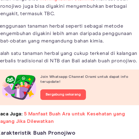
ronojiwo juga bisa diyakini menyembuhkan berbagai
enyakit, termasuk TBC.
enggunaan tanaman herbal seperti sebagai metode
enyembuhan diyakini lebih aman daripada penggunaan
bat-obatan yang mengandung bahan kimia.
alah satu tanaman herbal yang cukup terkenal di kalangan
erbalis tradisional di NTB dan Bali adalah buah pronojiwo.
Join Whatsapp Channel Orami untuk dapat info
terupdate!
Bergabung sekarang
aca Juga:
5 Manfaat Buah Ara untuk Kesehatan yang
ayang Jika Dilewatkan
arakteristik Buah Pronojiwo