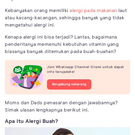
Kebanyakan orang memiliki
alergi pada makanan
laut
atau kacang-kacangan, sehingga banyak yang tidak
mengetahui alergi ini.
Kenapa alergi ini bisa terjadi? Lantas, bagaimana
penderitanya memenuhi kebutuhan vitamin yang
biasanya banyak ditemukan pada buah-buahan?
Join Whatsapp Channel Orami untuk dapat
info terupdate!
Bergabung sekarang
Moms dan Dads penasaran dengan jawabannya?
Simak ulasan lengkapnya berikut ini.
Apa Itu Alergi Buah?