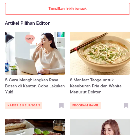
Tampilkan lebih banyak
Artikel Pilihan Editor
5 Cara Menghilangkan Rasa
6 Manfaat Taoge untuk
Bosan di Kantor, Coba Lakukan
Kesuburan Pria dan Wanita,
Yuk!
Menurut Dokter
KARIER & KEUANGAN
PROGRAM HAMIL