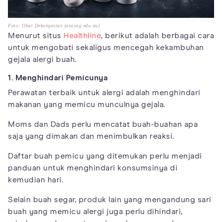
Foto: Obat Dekongestan (anzsog.edu.au)
Menurut situs
Healthline
, berikut adalah berbagai cara
untuk mengobati sekaligus mencegah kekambuhan
gejala alergi buah.
1. Menghindari Pemicunya
Perawatan terbaik untuk alergi adalah menghindari
makanan yang memicu munculnya gejala.
Moms dan Dads perlu mencatat buah-buahan apa
saja yang dimakan dan menimbulkan reaksi.
Daftar buah pemicu yang ditemukan perlu menjadi
panduan untuk menghindari konsumsinya di
kemudian hari.
Selain buah segar, produk lain yang mengandung sari
buah yang memicu alergi juga perlu dihindari,