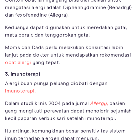
mengatasi alergi adalah Diphenhydramine (Benadryl)
dan fexofenadine (Allegra).
Keduanya dapat digunakan untuk meredakan gatal,
mata berair, dan tenggorokan gatal.
Moms dan Dads perlu melakukan konsultasi lebih
lanjut pada dokter untuk mendapatkan rekomendasi
obat alergi
yang tepat.
3. Imunoterapi
Alergi buah punya peluang diobati dengan
imunoterapi.
Dalam studi klinis 2004 pada jurnal
Allergy
,
pasien
yang mengikuti perawatan dapat menolerir sejumlah
kecil paparan serbuk sari setelah imunoterapi.
Itu artinya, kemungkinan besar sensitivitas sistem
imun terhadap alergen dapat menurun.