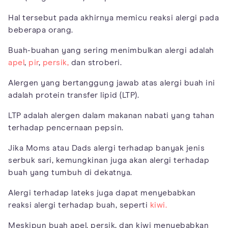
Hal tersebut pada akhirnya memicu reaksi alergi pada
beberapa orang.
Buah-buahan yang sering menimbulkan alergi adalah
apel
,
pir
,
persik,
dan stroberi.
Alergen yang bertanggung jawab atas alergi buah ini
adalah protein transfer lipid (LTP).
LTP adalah alergen dalam makanan nabati yang tahan
terhadap pencernaan pepsin.
Jika Moms atau Dads alergi terhadap banyak jenis
serbuk sari, kemungkinan juga akan alergi terhadap
buah yang tumbuh di dekatnya.
Alergi terhadap lateks juga dapat menyebabkan
reaksi alergi terhadap buah, seperti
kiwi.
Meskipun buah apel, persik, dan kiwi menyebabkan