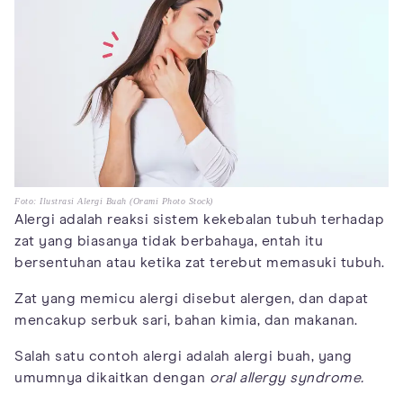
Foto: Ilustrasi Alergi Buah (Orami Photo Stock)
Alergi adalah reaksi sistem kekebalan tubuh terhadap
zat yang biasanya tidak berbahaya, entah itu
bersentuhan atau ketika zat terebut memasuki tubuh.
Zat yang memicu alergi disebut alergen, dan dapat
mencakup serbuk sari, bahan kimia, dan makanan.
Salah satu contoh alergi adalah alergi buah, yang
umumnya dikaitkan dengan
oral allergy syndrome.