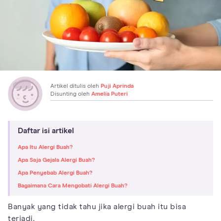
Artikel ditulis oleh
Puji Aprinda
Disunting oleh
Amelia Puteri
Daftar isi artikel
Apa Itu Alergi Buah?
Apa Saja Gejala Alergi Buah?
Apa Penyebab Alergi Buah?
Bagaimana Cara Mengobati Alergi Buah?
Banyak yang tidak tahu jika alergi buah itu bisa
terjadi.