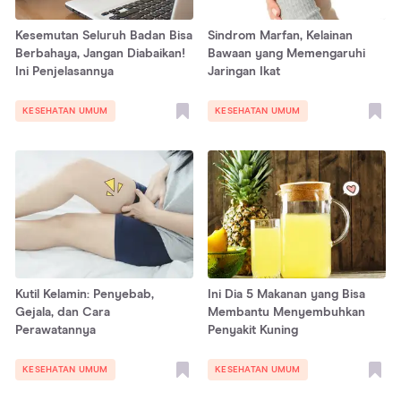
Kesemutan Seluruh Badan Bisa
Sindrom Marfan, Kelainan
Berbahaya, Jangan Diabaikan!
Bawaan yang Memengaruhi
Ini Penjelasannya
Jaringan Ikat
KESEHATAN UMUM
KESEHATAN UMUM
Kutil Kelamin: Penyebab,
Ini Dia 5 Makanan yang Bisa
Gejala, dan Cara
Membantu Menyembuhkan
Perawatannya
Penyakit Kuning
KESEHATAN UMUM
KESEHATAN UMUM