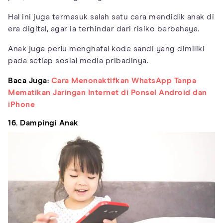
Hal ini juga termasuk salah satu cara mendidik anak di
era digital, agar ia terhindar dari risiko berbahaya.
Anak juga perlu menghafal kode sandi yang dimiliki
pada setiap sosial media pribadinya.
Baca Juga:
Cara Menonaktifkan WhatsApp Tanpa
Mematikan Jaringan Internet di Ponsel Android dan
iPhone
16. Dampingi Anak