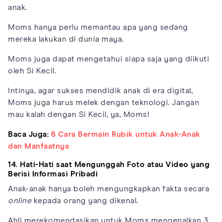
anak.
Moms hanya perlu memantau apa yang sedang
mereka lakukan di dunia maya.
Moms juga dapat mengetahui siapa saja yang diikuti
oleh Si Kecil.
Intinya, agar sukses mendidik anak di era digital,
Moms juga harus melek dengan teknologi. Jangan
mau kalah dengan Si Kecil, ya, Moms!
Baca Juga:
6 Cara Bermain Rubik untuk Anak-Anak
dan Manfaatnya
14. Hati-Hati saat Mengunggah Foto atau Video yang
Berisi Informasi Pribadi
Anak-anak hanya boleh mengungkapkan fakta secara
online
kepada orang yang dikenal.
Ahli merekomendasikan untuk Moms mengenalkan 3