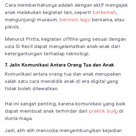
Cara memberitahunya adalah dengan aktif mengajak
anak melakukan kegiatan lain, seperti
berkemah
,
mengunjungi museum,
bermain lego
bersama, atau
piknik.
Menurut Pritta, kegiatan
offline
yang sesuai dengan
usia Si Kecil dapat menyelamatkan anak-anak dari
ketergantungan terhadap teknologi.
7. Jalin Komunikasi Antara Orang Tua dan Anak
Komunikasi antara orang tua dan anak merupakan
salah satu cara mendidik anak di era digital yang
tidak boleh dilewatkan.
Hal ini sangat penting, karena komunikasi yang baik
dapat membuat anak terhindar dari
praktik
bully
di
dunia maya.
Jadi, alih-alih mencoba menyembunyikan kejadian