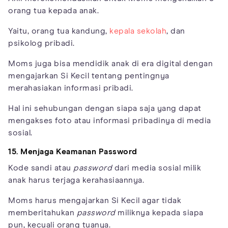
orang tua kepada anak.
Yaitu, orang tua kandung,
kepala sekolah
, dan
psikolog pribadi.
Moms juga bisa mendidik anak di era digital dengan
mengajarkan Si Kecil tentang pentingnya
merahasiakan informasi pribadi.
Hal ini sehubungan dengan siapa saja yang dapat
mengakses foto atau informasi pribadinya di media
sosial.
15. Menjaga Keamanan
Password
Kode sandi atau
password
dari media sosial milik
anak harus terjaga kerahasiaannya.
Moms harus mengajarkan Si Kecil agar tidak
memberitahukan
password
miliknya kepada siapa
pun, kecuali orang tuanya.