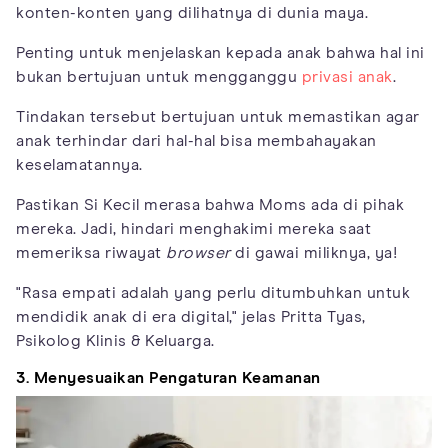
konten-konten yang dilihatnya di dunia maya.
Penting untuk menjelaskan kepada anak bahwa hal ini
bukan bertujuan untuk mengganggu
privasi anak
.
Tindakan tersebut bertujuan untuk memastikan agar
anak terhindar dari hal-hal bisa membahayakan
keselamatannya.
Pastikan Si Kecil merasa bahwa Moms ada di pihak
mereka. Jadi, hindari menghakimi mereka saat
memeriksa riwayat
browser
di gawai miliknya, ya!
"Rasa empati adalah yang perlu ditumbuhkan untuk
mendidik anak di era digital," jelas Pritta Tyas,
Psikolog Klinis & Keluarga.
3. Menyesuaikan Pengaturan Keamanan