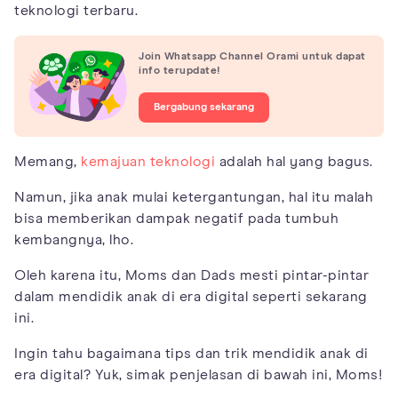
teknologi terbaru.
Join Whatsapp Channel Orami untuk dapat
info terupdate!
Bergabung sekarang
Memang,
kemajuan teknologi
adalah hal yang bagus.
Namun, jika anak mulai ketergantungan, hal itu malah
bisa memberikan dampak negatif pada tumbuh
kembangnya, lho.
Oleh karena itu, Moms dan Dads mesti pintar-pintar
dalam mendidik anak di era digital seperti sekarang
ini.
Ingin tahu bagaimana tips dan trik mendidik anak di
era digital? Yuk, simak penjelasan di bawah ini, Moms!