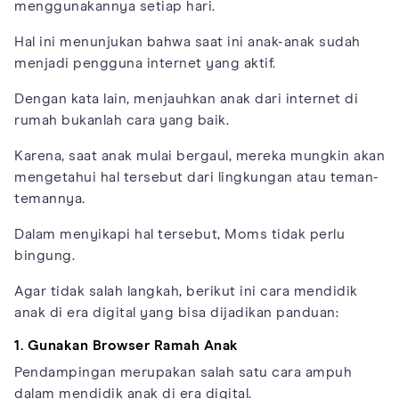
menggunakannya setiap hari.
Hal ini menunjukan bahwa saat ini anak-anak sudah
menjadi pengguna internet yang aktif.
Dengan kata lain, menjauhkan anak dari internet di
rumah bukanlah cara yang baik.
Karena, saat anak mulai bergaul, mereka mungkin akan
mengetahui hal tersebut dari lingkungan atau teman-
temannya.
Dalam menyikapi hal tersebut, Moms tidak perlu
bingung.
Agar tidak salah langkah, berikut ini cara mendidik
anak di era digital yang bisa dijadikan panduan:
1. Gunakan
Browser
Ramah Anak
Pendampingan merupakan salah satu cara ampuh
dalam mendidik anak di era digital.