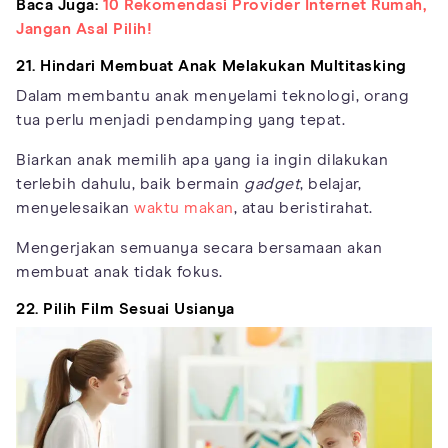
Baca Juga:
10 Rekomendasi Provider Internet Rumah,
Jangan Asal Pilih!
21. Hindari Membuat Anak Melakukan Multitasking
Dalam membantu anak menyelami teknologi, orang
tua perlu menjadi pendamping yang tepat.
Biarkan anak memilih apa yang ia ingin dilakukan
terlebih dahulu, baik bermain
gadget
, belajar,
menyelesaikan
waktu makan
, atau beristirahat.
Mengerjakan semuanya secara bersamaan akan
membuat anak tidak fokus.
22. Pilih Film Sesuai Usianya