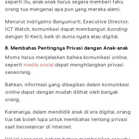
seperti itu, anak-anak harus segera memberi tahu
orang tua mengenai apa pun yang mereka alami.
Menurut Indriyatno Banyumurti, Executive Director,
ICT Watch, komunikasi dapat membangun
bonding
dengan Si Kecil, baik di dunia nyata atau digital.
8. Membahas Pentingnya Privasi dengan Anak-anak
Moms harus menjelaskan bahwa komunikasi
online
,
seperti
media sosial
dapat menghilangkan privasi
seseorang.
Bahkan, informasi yang dibagikan dalam komunikasi
online
dapat dengan mudah dilihat oleh banyak
orang.
Karenanya, dalam mendidik anak di era digital, orang
tua tak boleh lupa untuk membahas tentang privasi
saat berselancar di internet.