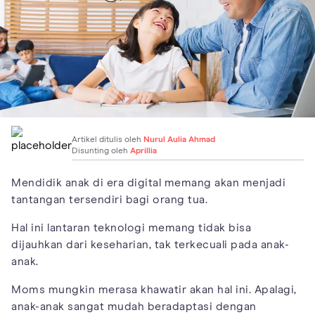
Artikel ditulis oleh
Nurul Aulia Ahmad
Disunting oleh
Aprillia
Mendidik anak di era digital memang akan menjadi
tantangan tersendiri bagi orang tua.
Hal ini lantaran teknologi memang tidak bisa
dijauhkan dari keseharian, tak terkecuali pada anak-
anak.
Moms mungkin merasa khawatir akan hal ini. Apalagi,
anak-anak sangat mudah beradaptasi dengan