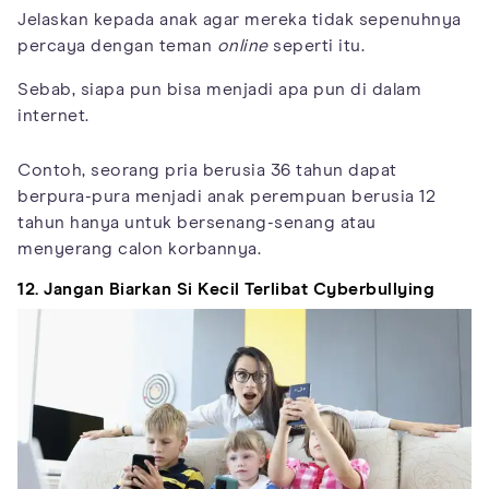
Jelaskan kepada anak agar mereka tidak sepenuhnya
percaya dengan teman
online
seperti itu.
Sebab, siapa pun bisa menjadi apa pun di dalam
internet.
Contoh, seorang pria berusia 36 tahun dapat
berpura-pura menjadi anak perempuan berusia 12
tahun hanya untuk bersenang-senang atau
menyerang calon korbannya.
12. Jangan Biarkan Si Kecil Terlibat
Cyberbullying