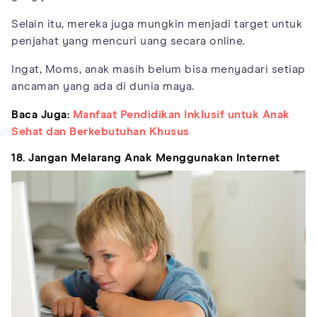
Selain itu, mereka juga mungkin menjadi target untuk
penjahat yang mencuri uang secara online.
Ingat, Moms, anak masih belum bisa menyadari setiap
ancaman yang ada di dunia maya.
Baca Juga:
Manfaat Pendidikan Inklusif untuk Anak
Sehat dan Berkebutuhan Khusus
18. Jangan Melarang Anak Menggunakan Internet