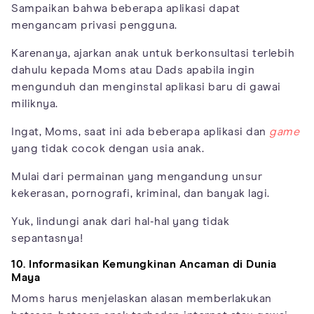
Sampaikan bahwa beberapa aplikasi dapat
mengancam privasi pengguna.
Karenanya, ajarkan anak untuk berkonsultasi terlebih
dahulu kepada Moms atau Dads apabila ingin
mengunduh dan menginstal aplikasi baru di gawai
miliknya.
Ingat, Moms, saat ini ada beberapa aplikasi dan
game
yang tidak cocok dengan usia anak.
Mulai dari permainan yang mengandung unsur
kekerasan, pornografi, kriminal, dan banyak lagi.
Yuk, lindungi anak dari hal-hal yang tidak
sepantasnya!
10. Informasikan Kemungkinan Ancaman di Dunia
Maya
Moms harus menjelaskan alasan memberlakukan