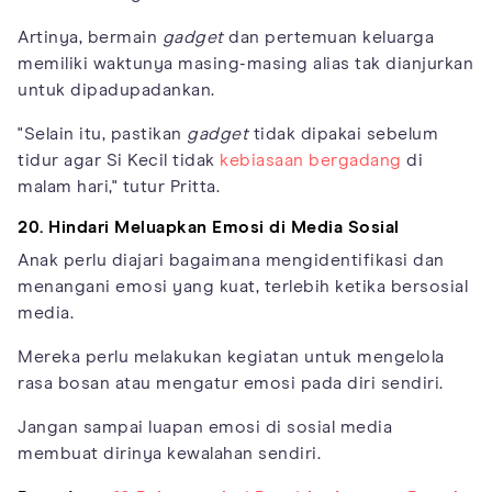
Artinya, bermain
gadget
dan pertemuan keluarga
memiliki waktunya masing-masing alias tak dianjurkan
untuk dipadupadankan.
"Selain itu, pastikan
gadget
tidak dipakai sebelum
tidur agar Si Kecil tidak
kebiasaan bergadang
di
malam hari," tutur Pritta.
20. Hindari Meluapkan Emosi di Media Sosial
Anak perlu diajari bagaimana mengidentifikasi dan
menangani emosi yang kuat, terlebih ketika bersosial
media.
Mereka perlu melakukan kegiatan untuk mengelola
rasa bosan atau mengatur emosi pada diri sendiri.
Jangan sampai luapan emosi di sosial media
membuat dirinya kewalahan sendiri.