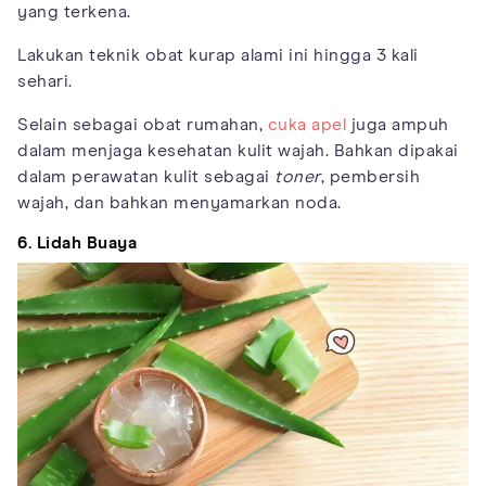
yang terkena.
Lakukan teknik obat kurap alami ini hingga 3 kali
sehari.
Selain sebagai obat rumahan,
cuka apel
juga ampuh
dalam menjaga kesehatan kulit wajah. Bahkan dipakai
dalam perawatan kulit sebagai
toner
, pembersih
wajah, dan bahkan menyamarkan noda.
6. Lidah Buaya