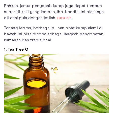
Bahkan, jamur penyebab kurap juga dapat tumbuh
subur di kaki yang lembap, lho. Kondisi ini biasanya
dikenal pula dengan istilah
kutu air
.
Tenang Moms, berbagai pilihan obat kurap alami di
bawah ini bisa dicoba sebagai langkah pengobatan
rumahan dan tradisional.
1. Tea Tree Oil