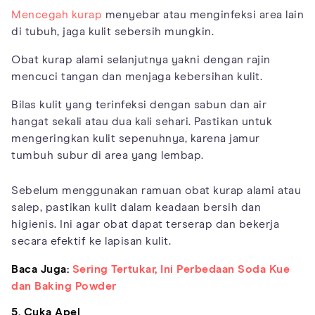
Mencegah kurap
menyebar atau menginfeksi area lain
di tubuh, jaga kulit sebersih mungkin.
Obat kurap alami selanjutnya yakni dengan rajin
mencuci tangan dan menjaga kebersihan kulit.
Bilas kulit yang terinfeksi dengan sabun dan air
hangat sekali atau dua kali sehari. Pastikan untuk
mengeringkan kulit sepenuhnya, karena jamur
tumbuh subur di area yang lembap.
Sebelum menggunakan ramuan obat kurap alami atau
salep, pastikan kulit dalam keadaan bersih dan
higienis. Ini agar obat dapat terserap dan bekerja
secara efektif ke lapisan kulit.
Baca Juga:
Sering Tertukar, Ini Perbedaan Soda Kue
dan Baking Powder
5. Cuka Apel