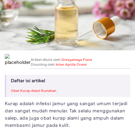
Artikel ditulis oleh
Dresyamaya Fiona
Disunting oleh
Intan Aprilia Orami
Daftar isi artikel
Obat Kurap Alami Rumahan
Kurap adalah infeksi jamur yang sangat umum terjadi
dan sangat mudah menular. Tak selalu menggunakan
salep, ada juga obat kurap alami yang ampuh dalam
membasmi jamur pada kulit.