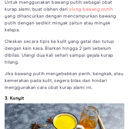
Untuk menggunakan bawang putih sebagai obat
kurap alami, buat olahan dari
siung bawang putih
yang dihancurkan dengan mencampurkan bawang
putih dengan sedikit minyak zaitun atau minyak
kelapa.
Oleskan secara tipis ke kulit yang gatal dan tutup
dengan kain kasa. Biarkan hingga 2 jam sebelum
dibilas. Ulangi dua kali sehari sampai gejala kurap
hilang.
Jika bawang putih menyebabkan perih, bengkak, atau
kemerahan pada kulit, segera bilas dan hindari
menggunakan cara obat kurap alami ini.
3. Kunyit