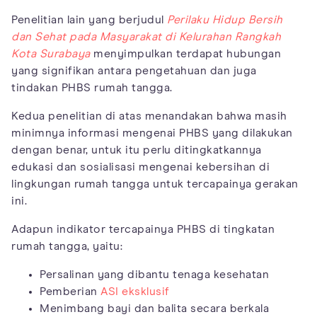
Penelitian lain yang berjudul
Perilaku Hidup Bersih
dan Sehat pada Masyarakat di Kelurahan Rangkah
Kota Surabaya
menyimpulkan terdapat hubungan
yang signifikan antara pengetahuan dan juga
tindakan PHBS rumah tangga.
Kedua penelitian di atas menandakan bahwa masih
minimnya informasi mengenai PHBS yang dilakukan
dengan benar, untuk itu perlu ditingkatkannya
edukasi dan sosialisasi mengenai kebersihan di
lingkungan rumah tangga untuk tercapainya gerakan
ini.
Adapun indikator tercapainya PHBS di tingkatan
rumah tangga, yaitu:
Persalinan yang dibantu tenaga kesehatan
Pemberian
ASI eksklusif
Menimbang bayi dan balita secara berkala