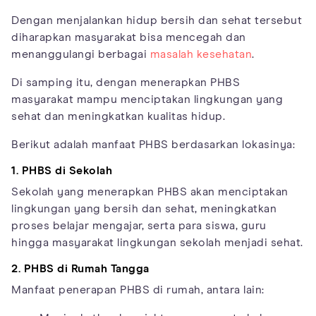
Dengan menjalankan hidup bersih dan sehat tersebut
diharapkan masyarakat bisa mencegah dan
menanggulangi berbagai
masalah kesehatan
.
Di samping itu, dengan menerapkan PHBS
masyarakat mampu menciptakan lingkungan yang
sehat dan meningkatkan kualitas hidup.
Berikut adalah manfaat PHBS berdasarkan lokasinya:
1. PHBS di Sekolah
Sekolah yang menerapkan PHBS akan menciptakan
lingkungan yang bersih dan sehat, meningkatkan
proses belajar mengajar, serta para siswa, guru
hingga masyarakat lingkungan sekolah menjadi sehat.
2. PHBS di Rumah Tangga
Manfaat penerapan PHBS di rumah, antara lain: