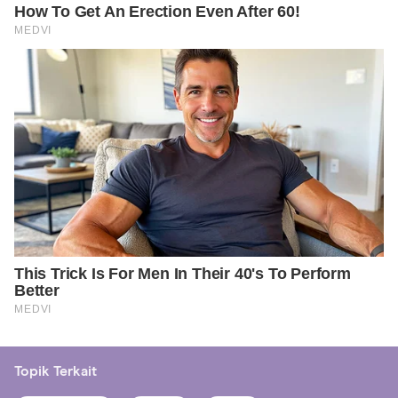
Topik Terkait