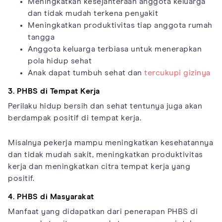
Meningkatkan kesejahteraan anggota keluarga
dan tidak mudah terkena penyakit
Meningkatkan produktivitas tiap anggota rumah
tangga
Anggota keluarga terbiasa untuk menerapkan
pola hidup sehat
Anak dapat tumbuh sehat dan
tercukupi gizinya
3. PHBS di Tempat Kerja
Perilaku hidup bersih dan sehat tentunya juga akan
berdampak positif di tempat kerja.
Misalnya pekerja mampu meningkatkan kesehatannya
dan tidak mudah sakit, meningkatkan produktivitas
kerja dan meningkatkan citra tempat kerja yang
positif.
4. PHBS di Masyarakat
Manfaat yang didapatkan dari penerapan PHBS di