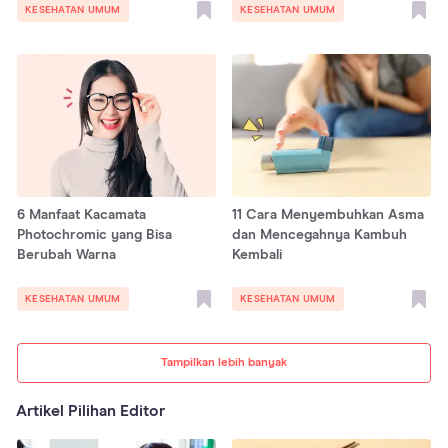
KESEHATAN UMUM
KESEHATAN UMUM
6 Manfaat Kacamata
11 Cara Menyembuhkan Asma
Photochromic yang Bisa
dan Mencegahnya Kambuh
Berubah Warna
Kembali
KESEHATAN UMUM
KESEHATAN UMUM
Tampilkan lebih banyak
Artikel Pilihan Editor