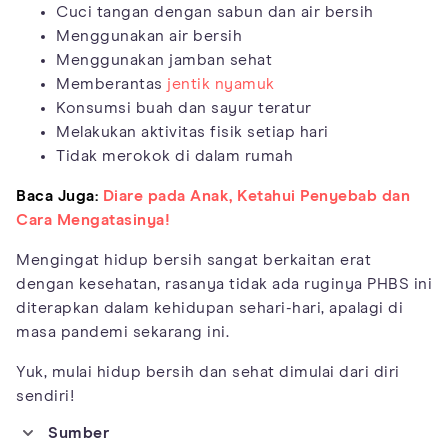
Cuci tangan dengan sabun dan air bersih
Menggunakan air bersih
Menggunakan jamban sehat
Memberantas
jentik nyamuk
Konsumsi buah dan sayur teratur
Melakukan aktivitas fisik setiap hari
Tidak merokok di dalam rumah
Baca Juga:
Diare pada Anak, Ketahui Penyebab dan
Cara Mengatasinya!
Mengingat hidup bersih sangat berkaitan erat
dengan kesehatan, rasanya tidak ada ruginya PHBS ini
diterapkan dalam kehidupan sehari-hari, apalagi di
masa pandemi sekarang ini.
Yuk, mulai hidup bersih dan sehat dimulai dari diri
sendiri!
Sumber