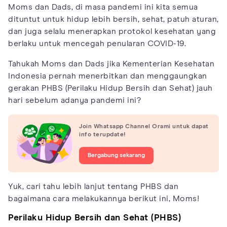
Moms dan Dads, di masa pandemi ini kita semua
dituntut untuk hidup lebih bersih, sehat, patuh aturan,
dan juga selalu menerapkan protokol kesehatan yang
berlaku untuk mencegah penularan COVID-19.
Tahukah Moms dan Dads jika Kementerian Kesehatan
Indonesia pernah menerbitkan dan menggaungkan
gerakan PHBS (Perilaku Hidup Bersih dan Sehat) jauh
hari sebelum adanya pandemi ini?
Join Whatsapp Channel Orami untuk dapat
info terupdate!
Bergabung sekarang
Yuk, cari tahu lebih lanjut tentang PHBS dan
bagaimana cara melakukannya berikut ini, Moms!
Perilaku Hidup Bersih dan Sehat (PHBS)