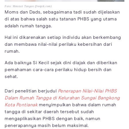
Foto: Mencuci Tangan (freepik.com)
Moms dan Dads, sebagaimana tadi sudah dijelaskan
di atas bahwa salah satu tatanan PHBS yang utama
adalah rumah tangga.
Hal ini dikarenakan setiap individu akan berkembang
dan membawa nilai-nilai perilaku kebersihan dari
rumah.
Ada baiknya Si Kecil sejak dini diajak dan diberikan
pemahaman cara-cara perilaku hidup bersih dan
sehat.
Dari penelitian berjudul
Penerapan Nilai-Nilai PHBS
Dalam Rumah Tangga di Kelurahan Sungai Bangkong
Kota Pontianak
menyimpulkan bahwa dalam rumah
tangga di sekitar daerah tersebut sudah
mengaplikasikan PHBS dengan baik, namun
penerapannya masih belum maksimal.