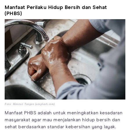
Manfaat Perilaku Hidup Bersih dan Sehat
(PHBS)
Foto: Mencuci Tangan (unsplash.com)
Manfaat PHBS adalah untuk meningkatkan kesadaran
masyarakat agar mau menjalankan hidup bersih dan
sehat berdasarkan standar kebersihan yang layak.