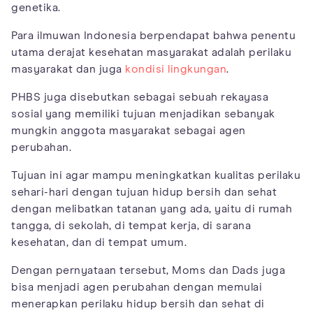
genetika.
Para ilmuwan Indonesia berpendapat bahwa penentu
utama derajat kesehatan masyarakat adalah perilaku
masyarakat dan juga
kondisi lingkungan
.
PHBS juga disebutkan sebagai sebuah rekayasa
sosial yang memiliki tujuan menjadikan sebanyak
mungkin anggota masyarakat sebagai agen
perubahan.
Tujuan ini agar mampu meningkatkan kualitas perilaku
sehari-hari dengan tujuan hidup bersih dan sehat
dengan melibatkan tatanan yang ada, yaitu di rumah
tangga, di sekolah, di tempat kerja, di sarana
kesehatan, dan di tempat umum.
Dengan pernyataan tersebut, Moms dan Dads juga
bisa menjadi agen perubahan dengan memulai
menerapkan perilaku hidup bersih dan sehat di