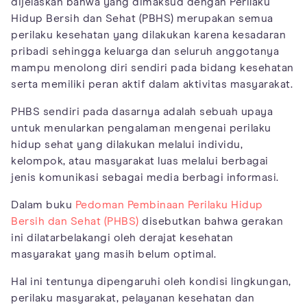
dijelaskan bahwa yang dimaksud dengan Perilaku
Hidup Bersih dan Sehat (PBHS) merupakan semua
perilaku kesehatan yang dilakukan karena kesadaran
pribadi sehingga keluarga dan seluruh anggotanya
mampu menolong diri sendiri pada bidang kesehatan
serta memiliki peran aktif dalam aktivitas masyarakat.
PHBS sendiri pada dasarnya adalah sebuah upaya
untuk menularkan pengalaman mengenai perilaku
hidup sehat yang dilakukan melalui individu,
kelompok, atau masyarakat luas melalui berbagai
jenis komunikasi sebagai media berbagi informasi.
Dalam buku
Pedoman Pembinaan Perilaku Hidup
Bersih dan Sehat (PHBS)
disebutkan bahwa gerakan
ini dilatarbelakangi oleh derajat kesehatan
masyarakat yang masih belum optimal.
Hal ini tentunya dipengaruhi oleh kondisi lingkungan,
perilaku masyarakat, pelayanan kesehatan dan