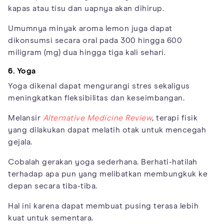
kapas atau tisu dan uapnya akan dihirup.
Umumnya minyak aroma lemon juga dapat
dikonsumsi secara oral pada 300 hingga 600
miligram (mg) dua hingga tiga kali sehari.
6. Yoga
Yoga dikenal dapat mengurangi stres sekaligus
meningkatkan fleksibilitas dan keseimbangan.
Melansir
Alternative Medicine Review
, terapi fisik
yang dilakukan dapat melatih otak untuk mencegah
gejala.
Cobalah gerakan yoga sederhana. Berhati-hatilah
terhadap apa pun yang melibatkan membungkuk ke
depan secara tiba-tiba.
Hal ini karena dapat membuat pusing terasa lebih
kuat untuk sementara.