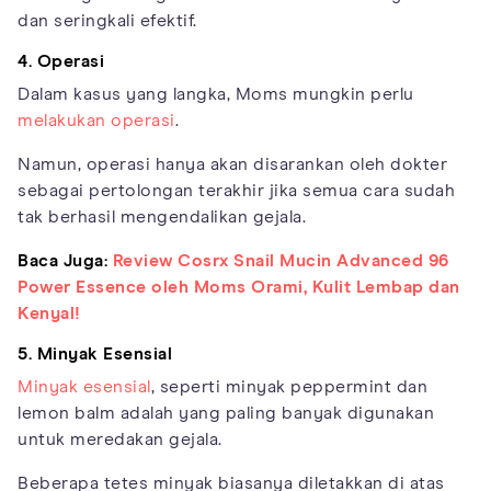
dan seringkali efektif.
4. Operasi
Dalam kasus yang langka, Moms mungkin perlu
melakukan operasi
.
Namun, operasi hanya akan disarankan oleh dokter
sebagai pertolongan terakhir jika semua cara sudah
tak berhasil mengendalikan gejala.
Baca Juga:
Review Cosrx Snail Mucin Advanced 96
Power Essence oleh Moms Orami, Kulit Lembap dan
Kenyal!
5. Minyak Esensial
Minyak esensial
, seperti minyak peppermint dan
lemon balm adalah yang paling banyak digunakan
untuk meredakan gejala.
Beberapa tetes minyak biasanya diletakkan di atas