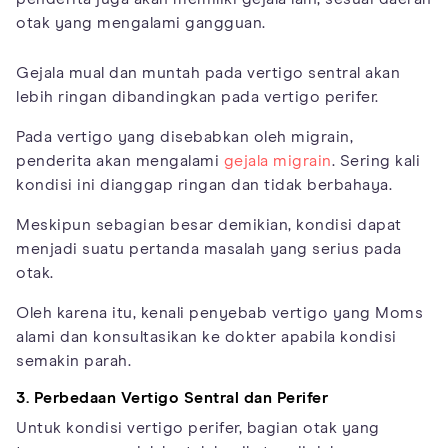
otak yang mengalami gangguan.
Gejala mual dan muntah pada vertigo sentral akan
lebih ringan dibandingkan pada vertigo perifer.
Pada vertigo yang disebabkan oleh migrain,
penderita akan mengalami
gejala migrain
. Sering kali
kondisi ini dianggap ringan dan tidak berbahaya.
Meskipun sebagian besar demikian, kondisi dapat
menjadi suatu pertanda masalah yang serius pada
otak.
Oleh karena itu, kenali penyebab vertigo yang Moms
alami dan konsultasikan ke dokter apabila kondisi
semakin parah.
3. Perbedaan Vertigo Sentral dan Perifer
Untuk kondisi vertigo perifer, bagian otak yang