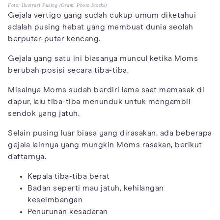
Foto: Ilustrasi Pusing (Orami Photo Stocks)
Gejala vertigo yang sudah cukup umum diketahui
adalah pusing hebat yang membuat dunia seolah
berputar-putar kencang.
Gejala yang satu ini biasanya muncul ketika Moms
berubah posisi secara tiba-tiba.
Misalnya Moms sudah berdiri lama saat memasak di
dapur, lalu tiba-tiba menunduk untuk mengambil
sendok yang jatuh.
Selain pusing luar biasa yang dirasakan, ada beberapa
gejala lainnya yang mungkin Moms rasakan, berikut
daftarnya.
Kepala tiba-tiba berat
Badan seperti mau jatuh, kehilangan
keseimbangan
Penurunan kesadaran