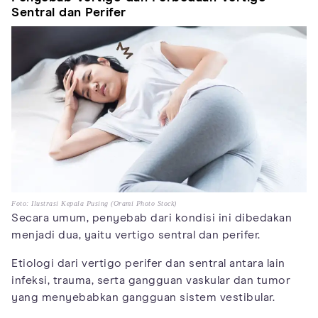
Sentral dan Perifer
Foto: Ilustrasi Kepala Pusing (Orami Photo Stock)
Secara umum, penyebab dari kondisi ini dibedakan
menjadi dua, yaitu vertigo sentral dan perifer.
Etiologi dari vertigo perifer dan sentral antara lain
infeksi, trauma, serta gangguan vaskular dan tumor
yang menyebabkan gangguan sistem vestibular.