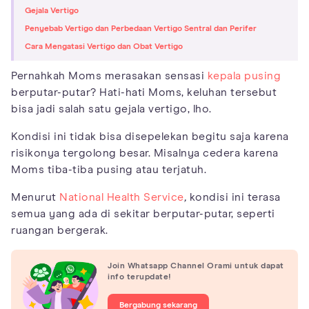
Gejala Vertigo
Penyebab Vertigo dan Perbedaan Vertigo Sentral dan Perifer
Cara Mengatasi Vertigo dan Obat Vertigo
Pernahkah Moms merasakan sensasi
kepala pusing
berputar-putar? Hati-hati Moms, keluhan tersebut
bisa jadi salah satu gejala vertigo, lho.
Kondisi ini tidak bisa disepelekan begitu saja karena
risikonya tergolong besar. Misalnya cedera karena
Moms tiba-tiba pusing atau terjatuh.
Menurut
National Health Service
,
kondisi ini terasa
semua yang ada di sekitar berputar-putar, seperti
ruangan bergerak.
Join Whatsapp Channel Orami untuk dapat
info terupdate!
Bergabung sekarang