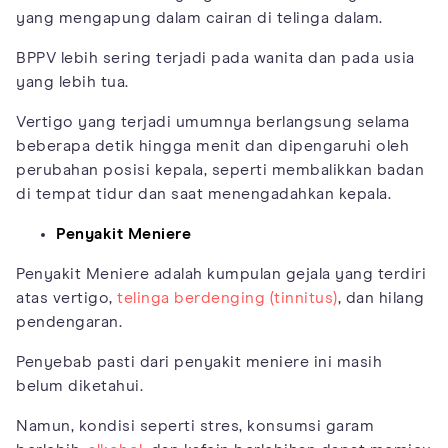
yang mengapung dalam cairan di telinga dalam.
BPPV lebih sering terjadi pada wanita dan pada usia
yang lebih tua.
Vertigo yang terjadi umumnya berlangsung selama
beberapa detik hingga menit dan dipengaruhi oleh
perubahan posisi kepala, seperti membalikkan badan
di tempat tidur dan saat menengadahkan kepala.
Penyakit Meniere
Penyakit Meniere adalah kumpulan gejala yang terdiri
atas vertigo,
telinga berdenging (tinnitus)
, dan hilang
pendengaran.
Penyebab pasti dari penyakit meniere ini masih
belum diketahui.
Namun, kondisi seperti stres, konsumsi garam