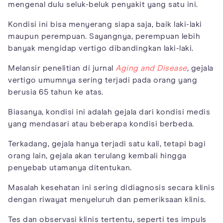
mengenal dulu seluk-beluk penyakit yang satu ini.
Kondisi ini bisa menyerang siapa saja, baik laki-laki
maupun perempuan. Sayangnya, perempuan lebih
banyak mengidap vertigo dibandingkan laki-laki.
Melansir penelitian di jurnal
Aging and Disease
,
gejala
vertigo umumnya sering terjadi pada orang yang
berusia 65 tahun ke atas.
Biasanya, kondisi ini adalah gejala dari kondisi medis
yang mendasari atau beberapa kondisi berbeda.
Terkadang, gejala hanya terjadi satu kali, tetapi bagi
orang lain, gejala akan terulang kembali hingga
penyebab utamanya ditentukan.
Masalah kesehatan ini sering didiagnosis secara klinis
dengan riwayat menyeluruh dan pemeriksaan klinis.
Tes dan observasi klinis tertentu, seperti tes impuls