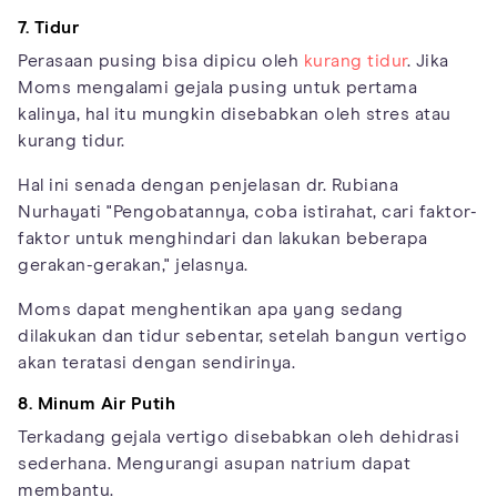
7. Tidur
Perasaan pusing bisa dipicu oleh
kurang tidur
. Jika
Moms mengalami gejala pusing untuk pertama
kalinya, hal itu mungkin disebabkan oleh stres atau
kurang tidur.
Hal ini senada dengan penjelasan dr. Rubiana
Nurhayati "Pengobatannya, coba istirahat, cari faktor-
faktor untuk menghindari dan lakukan beberapa
gerakan-gerakan," jelasnya.
Moms dapat menghentikan apa yang sedang
dilakukan dan tidur sebentar, setelah bangun vertigo
akan teratasi dengan sendirinya.
8. Minum Air Putih
Terkadang gejala vertigo disebabkan oleh dehidrasi
sederhana. Mengurangi asupan natrium dapat
membantu.