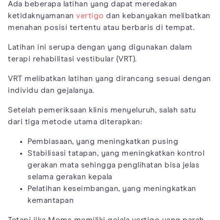
Ada beberapa latihan yang dapat meredakan
ketidaknyamanan
vertigo
dan kebanyakan melibatkan
menahan posisi tertentu atau berbaris di tempat.
Latihan ini serupa dengan yang digunakan dalam
terapi rehabilitasi vestibular (VRT).
VRT melibatkan latihan yang dirancang sesuai dengan
individu dan gejalanya.
Setelah pemeriksaan klinis menyeluruh, salah satu
dari tiga metode utama diterapkan:
Pembiasaan, yang meningkatkan pusing
Stabilisasi tatapan, yang meningkatkan kontrol
gerakan mata sehingga penglihatan bisa jelas
selama gerakan kepala
Pelatihan keseimbangan, yang meningkatkan
kemantapan