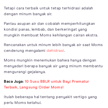
Tetapi cara terbaik untuk tetap terhidrasi adalah
dengan minum banyak air.
Pantau asupan air dan cobalah memperhitungkan
kondisi panas, lembab, dan berkeringat yang
mungkin membuat Moms kehilangan cairan ekstra.
Rencanakan untuk minum lebih banyak air saat Moms
cenderung mengalami
dehidrasi
.
Moms mungkin menemukan bahwa hanya dengan
menyadari berapa banyak air yang minum membantu
mengurangi gejalanya.
Baca Juga:
10 Susu BBLR untuk Bayi Prematur
Terbaik, Langsung Order Moms!
Itulah beberapa hal tentang penyakit vertigo yang
perlu Moms ketahui.