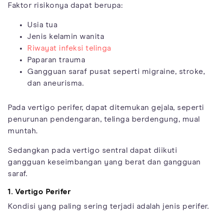
Faktor risikonya dapat berupa:
Usia tua
Jenis kelamin wanita
Riwayat infeksi telinga
Paparan trauma
Gangguan saraf pusat seperti migraine, stroke,
dan aneurisma.
Pada vertigo perifer, dapat ditemukan gejala, seperti
penurunan pendengaran, telinga berdengung, mual
muntah.
Sedangkan pada vertigo sentral dapat diikuti
gangguan keseimbangan yang berat dan gangguan
saraf.
1. Vertigo Perifer
Kondisi yang paling sering terjadi adalah jenis perifer.