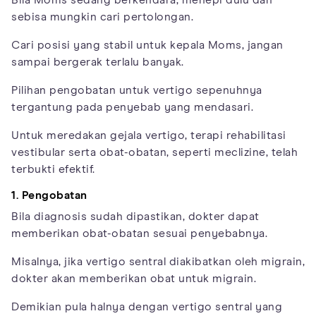
Bila Moms sedang berkendara, menepi dulu dan
sebisa mungkin cari pertolongan.
Cari posisi yang stabil untuk kepala Moms, jangan
sampai bergerak terlalu banyak.
Pilihan pengobatan untuk vertigo sepenuhnya
tergantung pada penyebab yang mendasari.
Untuk meredakan gejala vertigo, terapi rehabilitasi
vestibular serta obat-obatan, seperti meclizine, telah
terbukti efektif.
1. Pengobatan
Bila diagnosis sudah dipastikan, dokter dapat
memberikan obat-obatan sesuai penyebabnya.
Misalnya, jika vertigo sentral diakibatkan oleh migrain,
dokter akan memberikan obat untuk migrain.
Demikian pula halnya dengan vertigo sentral yang