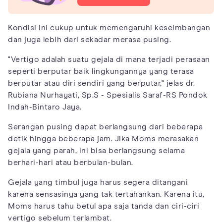
Kondisi ini cukup untuk memengaruhi keseimbangan
dan juga lebih dari sekadar merasa pusing.
"Vertigo adalah suatu gejala di mana terjadi perasaan
seperti berputar baik lingkungannya yang terasa
berputar atau diri sendiri yang berputar," jelas dr.
Rubiana Nurhayati, Sp.S - Spesialis Saraf-RS Pondok
Indah-Bintaro Jaya.
Serangan pusing dapat berlangsung dari beberapa
detik hingga beberapa jam. Jika Moms merasakan
gejala yang parah, ini bisa berlangsung selama
berhari-hari atau berbulan-bulan.
Gejala yang timbul juga harus segera ditangani
karena sensasinya yang tak tertahankan. Karena itu,
Moms harus tahu betul apa saja tanda dan ciri-ciri
vertigo sebelum terlambat.