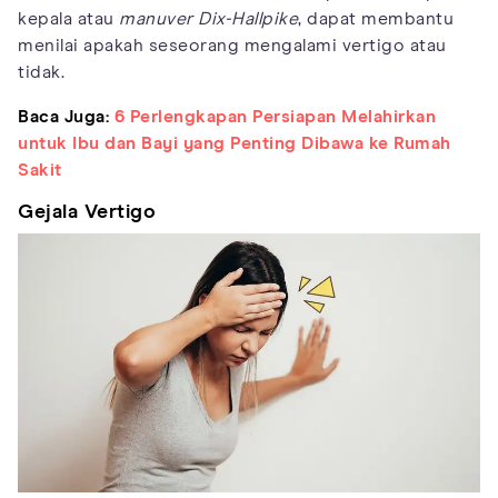
kepala atau
manuver Dix-Hallpike
, dapat membantu
menilai apakah seseorang mengalami vertigo atau
tidak.
Baca Juga:
6 Perlengkapan Persiapan Melahirkan
untuk Ibu dan Bayi yang Penting Dibawa ke Rumah
Sakit
Gejala Vertigo