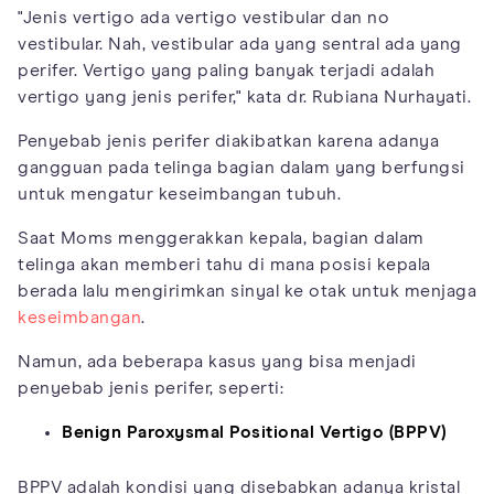
"Jenis vertigo ada vertigo vestibular dan no
vestibular. Nah, vestibular ada yang sentral ada yang
perifer. Vertigo yang paling banyak terjadi adalah
vertigo yang jenis perifer," kata dr. Rubiana Nurhayati.
Penyebab jenis perifer diakibatkan karena adanya
gangguan pada telinga bagian dalam yang berfungsi
untuk mengatur keseimbangan tubuh.
Saat Moms menggerakkan kepala, bagian dalam
telinga akan memberi tahu di mana posisi kepala
berada lalu mengirimkan sinyal ke otak untuk menjaga
keseimbangan
.
Namun, ada beberapa kasus yang bisa menjadi
penyebab jenis perifer, seperti:
Benign Paroxysmal Positional Vertigo (BPPV)
BPPV adalah kondisi yang disebabkan adanya kristal