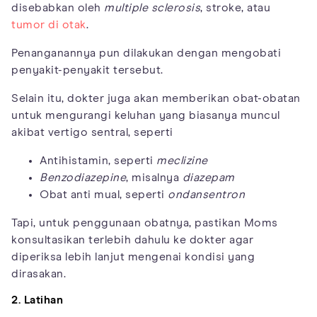
disebabkan oleh
multiple sclerosis
, stroke, atau
tumor di otak
.
Penanganannya pun dilakukan dengan mengobati
penyakit-penyakit tersebut.
Selain itu, dokter juga akan memberikan obat-obatan
untuk mengurangi keluhan yang biasanya muncul
akibat vertigo sentral, seperti
Antihistamin, seperti
meclizine
Benzodiazepine
, misalnya
diazepam
Obat anti mual, seperti
ondansentron
Tapi, untuk penggunaan obatnya, pastikan Moms
konsultasikan terlebih dahulu ke dokter agar
diperiksa lebih lanjut mengenai kondisi yang
dirasakan.
2. Latihan