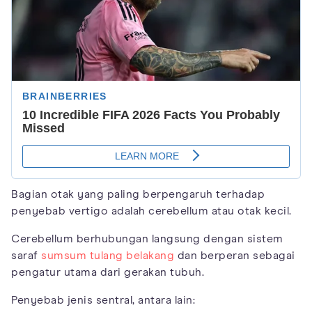
Bagian otak yang paling berpengaruh terhadap
penyebab vertigo adalah cerebellum atau otak kecil.
Cerebellum berhubungan langsung dengan sistem
saraf
sumsum tulang belakang
dan berperan sebagai
pengatur utama dari gerakan tubuh.
Penyebab jenis sentral, antara lain: