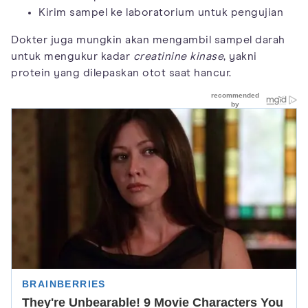
Kirim sampel ke laboratorium untuk pengujian
Dokter juga mungkin akan mengambil sampel darah
untuk mengukur kadar
creatinine kinase
, yakni
protein yang dilepaskan otot saat hancur.