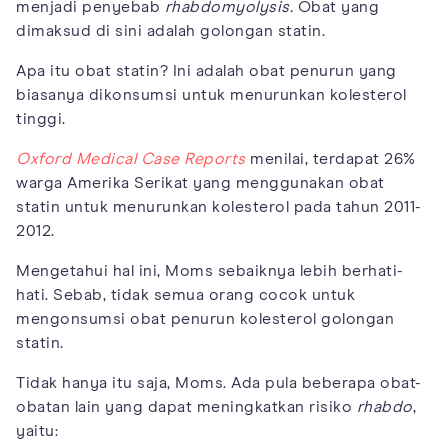
menjadi penyebab
rhabdomyolysis.
Obat yang
dimaksud di sini adalah golongan statin.
Apa itu obat statin? Ini adalah obat penurun yang
biasanya dikonsumsi untuk menurunkan kolesterol
tinggi.
Oxford Medical Case Reports
menilai, terdapat 26%
warga Amerika Serikat yang menggunakan obat
statin untuk menurunkan kolesterol pada tahun 2011-
2012.
Mengetahui hal ini, Moms sebaiknya lebih berhati-
hati. Sebab, tidak semua orang cocok untuk
mengonsumsi obat penurun kolesterol golongan
statin.
Tidak hanya itu saja, Moms. Ada pula beberapa obat-
obatan lain yang dapat meningkatkan risiko
rhabdo
,
yaitu: