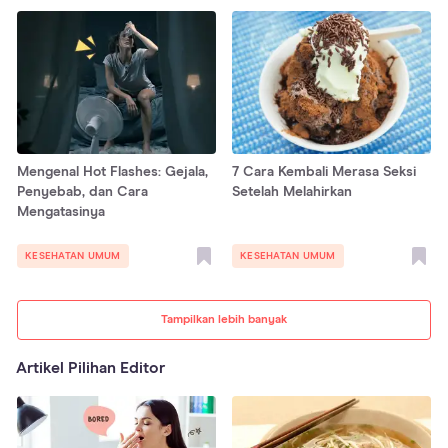
Mengenal Hot Flashes: Gejala,
7 Cara Kembali Merasa Seksi
Penyebab, dan Cara
Setelah Melahirkan
Mengatasinya
KESEHATAN UMUM
KESEHATAN UMUM
Tampilkan lebih banyak
Artikel Pilihan Editor