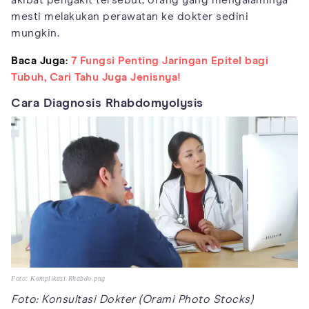
mesti melakukan perawatan ke dokter sedini
mungkin.
Baca Juga:
7 Fungsi Penting Jaringan Epitel bagi
Tubuh, Cari Tahu Juga Jenisnya!
Cara Diagnosis Rhabdomyolysis
Foto: Komplikasi Rhabdo.png
Foto: Konsultasi Dokter (Orami Photo Stocks)