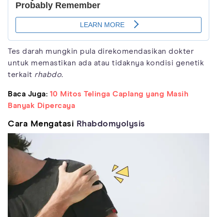
Tes darah mungkin pula direkomendasikan dokter
untuk memastikan ada atau tidaknya kondisi genetik
terkait
rhabdo
.
Baca Juga:
10 Mitos Telinga Caplang yang Masih
Banyak Dipercaya
Cara Mengatasi
Rhabdomyolysis