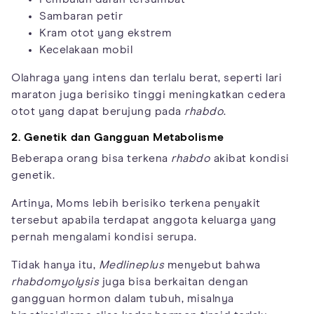
Sambaran petir
Kram otot yang ekstrem
Kecelakaan mobil
Olahraga yang intens dan terlalu berat, seperti lari
maraton juga berisiko tinggi meningkatkan cedera
otot yang dapat berujung pada
rhabdo
.
2. Genetik dan Gangguan Metabolisme
Beberapa orang bisa terkena
rhabdo
akibat kondisi
genetik.
Artinya, Moms lebih berisiko terkena penyakit
tersebut apabila terdapat anggota keluarga yang
pernah mengalami kondisi serupa.
Tidak hanya itu,
Medlineplus
menyebut bahwa
rhabdomyolysis
juga bisa berkaitan dengan
gangguan hormon dalam tubuh, misalnya