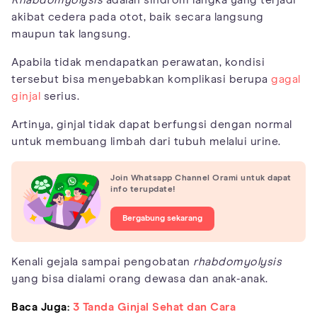
akibat cedera pada otot, baik secara langsung
maupun tak langsung.
Apabila tidak mendapatkan perawatan, kondisi
tersebut bisa menyebabkan komplikasi berupa
gagal
ginjal
serius.
Artinya, ginjal tidak dapat berfungsi dengan normal
untuk membuang limbah dari tubuh melalui urine.
Join Whatsapp Channel Orami untuk dapat
info terupdate!
Bergabung sekarang
Kenali gejala sampai pengobatan
rhabdomyolysis
yang bisa dialami orang dewasa dan anak-anak.
Baca Juga:
3 Tanda Ginjal Sehat dan Cara