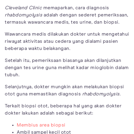
Cleveland Clinic
memaparkan, cara diagnosis
rhabdomyolysis
adalah dengan sederet pemeriksaan,
termasuk wawancara medis, tes urine, dan biopsi.
Wawancara medis dilakukan dokter untuk mengetahui
riwayat aktivitas atau cedera yang dialami pasien
beberapa waktu belakangan.
Setelah itu, pemeriksaan biasanya akan dilanjutkan
dengan tes urine guna melihat kadar mioglobin dalam
tubuh.
Selanjutnya, dokter mungkin akan melakukan biopsi
otot guna memastikan diagnosis
rhabdomyolysis
.
Terkait biopsi otot, beberapa hal yang akan dokter
dokter lakukan adalah sebagai berikut:
Membius area biopsi
Ambil sampel kecil otot