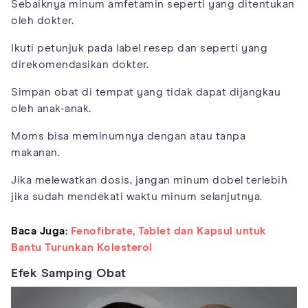
Sebaiknya minum amfetamin seperti yang ditentukan
oleh dokter.
Ikuti petunjuk pada label resep dan seperti yang
direkomendasikan dokter.
Simpan obat di tempat yang tidak dapat dijangkau
oleh anak-anak.
Moms bisa meminumnya dengan atau tanpa
makanan.
Jika melewatkan dosis, jangan minum dobel terlebih
jika sudah mendekati waktu minum selanjutnya.
Baca Juga:
Fenofibrate, Tablet dan Kapsul untuk
Bantu Turunkan Kolesterol
Efek Samping Obat