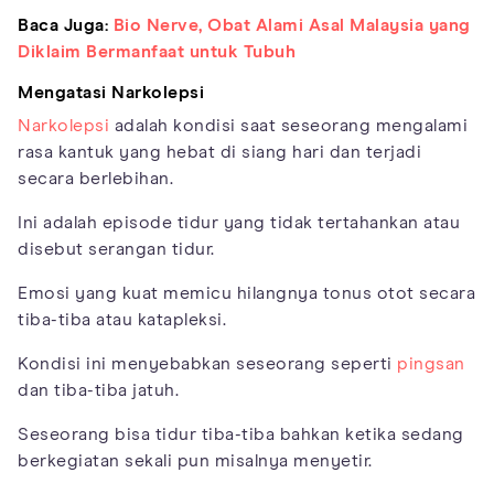
Baca Juga:
Bio Nerve, Obat Alami Asal Malaysia yang
Diklaim Bermanfaat untuk Tubuh
Mengatasi Narkolepsi
Narkolepsi
adalah kondisi saat seseorang mengalami
rasa kantuk yang hebat di siang hari dan terjadi
secara berlebihan.
Ini adalah episode tidur yang tidak tertahankan atau
disebut serangan tidur.
Emosi yang kuat memicu hilangnya tonus otot secara
tiba-tiba atau katapleksi.
Kondisi ini menyebabkan seseorang seperti
pingsan
dan tiba-tiba jatuh.
Seseorang bisa tidur tiba-tiba bahkan ketika sedang
berkegiatan sekali pun misalnya menyetir.