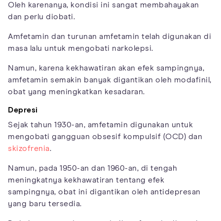
Oleh karenanya, kondisi ini sangat membahayakan
dan perlu diobati.
Amfetamin dan turunan amfetamin telah digunakan di
masa lalu untuk mengobati narkolepsi.
Namun, karena kekhawatiran akan efek sampingnya,
amfetamin semakin banyak digantikan oleh modafinil,
obat yang meningkatkan kesadaran.
Depresi
Sejak tahun 1930-an, amfetamin digunakan untuk
mengobati gangguan obsesif kompulsif (OCD) dan
skizofrenia
.
Namun, pada 1950-an dan 1960-an, di tengah
meningkatnya kekhawatiran tentang efek
sampingnya, obat ini digantikan oleh antidepresan
yang baru tersedia.