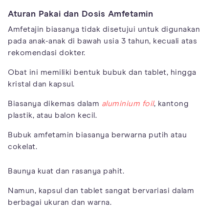
Aturan Pakai dan Dosis Amfetamin
Amfetajin biasanya tidak disetujui untuk digunakan
pada anak-anak di bawah usia 3 tahun, kecuali atas
rekomendasi dokter.
Obat ini memiliki bentuk bubuk dan tablet, hingga
kristal dan kapsul.
Biasanya dikemas dalam
aluminium foil
, kantong
plastik, atau balon kecil.
Bubuk amfetamin biasanya berwarna putih atau
cokelat.
Baunya kuat dan rasanya pahit.
Namun, kapsul dan tablet sangat bervariasi dalam
berbagai ukuran dan warna.