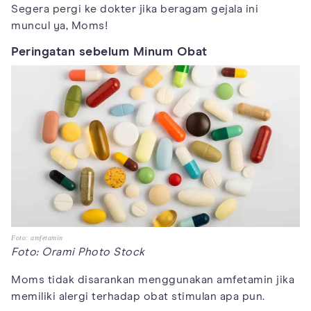
Segera pergi ke dokter jika beragam gejala ini
muncul ya, Moms!
Peringatan sebelum Minum Obat
Foto: amfetamin
Foto: Orami Photo Stock
Moms tidak disarankan menggunakan amfetamin jika
memiliki alergi terhadap obat stimulan apa pun.