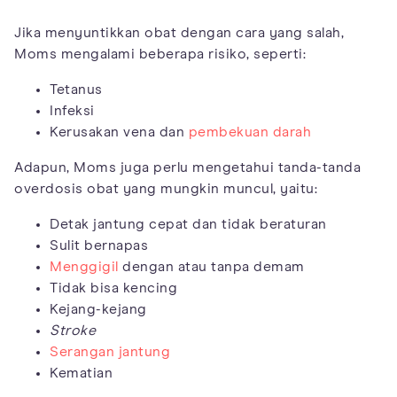
Jika menyuntikkan obat dengan cara yang salah,
Moms mengalami beberapa risiko, seperti:
Tetanus
Infeksi
Kerusakan vena dan
pembekuan darah
Adapun, Moms juga perlu mengetahui tanda-tanda
overdosis obat yang mungkin muncul, yaitu:
Detak jantung cepat dan tidak beraturan
Sulit bernapas
Menggigil
dengan atau tanpa demam
Tidak bisa kencing
Kejang-kejang
Stroke
Serangan jantung
Kematian