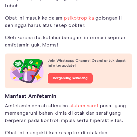
tubuh.
Obat ini masuk ke dalam
psikotropika
golongan II
sehingga harus atas resep dokter.
Oleh karena itu, ketahui beragam informasi seputar
amfetamin yuk, Moms!
Join Whatsapp Channel Orami untuk dapat
info terupdate!
Bergabung sekarang
Manfaat Amfetamin
Amfetamin adalah stimulan
sistem saraf
pusat yang
memengaruhi bahan kimia di otak dan saraf yang
berperan pada kontrol impuls serta hiperaktivitas.
Obat ini mengaktifkan reseptor di otak dan