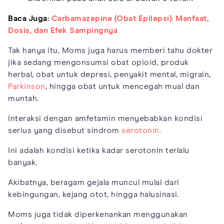
Baca Juga:
Carbamazepine (Obat Epilepsi): Manfaat,
Dosis, dan Efek Sampingnya
Tak hanya itu, Moms juga harus memberi tahu dokter
jika sedang mengonsumsi obat opioid, produk
herbal, obat untuk depresi, penyakit mental, migrain,
Parkinson
, hingga obat untuk mencegah mual dan
muntah.
Interaksi dengan amfetamin menyebabkan kondisi
serius yang disebut sindrom
serotonin.
Ini adalah kondisi ketika kadar serotonin terlalu
banyak.
Akibatnya, beragam gejala muncul mulai dari
kebingungan, kejang otot, hingga halusinasi.
Moms juga tidak diperkenankan menggunakan