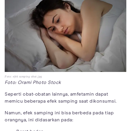
Foto: efek samping obat.jpg
Foto: Orami Photo Stock
Seperti obat-obatan lainnya, amfetamin dapat
memicu beberapa efek samping saat dikonsumsi.
Namun, efek samping ini bisa berbeda pada tiap
orangnya, ini didasarkan pada: