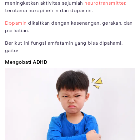
meningkatkan aktivitas sejumlah
neurotransmitter
,
terutama norepinefrin dan dopamin.
Dopamin
dikaitkan dengan kesenangan, gerakan, dan
perhatian.
Berikut ini fungsi amfetamin yang bisa dipahami,
yaitu:
Mengobati ADHD