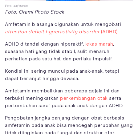
Foto: amfetamin
Foto: Orami Photo Stock
Amfetamin biasanya digunakan untuk mengobati
attention deficit hyperactivity disorder
(ADHD).
ADHD ditandai dengan hiperaktif,
lekas marah
,
suasana hati yang tidak stabil, sulit menaruh
perhatian pada satu hal, dan perilaku impulsif.
Kondisi ini sering muncul pada anak-anak, tetapi
dapat berlanjut hingga dewasa.
Amfetamin membalikkan beberapa gejala ini dan
terbukti meningkatkan
perkembangan otak
serta
pertumbuhan saraf pada anak-anak dengan ADHD.
Pengobatan jangka panjang dengan obat berbasis
amfetamin pada anak bisa mencegah perubahan yang
tidak diinginkan pada fungsi dan struktur otak.