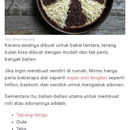
Foto: Kreasi Martabak
Karena awalnya dibuat untuk bekal tentara, terang
bulan bisa dibuat dengan mudah dan tak perlu
banyak bahan.
Jika ingin membuat sendiri di rumah, Moms hanya
perlu beberapa alat seperti
wajan anti lengket
seperti
teflon, baskom, dan sendok untuk mengaduk adonan.
Sementara itu, bahan-bahan utama untuk membuat
roti atau adonannya adalah:
Tepung terigu
Gula
Telur