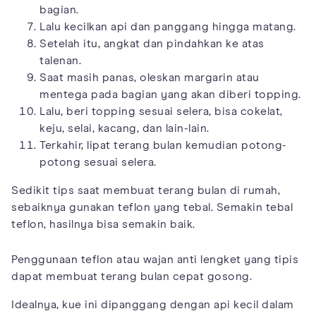
bagian.
Lalu kecilkan api dan panggang hingga matang.
Setelah itu, angkat dan pindahkan ke atas
talenan.
Saat masih panas, oleskan margarin atau
mentega pada bagian yang akan diberi topping.
Lalu, beri topping sesuai selera, bisa cokelat,
keju, selai, kacang, dan lain-lain.
Terkahir, lipat terang bulan kemudian potong-
potong sesuai selera.
Sedikit tips saat membuat terang bulan di rumah,
sebaiknya gunakan teflon yang tebal. Semakin tebal
teflon, hasilnya bisa semakin baik.
Penggunaan teflon atau wajan anti lengket yang tipis
dapat membuat terang bulan cepat gosong.
Idealnya, kue ini dipanggang dengan api kecil dalam