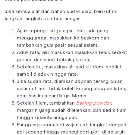
Jika semua alat dan bahan sudah siap, berikut ini
langkah-langkah pembuatannya:
Ayak tepung terigu agar tidak ada yang
menggumpal, masukkan ke baskom dan
tambahkan gula pasir sesuai selera.
Aduk rata, lalu masukkan masukkan telur, sedikit
garam, dan vanili bubuk jika ada.
Setelah itu, masukkan air sedikit demi sedikit
sambil diaduk hingga rata.
Jika sudah rata, diamkan adonan terang bulan
selama 1 jam. Tidak boleh kurang ataupun lebih,
agar hasilnya cantik ya, Moms.
Setelah 1 jam, tambahkan
baking powder
,
margarin yang sudah dilelehkan, dan sedikit air
hingga kekentalannya pas.
Panggang adonan di wajan anti lengket dengan
api sedang hingga muncul pori-pori di seluruh