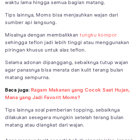
waktu lama hingga semua bagian matang.
Tips lainnya, Moms bisa menjauhkan wajan dari
sumber api langsung.
Misalnya dengan membalikkan
tungku kompor
sehingga teflon jadi lebih tinggi atau menggunakan
piringan khusus untuk alas teflon.
Selama adonan dipanggang, sebaiknya tutup wajan
agar panasnya bisa merata dan kulit terang bulan
matang sempurna.
Baca juga:
Ragam Makanan yang Cocok Saat Hujan,
Mana yang Jadi Favorit Moms?
Tips lainnya soal pemberian topping, sebaiknya
dilakukan sesegera mungkin setelah terang bulan
matang atau diangkat dari wajan.