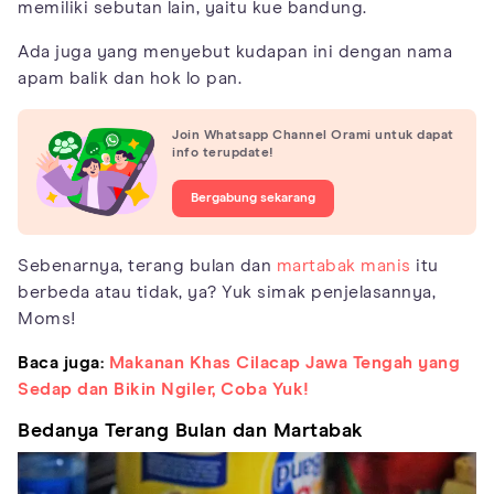
memiliki sebutan lain, yaitu kue bandung.
Ada juga yang menyebut kudapan ini dengan nama
apam balik dan hok lo pan.
Join Whatsapp Channel Orami untuk dapat
info terupdate!
Bergabung sekarang
Sebenarnya, terang bulan dan
martabak manis
itu
berbeda atau tidak, ya? Yuk simak penjelasannya,
Moms!
Baca juga:
Makanan Khas Cilacap Jawa Tengah yang
Sedap dan Bikin Ngiler, Coba Yuk!
Bedanya Terang Bulan dan Martabak