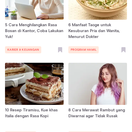
5 Cara Menghilangkan Rasa
6 Manfaat Taoge untuk
Bosan di Kantor, Coba Lakukan
Kesuburan Pria dan Wanita,
Yuk!
Menurut Dokter
KARIER & KEUANGAN
PROGRAM HAMIL
10 Resep Tiramisu, Kue khas
8 Cara Merawat Rambut yang
Italia dengan Rasa Kopi
Diwarnai agar Tidak Rusak