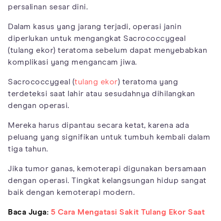
persalinan sesar dini.
Dalam kasus yang jarang terjadi, operasi janin
diperlukan untuk mengangkat Sacrococcygeal
(tulang ekor) teratoma sebelum dapat menyebabkan
komplikasi yang mengancam jiwa.
Sacrococcygeal (
tulang ekor
) teratoma yang
terdeteksi saat lahir atau sesudahnya dihilangkan
dengan operasi.
Mereka harus dipantau secara ketat, karena ada
peluang yang signifikan untuk tumbuh kembali dalam
tiga tahun.
Jika tumor ganas, kemoterapi digunakan bersamaan
dengan operasi. Tingkat kelangsungan hidup sangat
baik dengan kemoterapi modern.
Baca Juga:
5 Cara Mengatasi Sakit Tulang Ekor Saat