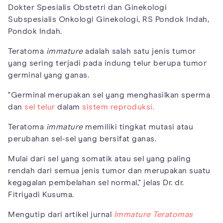
Dokter Spesialis Obstetri dan Ginekologi
Subspesialis Onkologi Ginekologi, RS Pondok Indah,
Pondok Indah.
Teratoma
immature
adalah salah satu jenis tumor
yang sering terjadi pada indung telur berupa tumor
germinal yang ganas.
"Germinal merupakan sel yang menghasilkan sperma
dan
sel telur
dalam
sistem reproduksi.
Teratoma
immature
memiliki tingkat mutasi atau
perubahan sel-sel yang bersifat ganas.
Mulai dari sel yang somatik atau sel yang paling
rendah dari semua jenis tumor dan merupakan suatu
kegagalan pembelahan sel normal," jelas Dr. dr.
Fitriyadi Kusuma.
Mengutip dari artikel jurnal
Immature Teratomas