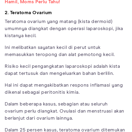
Hamil, Moms Perlu Tahu!
2. Teratoma Ovarium
Teratoma ovarium yang matang (kista dermoid)
umumnya diangkat dengan operasi laparoskopi, jika
kistanya kecil.
Ini melibatkan sayatan kecil di perut untuk
memasukkan teropong dan alat pemotong kecil.
Risiko kecil pengangkatan laparoskopi adalah kista
dapat tertusuk dan mengeluarkan bahan berlilin.
Hal ini dapat mengakibatkan respons inflamasi yang
dikenal sebagai peritonitis kimia.
Dalam beberapa kasus, sebagian atau seluruh
ovarium perlu diangkat. Ovulasi dan menstruasi akan
berlanjut dari ovarium lainnya.
Dalam 25 persen kasus, teratoma ovarium ditemukan