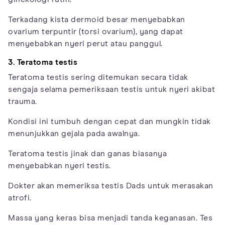
Terkadang kista dermoid besar menyebabkan
ovarium terpuntir (torsi ovarium), yang dapat
menyebabkan nyeri perut atau panggul.
3. Teratoma testis
Teratoma testis sering ditemukan secara tidak
sengaja selama pemeriksaan testis untuk nyeri akibat
trauma.
Kondisi ini tumbuh dengan cepat dan mungkin tidak
menunjukkan gejala pada awalnya.
Teratoma testis jinak dan ganas biasanya
menyebabkan nyeri testis.
Dokter akan memeriksa testis Dads untuk merasakan
atrofi.
Massa yang keras bisa menjadi tanda keganasan. Tes