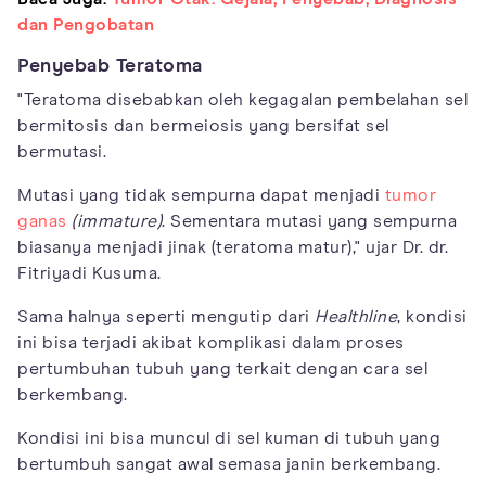
dan Pengobatan
Penyebab Teratoma
"Teratoma disebabkan oleh kegagalan pembelahan sel
bermitosis dan bermeiosis yang bersifat sel
bermutasi.
Mutasi yang tidak sempurna dapat menjadi
tumor
ganas
(immature)
. Sementara mutasi yang sempurna
biasanya menjadi jinak (teratoma matur)," ujar Dr. dr.
Fitriyadi Kusuma.
Sama halnya seperti mengutip dari
Healthline
, kondisi
ini bisa terjadi akibat komplikasi dalam proses
pertumbuhan tubuh yang terkait dengan cara sel
berkembang.
Kondisi ini bisa muncul di sel kuman di tubuh yang
bertumbuh sangat awal semasa janin berkembang.