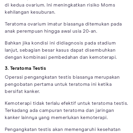
di kedua ovarium. Ini meningkatkan risiko Moms
kehilangan kesuburan.
Teratoma ovarium imatur biasanya ditemukan pada
anak perempuan hingga awal usia 20-an.
Bahkan jika kondisi ini didiagnosis pada stadium
lanjut, sebagian besar kasus dapat disembuhkan
dengan kombinasi pembedahan dan kemoterapi.
3. Teratoma Testis
Operasi pengangkatan testis biasanya merupakan
pengobatan pertama untuk teratoma ini ketika
bersifat kanker.
Kemoterapi tidak terlalu efektif untuk teratoma testis.
Terkadang ada campuran teratoma dan jaringan
kanker lainnya yang memerlukan kemoterapi.
Pengangkatan testis akan memengaruhi kesehatan