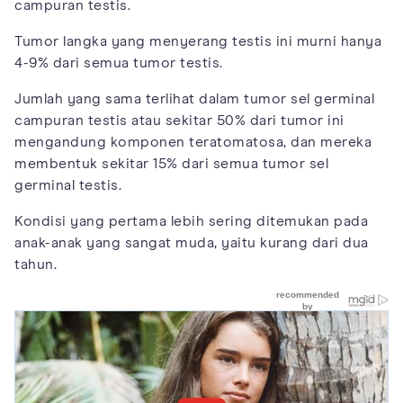
campuran testis.
Tumor langka yang menyerang testis ini murni hanya
4-9% dari semua tumor testis.
Jumlah yang sama terlihat dalam tumor sel germinal
campuran testis atau sekitar 50% dari tumor ini
mengandung komponen teratomatosa, dan mereka
membentuk sekitar 15% dari semua tumor sel
germinal testis.
Kondisi yang pertama lebih sering ditemukan pada
anak-anak yang sangat muda, yaitu kurang dari dua
tahun.