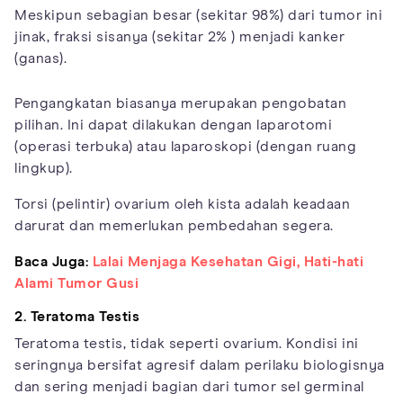
Meskipun sebagian besar (sekitar 98%) dari tumor ini
jinak, fraksi sisanya (sekitar 2% ) menjadi kanker
(ganas).
Pengangkatan biasanya merupakan pengobatan
pilihan. Ini dapat dilakukan dengan laparotomi
(operasi terbuka) atau laparoskopi (dengan ruang
lingkup).
Torsi (pelintir) ovarium oleh kista adalah keadaan
darurat dan memerlukan pembedahan segera.
Baca Juga:
Lalai Menjaga Kesehatan Gigi, Hati-hati
Alami Tumor Gusi
2. Teratoma Testis
Teratoma testis, tidak seperti ovarium. Kondisi ini
seringnya bersifat agresif dalam perilaku biologisnya
dan sering menjadi bagian dari tumor sel germinal