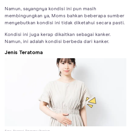
Namun, sayangnya kondisi ini pun masih
membingungkan ya, Moms bahkan beberapa sumber
menyebutkan kondisi ini tidak diketahui secara pasti.
Kondisi ini juga kerap dikaitkan sebagai kanker.
Namun, ini adalah kondisi berbeda dari kanker.
Jenis Teratoma
Foto: Ilustrasi Teratoma Ovarium