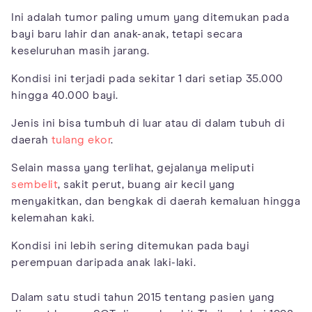
Ini adalah tumor paling umum yang ditemukan pada
bayi baru lahir dan anak-anak, tetapi secara
keseluruhan masih jarang.
Kondisi ini terjadi pada sekitar 1 dari setiap 35.000
hingga 40.000 bayi.
Jenis ini bisa tumbuh di luar atau di dalam tubuh di
daerah
tulang ekor
.
Selain massa yang terlihat, gejalanya meliputi
sembelit
, sakit perut, buang air kecil yang
menyakitkan, dan bengkak di daerah kemaluan hingga
kelemahan kaki.
Kondisi ini lebih sering ditemukan pada bayi
perempuan daripada anak laki-laki.
Dalam satu studi tahun 2015 tentang pasien yang