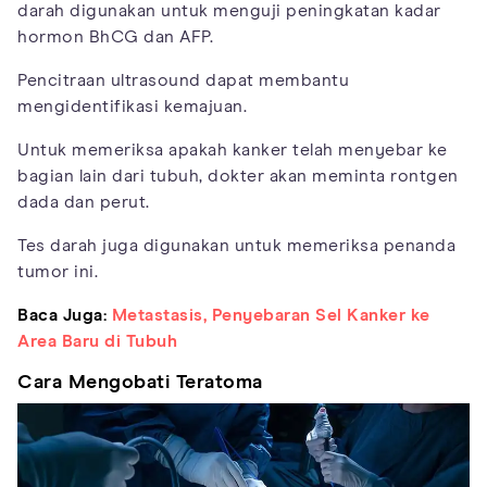
darah digunakan untuk menguji peningkatan kadar
hormon BhCG dan AFP.
Pencitraan ultrasound dapat membantu
mengidentifikasi kemajuan.
Untuk memeriksa apakah kanker telah menyebar ke
bagian lain dari tubuh, dokter akan meminta rontgen
dada dan perut.
Tes darah juga digunakan untuk memeriksa penanda
tumor ini.
Baca Juga:
Metastasis, Penyebaran Sel Kanker ke
Area Baru di Tubuh
Cara Mengobati Teratoma