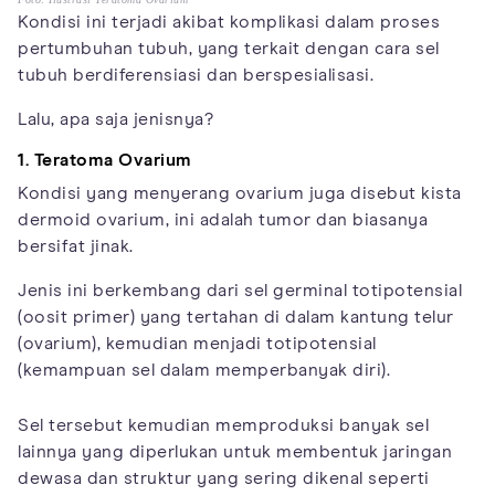
Kondisi ini terjadi akibat komplikasi dalam proses
pertumbuhan tubuh, yang terkait dengan cara sel
tubuh berdiferensiasi dan berspesialisasi.
Lalu, apa saja jenisnya?
1. Teratoma Ovarium
Kondisi yang menyerang ovarium juga disebut kista
dermoid ovarium, ini adalah tumor dan biasanya
bersifat jinak.
Jenis ini berkembang dari sel germinal totipotensial
(oosit primer) yang tertahan di dalam kantung telur
(ovarium), kemudian menjadi totipotensial
(kemampuan sel dalam memperbanyak diri).
Sel tersebut kemudian memproduksi banyak sel
lainnya yang diperlukan untuk membentuk jaringan
dewasa dan struktur yang sering dikenal seperti