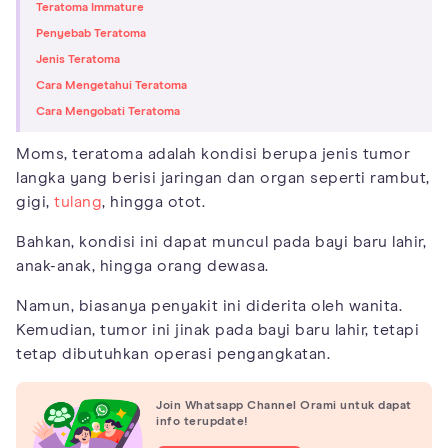
Teratoma Immature
Penyebab Teratoma
Jenis Teratoma
Cara Mengetahui Teratoma
Cara Mengobati Teratoma
Moms, teratoma adalah kondisi berupa jenis tumor
langka yang berisi jaringan dan organ seperti rambut,
gigi,
tulang
, hingga otot.
Bahkan, kondisi ini dapat muncul pada bayi baru lahir,
anak-anak, hingga orang dewasa.
Namun, biasanya penyakit ini diderita oleh wanita.
Kemudian, tumor ini jinak pada bayi baru lahir, tetapi
tetap dibutuhkan operasi pengangkatan.
Join Whatsapp Channel Orami untuk dapat
info terupdate!