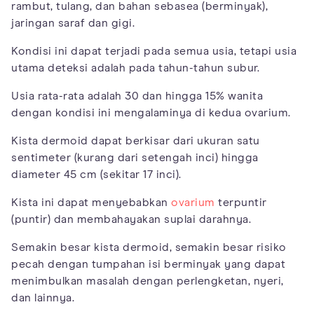
rambut, tulang, dan bahan sebasea (berminyak),
jaringan saraf dan gigi.
Kondisi ini dapat terjadi pada semua usia, tetapi usia
utama deteksi adalah pada tahun-tahun subur.
Usia rata-rata adalah 30 dan hingga 15% wanita
dengan kondisi ini mengalaminya di kedua ovarium.
Kista dermoid dapat berkisar dari ukuran satu
sentimeter (kurang dari setengah inci) hingga
diameter 45 cm (sekitar 17 inci).
Kista ini dapat menyebabkan
ovarium
terpuntir
(puntir) dan membahayakan suplai darahnya.
Semakin besar kista dermoid, semakin besar risiko
pecah dengan tumpahan isi berminyak yang dapat
menimbulkan masalah dengan perlengketan, nyeri,
dan lainnya.