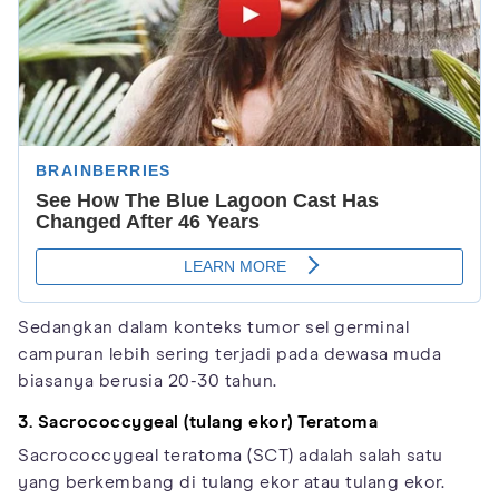
Sedangkan dalam konteks tumor sel germinal
campuran lebih sering terjadi pada dewasa muda
biasanya berusia 20-30 tahun.
3. Sacrococcygeal (tulang ekor) Teratoma
Sacrococcygeal teratoma (SCT) adalah salah satu
yang berkembang di tulang ekor atau tulang ekor.