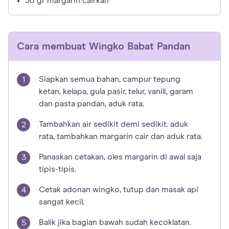
30 gr margarin cairkan
Cara membuat
Wingko Babat Pandan
Siapkan semua bahan, campur tepung
ketan, kelapa, gula pasir, telur, vanili, garam
dan pasta pandan, aduk rata.
Tambahkan air sedikit demi sedikit. aduk
rata, tambahkan margarin cair dan aduk rata.
Panaskan cetakan, oles margarin di awal saja
tipis-tipis.
Cetak adonan wingko, tutup dan masak api
sangat kecil.
Balik jika bagian bawah sudah kecoklatan.