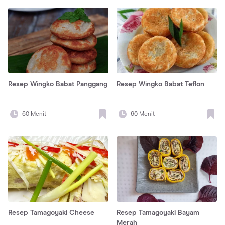
Resep Wingko Babat Panggang
Resep Wingko Babat Teflon
60
Menit
60
Menit
Resep Tamagoyaki Cheese
Resep Tamagoyaki Bayam
Merah