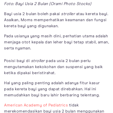
Foto: Bayi Usia 2 Bulan (Orami Photo Stocks)
Bayi usia 2 bulan boleh pakai
stroller
atau kereta bayi.
Asalkan, Moms memperhatikan keamanan dan fungsi
kereta bayi yang digunakan.
Pada usianya yang masih dini, perhatian utama adalah
menjaga otot kepala dan leher bayi tetap stabil, aman,
serta nyaman.
Posisi bayi di
stroller
pada usia 2 bulan perlu
mengutamakan kekokohan dan suspensi yang baik
ketika dipakai beristirahat.
Hal yang paling penting adalah adanya fitur kasur
pada kereta bayi yang dapat direbahkan. Hal ini
memudahkan bayi baru lahir berbaring telentang.
American Academy of Pediatrics
tidak
merekomendasikan bayi usia 2 bulan menggunakan