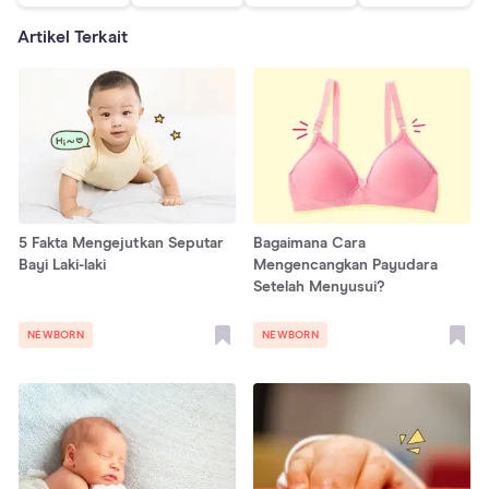
Artikel Terkait
5 Fakta Mengejutkan Seputar
Bagaimana Cara
Bayi Laki-laki
Mengencangkan Payudara
Setelah Menyusui?
NEWBORN
NEWBORN