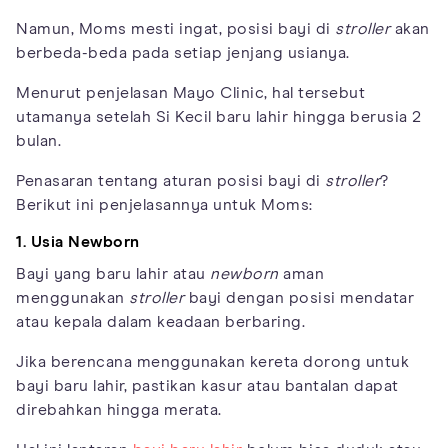
Namun, Moms mesti ingat, posisi bayi di
stroller
akan
berbeda-beda pada setiap jenjang usianya.
Menurut penjelasan Mayo Clinic, hal tersebut
utamanya setelah Si Kecil baru lahir hingga berusia 2
bulan.
Penasaran tentang aturan posisi bayi di
stroller
?
Berikut ini penjelasannya untuk Moms:
1. Usia Newborn
Bayi yang baru lahir atau
newborn
aman
menggunakan
stroller
bayi dengan posisi mendatar
atau kepala dalam keadaan berbaring.
Jika berencana menggunakan kereta dorong untuk
bayi baru lahir, pastikan kasur atau bantalan dapat
direbahkan hingga merata.