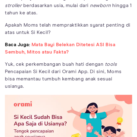
stroller
berdasarkan usia, mulai dari
newborn
hingga 1
tahun ke atas.
Apakah Moms telah mempraktikkan syarat penting di
atas untuk Si Kecil?
Baca Juga:
Mata Bayi Belekan Ditetesi ASI Bisa
Sembuh, Mitos atau Fakta?
Yuk, cek perkembangan buah hati dengan
tools
Pencapaian Si Kecil dari Orami App. Di sini, Moms
bisa memantau tumbuh kembang anak sesuai
usianya.