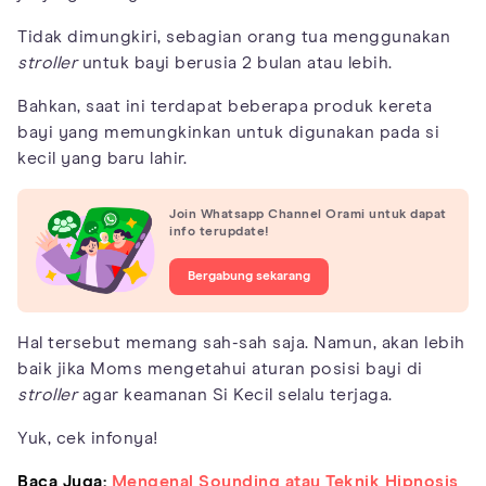
Tidak dimungkiri, sebagian orang tua menggunakan
stroller
untuk bayi berusia 2 bulan atau lebih.
Bahkan, saat ini terdapat beberapa produk kereta
bayi yang memungkinkan untuk digunakan pada si
kecil yang baru lahir.
Join Whatsapp Channel Orami untuk dapat
info terupdate!
Bergabung sekarang
Hal tersebut memang sah-sah saja. Namun, akan lebih
baik jika Moms mengetahui aturan posisi bayi di
stroller
agar keamanan Si Kecil selalu terjaga.
Yuk, cek infonya!
Baca Juga:
Mengenal Sounding atau Teknik Hipnosis