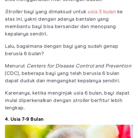
Stroller
bayi yang dimaksud untuk
usia 3 bulan
ke
atas ini, yakni dengan adanya bantalan yang
membantu bayi bisa bersandar dan menopang
kepalanya sendiri.
Lalu, bagaimana dengan bayi yang sudah genap
berusia 6 bulan?
Menurut
Centers for Disease Control and Prevention
(CDC), beberapa bayi yang telah berusia 6 bulan
dapat duduk dan mengangkat kepalanya sendiri.
Karenanya, ketika menginjak usia 6 bulan, bayi dapat
mulai diperkenalkan dengan
stroller
berfitur lebih
lengkap.
4. Usia 7-9 Bulan