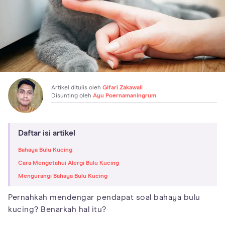
Artikel ditulis oleh
Gifari Zakawali
Disunting oleh
Ayu Poernamaningrum
Daftar isi artikel
Bahaya Bulu Kucing
Cara Mengetahui Alergi Bulu Kucing
Mengurangi Bahaya Bulu Kucing
Pernahkah mendengar pendapat soal bahaya bulu
kucing? Benarkah hal itu?