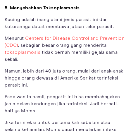
5. Menyebabkan Toksoplasmosis
Kucing adalah inang alami jenis parasit ini dan
kotorannya dapat membawa jutaan telur parasit.
Menurut
Centers for Disease Control and Prevention
(CDC)
, sebagian besar orang yang menderita
toksoplasmosis
tidak pernah memiliki gejala sama
sekali.
Namun, lebih dari 40 juta orang, mulai dari anak-anak
hingga orang dewasa di Amerika Serikat terinfeksi
parasit ini.
Pada wanita hamil, penyakit ini bisa membahayakan
janin dalam kandungan jika terinfeksi. Jadi berhati-
hati ya Moms.
Jika terinfeksi untuk pertama kali sebelum atau
selama kehamilan, Moms dapat menularkan infeksi