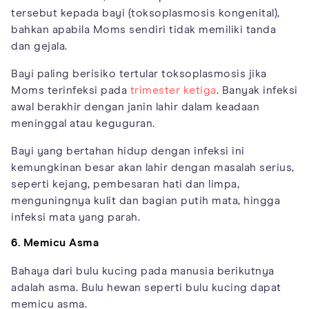
tersebut kepada bayi (toksoplasmosis kongenital),
bahkan apabila Moms sendiri tidak memiliki tanda
dan gejala.
Bayi paling berisiko tertular toksoplasmosis jika
Moms terinfeksi pada
trimester ketiga
. Banyak infeksi
awal berakhir dengan janin lahir dalam keadaan
meninggal atau keguguran.
Bayi yang bertahan hidup dengan infeksi ini
kemungkinan besar akan lahir dengan masalah serius,
seperti kejang, pembesaran hati dan limpa,
menguningnya kulit dan bagian putih mata, hingga
infeksi mata yang parah.
6. Memicu Asma
Bahaya dari bulu kucing pada manusia berikutnya
adalah asma. Bulu hewan seperti bulu kucing dapat
memicu asma.