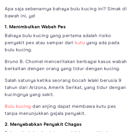
Apa saja sebenarnya bahaya bulu kucing ini? Simak di
bawah ini,
ya
!
1. Menimbulkan Wabah Pes
Bahaya bulu kucing yang pertama adalah risiko
penyakit pes atau sampar dari
kutu
yang ada pada
bulu kucing.
Bruno B. Chomel menceritakan berbagai kasus wabah
berkaitan dengan orang yang tidur dengan kucing.
Salah satunya ketika seorang bocah lelaki berusia 9
tahun dari Arizona, Amerik Serikat, yang tidur dengan
kucingnya yang sakit.
Bulu kucing
dan anjing dapat membawa kutu pes
tanpa menunjukkan gejala penyakit.
2. Menyebabkan Penyakit Chagas