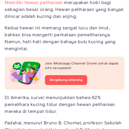
Memiliki hewan peliharaan
merupakan hobi bagi
sebagian besar orang. Hewan peliharaan yang banyak
diincar adalah kucing dan anjing.
Kedua hewan ini memang sangat lucu dan imut,
bahkan bisa mengerti perkataan pemeliharanya.
Namun, hati-hati dengan bahaya bulu kucing yang
mengintai.
Join Whatsapp Channel Orami untuk dapat
info terupdate!
Bergabung sekarang
Di Amerika, survei menunjukkan bahwa 62%
pemelihara kucing tidur dengan hewan peliharaan
mereka di tempat tidur.
Padahal, menurut Bruno B. Chomel, profesor Sekolah