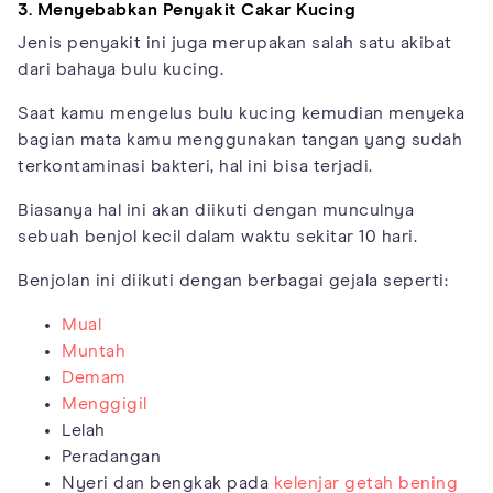
3. Menyebabkan Penyakit Cakar Kucing
Jenis penyakit ini juga merupakan salah satu akibat
dari bahaya bulu kucing.
Saat kamu mengelus bulu kucing kemudian menyeka
bagian mata kamu menggunakan tangan yang sudah
terkontaminasi bakteri, hal ini bisa terjadi.
Biasanya hal ini akan diikuti dengan munculnya
sebuah benjol kecil dalam waktu sekitar 10 hari.
Benjolan ini diikuti dengan berbagai gejala seperti:
Mual
Muntah
Demam
Menggigil
Lelah
Peradangan
Nyeri dan bengkak pada
kelenjar getah bening