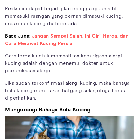
Reaksi ini dapat terjadi jika orang yang sensitif
memasuki ruangan yang pernah dimasuki kucing,
meskipun kucing itu tidak ada.
Baca Juga:
Jangan Sampai Salah, Ini Ciri, Harga, dan
Cara Merawat Kucing Persia
Cara terbaik untuk memastikan kecurigaan alergi
kucing adalah dengan menemui dokter untuk
pemeriksaan alergi.
Jika sudah terkonfirmasi alergi kucing, maka bahaya
bulu kucing merupakan hal yang selanjutnya harus
diperhatikan.
Mengurangi Bahaya Bulu Kucing