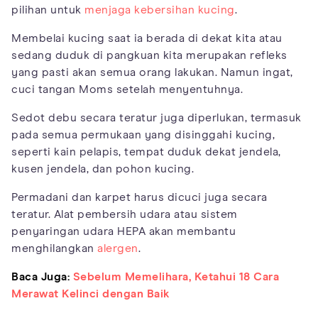
pilihan untuk
menjaga kebersihan kucing
.
Membelai kucing saat ia berada di dekat kita atau
sedang duduk di pangkuan kita merupakan refleks
yang pasti akan semua orang lakukan. Namun ingat,
cuci tangan Moms setelah menyentuhnya.
Sedot debu secara teratur juga diperlukan, termasuk
pada semua permukaan yang disinggahi kucing,
seperti kain pelapis, tempat duduk dekat jendela,
kusen jendela, dan pohon kucing.
Permadani dan karpet harus dicuci juga secara
teratur. Alat pembersih udara atau sistem
penyaringan udara HEPA akan membantu
menghilangkan
alergen
.
Baca Juga:
Sebelum Memelihara, Ketahui 18 Cara
Merawat Kelinci dengan Baik