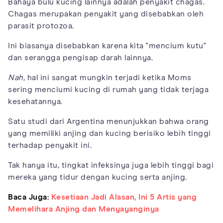
Bahaya bulu kucing lainnya adalah penyakit chagas.
Chagas merupakan penyakit yang disebabkan oleh
parasit protozoa.
Ini biasanya disebabkan karena kita "mencium kutu"
dan serangga pengisap darah lainnya.
Nah,
hal ini sangat mungkin terjadi ketika Moms
sering menciumi kucing di rumah yang tidak terjaga
kesehatannya.
Satu studi dari Argentina menunjukkan bahwa orang
yang memiliki anjing dan kucing berisiko lebih tinggi
terhadap penyakit ini.
Tak hanya itu, tingkat infeksinya juga lebih tinggi bagi
mereka yang tidur dengan kucing serta anjing.
Baca Juga:
Kesetiaan Jadi Alasan, Ini 5 Artis yang
Memelihara Anjing dan Menyayanginya