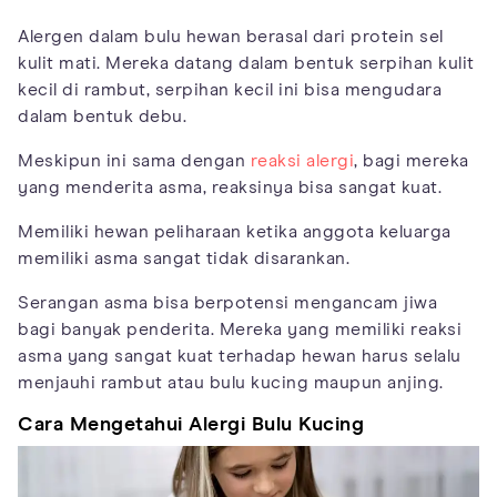
Alergen dalam bulu hewan berasal dari protein sel
kulit mati. Mereka datang dalam bentuk serpihan kulit
kecil di rambut, serpihan kecil ini bisa mengudara
dalam bentuk debu.
Meskipun ini sama dengan
reaksi alergi
, bagi mereka
yang menderita asma, reaksinya bisa sangat kuat.
Memiliki hewan peliharaan ketika anggota keluarga
memiliki asma sangat tidak disarankan.
Serangan asma bisa berpotensi mengancam jiwa
bagi banyak penderita. Mereka yang memiliki reaksi
asma yang sangat kuat terhadap hewan harus selalu
menjauhi rambut atau bulu kucing maupun anjing.
Cara Mengetahui Alergi Bulu Kucing