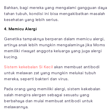
Bahkan, bagi mereka yang mengalami gangguan daya
tahan tubuh, kondisi ini bisa mengakibatkan masalah
kesehatan yang lebih serius.
4. Memicu Alergi
Genetika tampaknya berperan dalam memicu alergi,
artinya anak lebih mungkin mengalaminya jika Moms
memiliki riwayat anggota keluarga yang juga alergi
kucing.
Sistem kekebalan Si Kecil
akan membuat antibodi
untuk melawan zat yang mungkin melukai tubuh
mereka, seperti bakteri dan virus.
Pada orang yang memiliki alergi, sistem kekebalan
salah mengira alergen sebagai sesuatu yang
berbahaya dan mulai membuat antibodi untuk
melawannya.