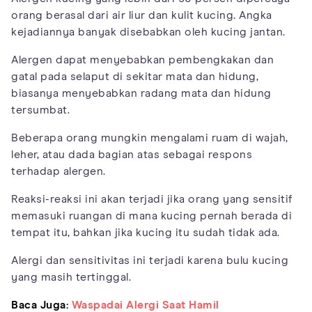
orang berasal dari air liur dan kulit kucing. Angka
kejadiannya banyak disebabkan oleh kucing jantan.
Alergen dapat menyebabkan pembengkakan dan
gatal pada selaput di sekitar mata dan hidung,
biasanya menyebabkan radang mata dan hidung
tersumbat.
Beberapa orang mungkin mengalami ruam di wajah,
leher, atau dada bagian atas sebagai respons
terhadap alergen.
Reaksi-reaksi ini akan terjadi jika orang yang sensitif
memasuki ruangan di mana kucing pernah berada di
tempat itu, bahkan jika kucing itu sudah tidak ada.
Alergi dan sensitivitas ini terjadi karena bulu kucing
yang masih tertinggal.
Baca Juga:
Waspadai Alergi Saat Hamil