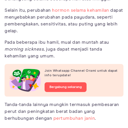
Selain itu, perubahan
hormon selama kehamilan
dapat
menyebabkan perubahan pada payudara, seperti
pembengkakan, sensitivitas, atau puting yang lebih
gelap.
Pada beberapa ibu hamil, mual dan muntah atau
morning sickness
, juga dapat menjadi tanda
kehamilan yang umum.
Join Whatsapp Channel Orami untuk dapat
info terupdate!
Bergabung sekarang
Tanda-tanda lainnya mungkin termasuk pembesaran
perut dan peningkatan berat badan yang
berhubungan dengan
pertumbuhan janin
.