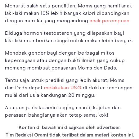
Menurut salah satu penelitian, Moms yang hamil anak
laki-laki makan 10% lebih banyak kalori dibandingkan
dengan mereka yang mengandung
anak perempuan
.
Diduga hormon testosteron yang dilepaskan bayi
laki-laki memberikan sinyal untuk makan lebih banyak.
Menebak gender bayi dengan berbagai mitos
kepercayaan atau dengan bukti ilmiah yang cukup
memang membuat penasaran Moms dan Dads.
Tentu saja untuk prediksi yang lebih akurat, Moms
dan Dads dapat
melakukan USG
di dokter kandungan
mulai dari usia kandungan 20 minggu.
Apa pun jenis kelamin bayinya nanti, kejutan dan
perasaan bahagianya akan tetap sama, kok!
Konten di bawah ini disajikan oleh advertiser.
Tim Redaksi Orami tidak terlibat dalam materi konten ini.