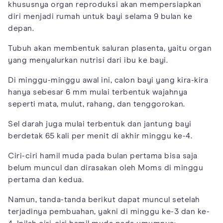
khususnya organ reproduksi akan mempersiapkan
diri menjadi rumah untuk bayi selama 9 bulan ke
depan.
Tubuh akan membentuk saluran plasenta, yaitu organ
yang menyalurkan nutrisi dari ibu ke bayi.
Di minggu-minggu awal ini, calon bayi yang kira-kira
hanya sebesar 6 mm mulai terbentuk wajahnya
seperti mata, mulut, rahang, dan tenggorokan.
Sel darah juga mulai terbentuk dan jantung bayi
berdetak 65 kali per menit di akhir minggu ke-4.
Ciri-ciri hamil muda pada bulan pertama bisa saja
belum muncul dan dirasakan oleh Moms di minggu
pertama dan kedua.
Namun, tanda-tanda berikut dapat muncul setelah
terjadinya pembuahan, yakni di minggu ke-3 dan ke-