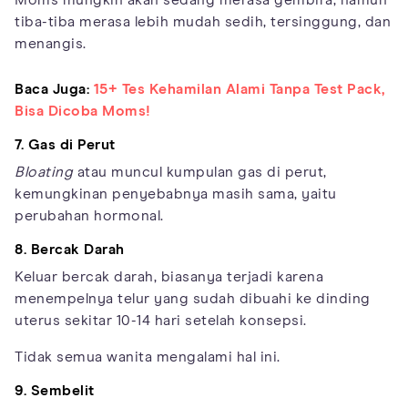
tiba-tiba merasa lebih mudah sedih, tersinggung, dan
menangis.
Baca Juga:
15+ Tes Kehamilan Alami Tanpa Test Pack,
Bisa Dicoba Moms!
7. Gas di Perut
Bloating
atau muncul kumpulan gas di perut,
kemungkinan penyebabnya masih sama, yaitu
perubahan hormonal.
8. Bercak Darah
Keluar bercak darah, biasanya terjadi karena
menempelnya telur yang sudah dibuahi ke dinding
uterus sekitar 10-14 hari setelah konsepsi.
Tidak semua wanita mengalami hal ini.
9. Sembelit