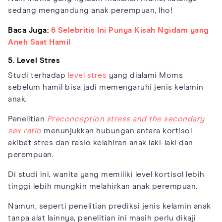
sedang mengandung anak perempuan, lho!
Baca Juga:
6 Selebritis Ini Punya Kisah Ngidam yang
Aneh Saat Hamil
5. Level Stres
Studi terhadap
level stres
yang dialami Moms
sebelum hamil bisa jadi memengaruhi jenis kelamin
anak.
Penelitian
Preconception stress and the secondary
sex ratio
menunjukkan hubungan antara kortisol
akibat stres dan rasio kelahiran anak laki-laki dan
perempuan.
Di studi ini, wanita yang memiliki level kortisol lebih
tinggi lebih mungkin melahirkan anak perempuan.
Namun, seperti penelitian prediksi jenis kelamin anak
tanpa alat lainnya, penelitian ini masih perlu dikaji