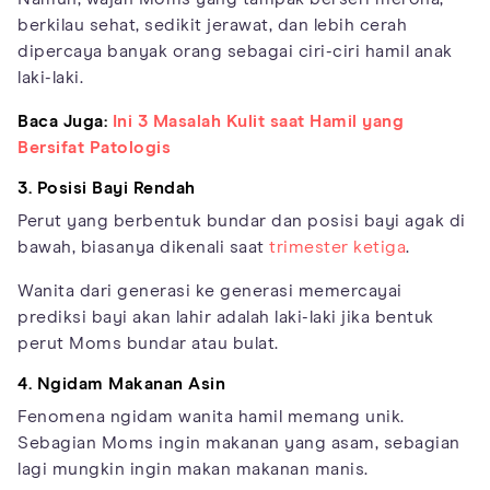
berkilau sehat, sedikit jerawat, dan lebih cerah
dipercaya banyak orang sebagai ciri-ciri hamil anak
laki-laki.
Baca Juga:
Ini 3 Masalah Kulit saat Hamil yang
Bersifat Patologis
3. Posisi Bayi Rendah
Perut yang berbentuk bundar dan posisi bayi agak di
bawah, biasanya dikenali saat
trimester ketiga
.
Wanita dari generasi ke generasi memercayai
prediksi bayi akan lahir adalah laki-laki jika bentuk
perut Moms bundar atau bulat.
4. Ngidam Makanan Asin
Fenomena ngidam wanita hamil memang unik.
Sebagian Moms ingin makanan yang asam, sebagian
lagi mungkin ingin makan makanan manis.