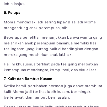
lebih lanjut.
6. Pelupa
Moms mendadak jadi sering lupa? Bisa jadi Moms
mengandung anak perempuan, nih.
Beberapa penelitian menunjukkan bahwa wanita yang
melahirkan anak perempuan biasanya memiliki hasil
tes ingatan yang kurang baik dibandingkan dengan
mereka yang melahirkan anak laki-laki.
Hal ini khususnya terlihat pada tes yang melibatkan
kemampuan mendengar, komputasi, dan visualisasi.
7. Kulit dan Rambut Kusam
Ketika hamil, perubahan hormon juga dapat membuat
kulit Moms jadi terlihat lebih kusam, berminyak,
berjerawat, dan rambut bermasalah.
Konon katanya, ketika kulit wajah dan rambut Moms