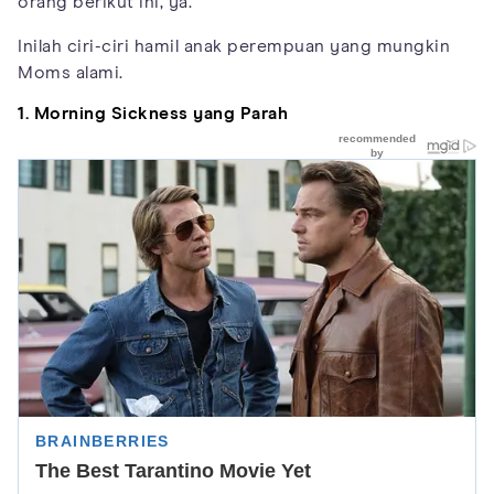
orang berikut ini, ya.
Inilah ciri-ciri hamil anak perempuan yang mungkin
Moms alami.
1.
Morning Sickness yang Parah