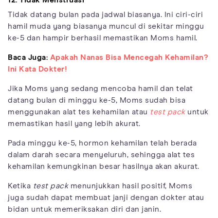
Tidak datang bulan pada jadwal biasanya. Ini ciri-ciri
hamil muda yang biasanya muncul di sekitar minggu
ke-5 dan hampir berhasil memastikan Moms hamil.
Baca Juga:
Apakah Nanas Bisa Mencegah Kehamilan?
Ini Kata Dokter!
Jika Moms yang sedang mencoba hamil dan telat
datang bulan di minggu ke-5, Moms sudah bisa
menggunakan alat tes kehamilan atau
test pack
untuk
memastikan hasil yang lebih akurat.
Pada minggu ke-5, hormon kehamilan telah berada
dalam darah secara menyeluruh, sehingga alat tes
kehamilan kemungkinan besar hasilnya akan akurat.
Ketika
test pack
menunjukkan hasil positif, Moms
juga sudah dapat membuat janji dengan dokter atau
bidan untuk memeriksakan diri dan janin.