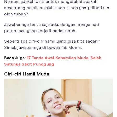
Namun, adakah cara untuk mengetahui apakah
seseorang hamil melalui tanda-tanda yang diberikan
oleh tubuh?
Jawabannya tentu saja ada, dengan mengamati
perubahan yang terjadi pada tubuh.
Seperti apa ciri-ciri hamil yang bisa kita sadari?
Simak jawabannya di bawah ini, Moms.
Baca Juga:
17 Tanda Awal Kehamilan Muda, Salah
Satunya Sakit Punggung
Ciri-ciri Hamil Muda