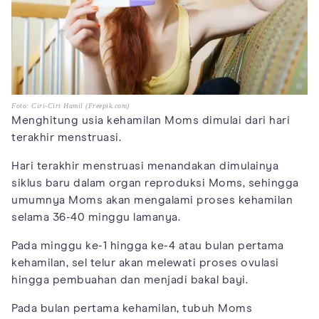
Foto: Ciri-Ciri Hamil (Freepik.com)
Menghitung usia kehamilan Moms dimulai dari hari
terakhir menstruasi.
Hari terakhir menstruasi menandakan dimulainya
siklus baru dalam organ reproduksi Moms, sehingga
umumnya Moms akan mengalami proses kehamilan
selama 36-40 minggu lamanya.
Pada minggu ke-1 hingga ke-4 atau bulan pertama
kehamilan, sel telur akan melewati proses ovulasi
hingga pembuahan dan menjadi bakal bayi.
Pada bulan pertama kehamilan, tubuh Moms