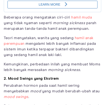
Beberapa orang mengatakan ciri-ciri
hamil muda
yang tidak nyaman seperti
morning sickness
parah
merupakan tanda-tanda hamil anak perempuan.
Teori menyatakan, wanita yang sedang
hamil anak
perempuan
mengalami lebih banyak inflamasi pada
sistem imun ketika terpapar bakteri dibandingkan
yang sedang hamil anak laki-laki.
Kemungkinan, perbedaan inilah yang membuat Moms
lebih banyak merasakan
morning sickness
.
2.
Mood Swings yang Ekstrem
Perubahan hormon pada saat hamil sering
menyebabkan
mood
yang mudah berubah-ubah atau
mood swings
.