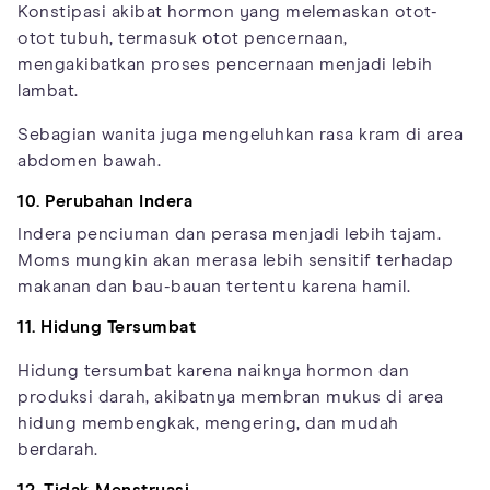
Konstipasi akibat hormon yang melemaskan otot-
otot tubuh, termasuk otot pencernaan,
mengakibatkan proses pencernaan menjadi lebih
lambat.
Sebagian wanita juga mengeluhkan rasa kram di area
abdomen bawah.
10. Perubahan Indera
Indera penciuman dan perasa menjadi lebih tajam.
Moms mungkin akan merasa lebih sensitif terhadap
makanan dan bau-bauan tertentu karena hamil.
11. Hidung Tersumbat
Hidung tersumbat karena naiknya hormon dan
produksi darah, akibatnya membran mukus di area
hidung membengkak, mengering, dan mudah
berdarah.
12. Tidak Menstruasi