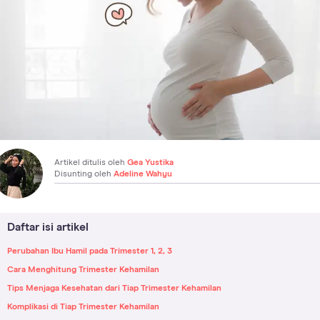
Artikel ditulis oleh
Gea Yustika
Disunting oleh
Adeline Wahyu
Daftar isi artikel
Perubahan Ibu Hamil pada Trimester 1, 2, 3
Cara Menghitung Trimester Kehamilan
Tips Menjaga Kesehatan dari Tiap Trimester Kehamilan
Komplikasi di Tiap Trimester Kehamilan