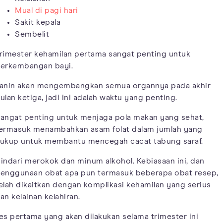
Mual di pagi hari
Sakit kepala
Sembelit
rimester kehamilan pertama sangat penting untuk
erkembangan bayi.
anin akan mengembangkan semua organnya pada akhir
ulan ketiga, jadi ini adalah waktu yang penting.
angat penting untuk menjaga pola makan yang sehat,
ermasuk menambahkan asam folat dalam jumlah yang
ukup untuk membantu mencegah cacat tabung saraf.
indari merokok dan minum alkohol. Kebiasaan ini, dan
enggunaan obat apa pun termasuk beberapa obat resep,
elah dikaitkan dengan komplikasi kehamilan yang serius
an kelainan kelahiran.
es pertama yang akan dilakukan selama trimester ini