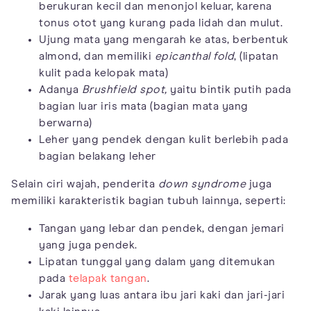
berukuran kecil dan menonjol keluar, karena
tonus otot yang kurang pada lidah dan mulut.
Ujung mata yang mengarah ke atas, berbentuk
almond, dan memiliki
epicanthal fold
, (lipatan
kulit pada kelopak mata)
Adanya
Brushfield spot,
yaitu bintik putih pada
bagian luar iris mata (bagian mata yang
berwarna)
Leher yang pendek dengan kulit berlebih pada
bagian belakang leher
Selain ciri wajah, penderita
down syndrome
juga
memiliki karakteristik bagian tubuh lainnya, seperti:
Tangan yang lebar dan pendek, dengan jemari
yang juga pendek.
Lipatan tunggal yang dalam yang ditemukan
pada
telapak tangan
.
Jarak yang luas antara ibu jari kaki dan jari-jari