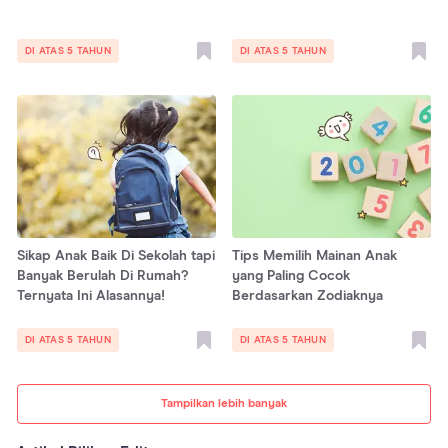
DI ATAS 5 TAHUN
DI ATAS 5 TAHUN
Sikap Anak Baik Di Sekolah tapi
Tips Memilih Mainan Anak
Banyak Berulah Di Rumah?
yang Paling Cocok
Ternyata Ini Alasannya!
Berdasarkan Zodiaknya
DI ATAS 5 TAHUN
DI ATAS 5 TAHUN
Tampilkan lebih banyak