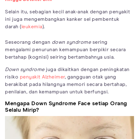
Selain itu, sebagian kecil anak-anak dengan penyakit
ini juga mengembangkan kanker sel pembentuk
darah (
leukemia
).
Seseorang dengan
down syndrome
sering
mengalami penurunan kemampuan berpikir secara
bertahap (kognisi) seiring bertambahnya usia.
Down syndrome
juga dikaitkan dengan peningkatan
risiko
penyakit Alzheimer
, gangguan otak yang
berakibat pada hilangnya memori secara bertahap,
penilaian, dan kemampuan untuk berfungsi.
Mengapa Down Syndrome Face setiap Orang
Selalu Mirip?