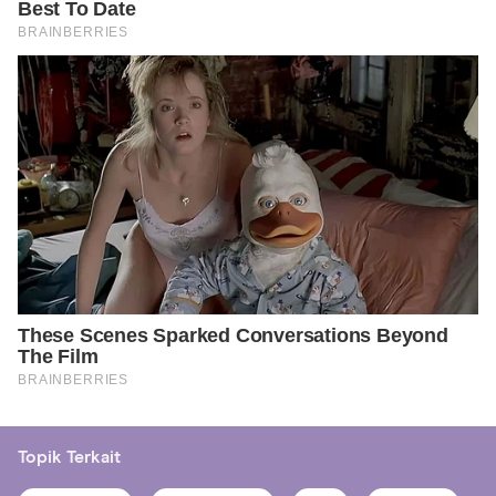
Topik Terkait