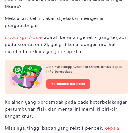
Moms?
Melalui artikel ini, akan dijelaskan mengenai
penyebabnya.
Down syndrome
adalah kelainan genetik yang terjadi
pada kromosom 21, yang dikenal dengan melihat
manifestasi klinis yang cukup khas.
Join Whatsapp Channel Orami untuk dapat
info terupdate!
Bergabung sekarang
Kelainan yang berdampak pada pada keterbelakangan
pertumbuhan fisik dan mental ini memiliki ciri-ciri
sangat khas.
Misalnya, tinggi badan yang relatif pendek,
kepala