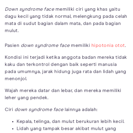
Down syndrome
face
memiliki ciri yang khas yaitu
dagu kecil yang tidak normal, melengkung pada celah
mata di sudut bagian dalam mata, dan pada bagian
mulut.
Pasien
down syndrome face
memiliki
hipotonia otot
.
Kondisi ini terjadi ketika anggota badan mereka tidak
kaku dan terkontrol dengan baik seperti manusia
pada umumnya, jarak hidung juga rata dan lidah yang
menonjol.
Wajah mereka datar dan lebar, dan mereka memiliki
leher yang pendek.
Ciri
down syndrome face
lainnya adalah:
Kepala, telinga, dan mulut berukuran lebih kecil.
Lidah yang tampak besar akibat mulut yang