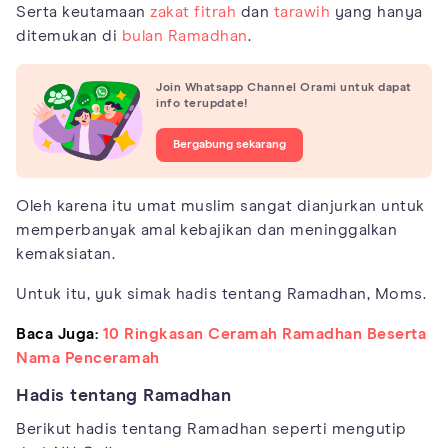
Serta keutamaan
zakat fitrah
dan
tarawih
yang hanya
ditemukan di
bulan Ramadhan
.
Join Whatsapp Channel Orami untuk dapat
info terupdate!
Bergabung sekarang
Oleh karena itu umat muslim sangat dianjurkan untuk
memperbanyak amal kebajikan dan meninggalkan
kemaksiatan.
Untuk itu, yuk simak hadis tentang Ramadhan, Moms.
Baca Juga:
10 Ringkasan Ceramah Ramadhan Beserta
Nama Penceramah
Hadis tentang Ramadhan
Berikut hadis tentang Ramadhan seperti mengutip