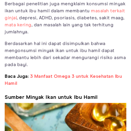
Berbagai penelitian juga mengklaim konsumsi minyak
ikan untuk ibu hamil dalam membantu
masalah terkait
ginjal
, depresi, ADHD, psoriasis, diabetes, sakit maag,
mata kering
, dan masalah lain yang tak terhitung
jumlahnya.
Berdasarkan hal ini dapat disimpulkan bahwa
mengonsumsi minyak ikan untuk ibu hamil dapat
membantu lebih dari sekadar mengurangi risiko asma
pada bayi.
Baca Juga:
3 Manfaat Omega 3 untuk Kesehatan Ibu
Hamil
Sumber Minyak Ikan untuk Ibu Hamil