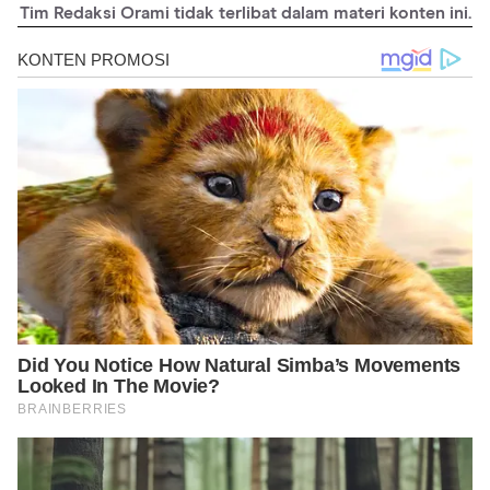
Tim Redaksi Orami tidak terlibat dalam materi konten ini.