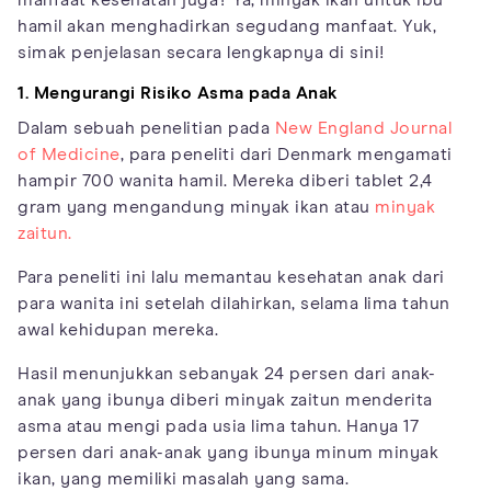
hamil akan menghadirkan segudang manfaat. Yuk,
simak penjelasan secara lengkapnya di sini!
1. Mengurangi Risiko Asma pada Anak
Dalam sebuah penelitian pada
New England Journal
of Medicine
, para peneliti dari Denmark mengamati
hampir 700 wanita hamil. Mereka diberi tablet 2,4
gram yang mengandung minyak ikan atau
minyak
zaitun.
Para peneliti ini lalu memantau kesehatan anak dari
para wanita ini setelah dilahirkan, selama lima tahun
awal kehidupan mereka.
Hasil menunjukkan sebanyak 24 persen dari anak-
anak yang ibunya diberi minyak zaitun menderita
asma atau mengi pada usia lima tahun. Hanya 17
persen dari anak-anak yang ibunya minum minyak
ikan, yang memiliki masalah yang sama.