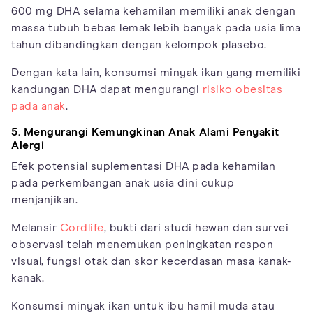
600 mg DHA selama kehamilan memiliki anak dengan
massa tubuh bebas lemak lebih banyak pada usia lima
tahun dibandingkan dengan kelompok plasebo.
Dengan kata lain, konsumsi minyak ikan yang memiliki
kandungan DHA dapat mengurangi
risiko obesitas
pada anak
.
5. Mengurangi Kemungkinan Anak Alami Penyakit
Alergi
Efek potensial suplementasi DHA pada kehamilan
pada perkembangan anak usia dini cukup
menjanjikan.
Melansir
Cordlife
, bukti dari studi hewan dan survei
observasi telah menemukan peningkatan respon
visual, fungsi otak dan skor kecerdasan masa kanak-
kanak.
Konsumsi minyak ikan untuk ibu hamil muda atau