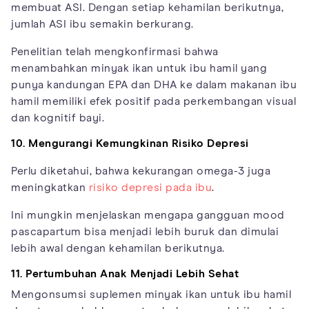
membuat ASI. Dengan setiap kehamilan berikutnya,
jumlah ASI ibu semakin berkurang.
Penelitian telah mengkonfirmasi bahwa
menambahkan minyak ikan untuk ibu hamil yang
punya kandungan EPA dan DHA ke dalam makanan ibu
hamil memiliki efek positif pada perkembangan visual
dan kognitif bayi.
10. Mengurangi Kemungkinan Risiko Depresi
Perlu diketahui, bahwa kekurangan omega-3 juga
meningkatkan
risiko depresi pada ibu
.
Ini mungkin menjelaskan mengapa gangguan mood
pascapartum bisa menjadi lebih buruk dan dimulai
lebih awal dengan kehamilan berikutnya.
11. Pertumbuhan Anak Menjadi Lebih Sehat
Mengonsumsi suplemen minyak ikan untuk ibu hamil