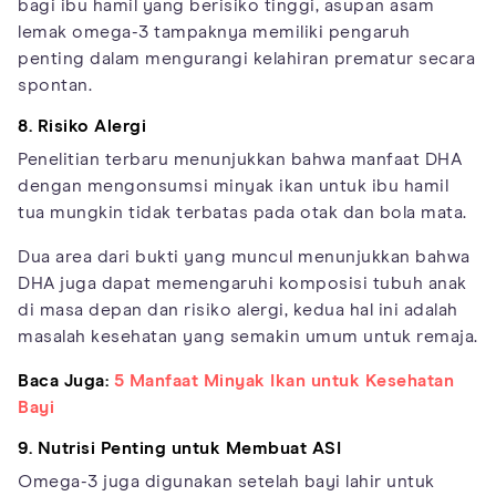
bagi ibu hamil yang berisiko tinggi, asupan asam
lemak omega-3 tampaknya memiliki pengaruh
penting dalam mengurangi kelahiran prematur secara
spontan.
8. Risiko Alergi
Penelitian terbaru menunjukkan bahwa manfaat DHA
dengan mengonsumsi minyak ikan untuk ibu hamil
tua mungkin tidak terbatas pada otak dan bola mata.
Dua area dari bukti yang muncul menunjukkan bahwa
DHA juga dapat memengaruhi komposisi tubuh anak
di masa depan dan risiko alergi, kedua hal ini adalah
masalah kesehatan yang semakin umum untuk remaja.
Baca Juga:
5 Manfaat Minyak Ikan untuk Kesehatan
Bayi
9. Nutrisi Penting untuk Membuat ASI
Omega-3 juga digunakan setelah bayi lahir untuk