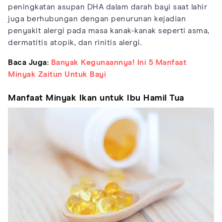
peningkatan asupan DHA dalam darah bayi saat lahir
juga berhubungan dengan penurunan kejadian
penyakit alergi pada masa kanak-kanak seperti asma,
dermatitis atopik, dan rinitis alergi.
Baca Juga:
Banyak Kegunaannya! Ini 5 Manfaat
Minyak Zaitun Untuk Bayi
Manfaat Minyak Ikan untuk Ibu Hamil Tua