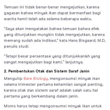
Temuan ini tidak benar-benar mengejutkan, karena
gagasan bahwa minyak ikan dapat bermanfaat bagi
wanita hamil telah ada selama beberapa waktu.
"Saya akan mengatakan bahwa temuan bahwa efek
yang ditunjukkan mungkin tidak mengejutkan, karena
memang sudah ada indikasi," kata Hans Bisgaard, M.D,
penulis studi.
"Tetapi besar persentase yang ditunjukkanlah yang
sangat mengejutkan bagi kami,” lanjutnya.
2. Pembentukan Otak dan Sistem Saraf Janin
Mengutip
Bare Biology
, mengonsumsi minyak ikan
selama trimester pertama kehamilan sangat penting,
karena otak dan sistem saraf adalah salah satu hal
pertama yang berkembang dalam janin.
Moms harus tetap mengonsumsi minyak ikan untuk