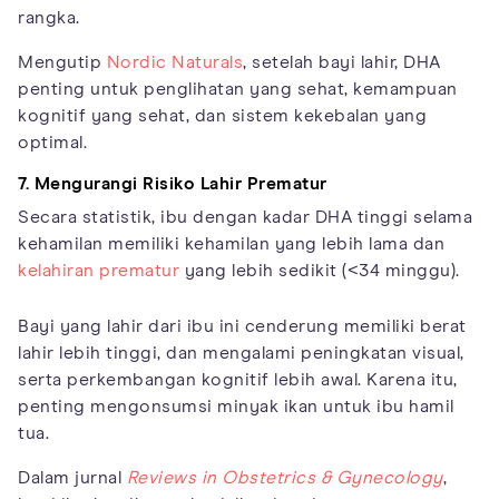
rangka.
Mengutip
Nordic Naturals
, setelah bayi lahir, DHA
penting untuk penglihatan yang sehat, kemampuan
kognitif yang sehat, dan sistem kekebalan yang
optimal.
7. Mengurangi Risiko Lahir Prematur
Secara statistik, ibu dengan kadar DHA tinggi selama
kehamilan memiliki kehamilan yang lebih lama dan
kelahiran prematur
yang lebih sedikit (<34 minggu).
Bayi yang lahir dari ibu ini cenderung memiliki berat
lahir lebih tinggi, dan mengalami peningkatan visual,
serta perkembangan kognitif lebih awal. Karena itu,
penting mengonsumsi minyak ikan untuk ibu hamil
tua.
Dalam jurnal
Reviews in Obstetrics & Gynecology
,