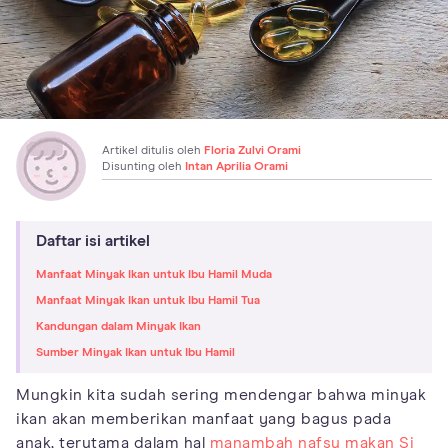
Artikel ditulis oleh
Floria Zulvi Orami
Disunting oleh
Intan Aprilia Orami
Daftar isi artikel
Manfaat Minyak Ikan untuk Ibu Hamil Muda
Manfaat Minyak Ikan untuk Ibu Hamil Tua
Kandungan dalam Minyak Ikan
Sumber Minyak Ikan untuk Ibu Hamil
Mungkin kita sudah sering mendengar bahwa minyak
ikan akan memberikan manfaat yang bagus pada
anak, terutama dalam hal
manambah nafsu makan Si