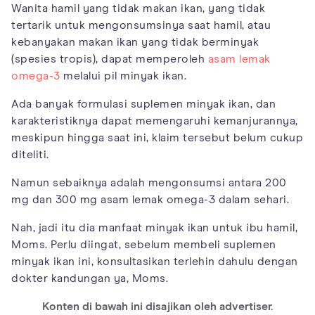
Wanita hamil yang tidak makan ikan, yang tidak
tertarik untuk mengonsumsinya saat hamil, atau
kebanyakan makan ikan yang tidak berminyak
(spesies tropis), dapat memperoleh
asam lemak
omega-3
melalui pil minyak ikan.
Ada banyak formulasi suplemen minyak ikan, dan
karakteristiknya dapat memengaruhi kemanjurannya,
meskipun hingga saat ini, klaim tersebut belum cukup
diteliti.
Namun sebaiknya adalah mengonsumsi antara 200
mg dan 300 mg asam lemak omega-3 dalam sehari.
Nah, jadi itu dia manfaat minyak ikan untuk ibu hamil,
Moms. Perlu diingat, sebelum membeli suplemen
minyak ikan ini, konsultasikan terlehin dahulu dengan
dokter kandungan ya, Moms.
Konten di bawah ini disajikan oleh advertiser.