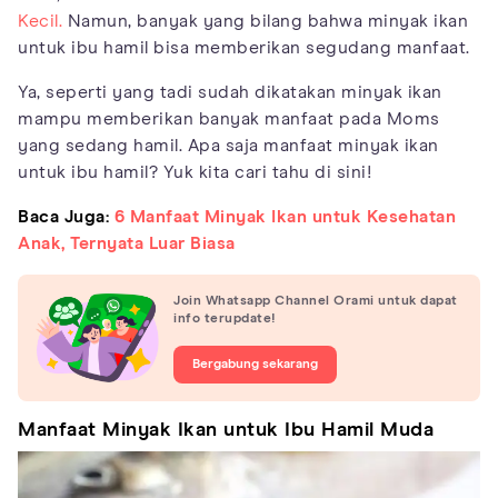
Kecil.
Namun, banyak yang bilang bahwa minyak ikan
untuk ibu hamil bisa memberikan segudang manfaat.
Ya, seperti yang tadi sudah dikatakan minyak ikan
mampu memberikan banyak manfaat pada Moms
yang sedang hamil. Apa saja manfaat minyak ikan
untuk ibu hamil? Yuk kita cari tahu di sini!
Baca Juga:
6 Manfaat Minyak Ikan untuk Kesehatan
Anak, Ternyata Luar Biasa
Join Whatsapp Channel Orami untuk dapat
info terupdate!
Bergabung sekarang
Manfaat Minyak Ikan untuk Ibu Hamil Muda