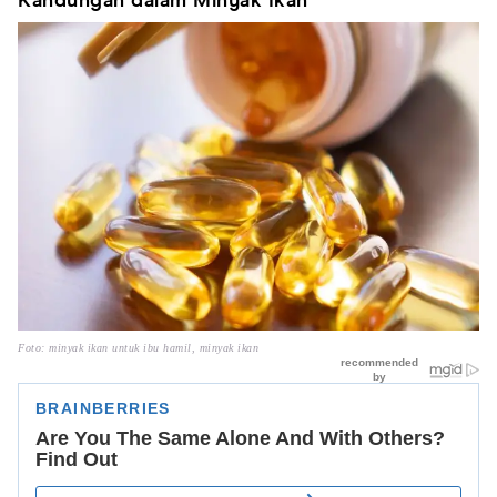
Kandungan dalam Minyak Ikan
Foto: minyak ikan untuk ibu hamil, minyak ikan