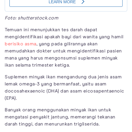
Foto: shutterstock.com
Temuan ini menunjukkan tes darah dapat
mengidentifikasi apakah bayi dari wanita yang hamil
berisiko asma
, yang pada gilirannya akan
memudahkan dokter untuk mengidentifikasi pasien
mana yang harus mengonsumsi suplemen minyak
ikan selama trimester ketiga.
Suplemen minyak ikan mengandung dua jenis asam
lemak omega-3 yang bermanfaat, yaitu asam
docosahexaenoic (DHA) dan asam eicosapentaenoic
(EPA).
Banyak orang menggunakan minyak ikan untuk
mengatasi penyakit jantung, memerangi tekanan
darah tinggi, dan menurunkan trigliserida.