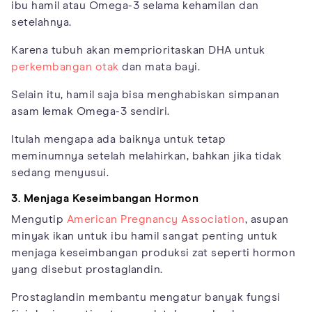
ibu hamil atau Omega-3 selama kehamilan dan
setelahnya.
Karena tubuh akan memprioritaskan DHA untuk
perkembangan otak
dan mata bayi.
Selain itu, hamil saja bisa menghabiskan simpanan
asam lemak Omega-3 sendiri.
Itulah mengapa ada baiknya untuk tetap
meminumnya setelah melahirkan, bahkan jika tidak
sedang menyusui.
3. Menjaga Keseimbangan Hormon
Mengutip
American Pregnancy Association
, asupan
minyak ikan untuk ibu hamil sangat penting untuk
menjaga keseimbangan produksi zat seperti hormon
yang disebut prostaglandin.
Prostaglandin membantu mengatur banyak fungsi