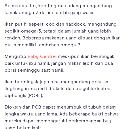
Sementara itu, kepiting dan udang mengandung
lemak omega-3 dalam jumlah yang wajar.
Ikan putih, seperti cod dan haddock, mengandung
sedikit omega-3, tetapi dalam jumlah yang lebih
rendah. Beberapa makanan yang dibuat dengan ikan
putih memiliki tambahan omega-3.
Mengutip
Baby Centre
, meskipun ikan berminyak
baik untuk ibu hamil, jangan makan lebih dari dua
porsi seminggu saat hamil.
Ikan berminyak juga bisa mengandung polutan
lingkungan, seperti dioksin dan polychlorinated
biphenyls (PCBs).
Dioksin dan PCB dapat menumpuk di tubuh dalam
jangka waktu yang lama. Ada beberapa bukti bahwa
mereka dapat memengaruhi perkembangan bayi
yang belum lahir.