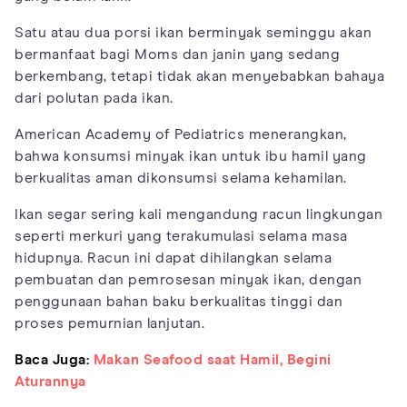
Satu atau dua porsi ikan berminyak seminggu akan
bermanfaat bagi Moms dan janin yang sedang
berkembang, tetapi tidak akan menyebabkan bahaya
dari polutan pada ikan.
American Academy of Pediatrics menerangkan,
bahwa konsumsi minyak ikan untuk ibu hamil yang
berkualitas aman dikonsumsi selama kehamilan.
Ikan segar sering kali mengandung racun lingkungan
seperti merkuri yang terakumulasi selama masa
hidupnya. Racun ini dapat dihilangkan selama
pembuatan dan pemrosesan minyak ikan, dengan
penggunaan bahan baku berkualitas tinggi dan
proses pemurnian lanjutan.
Baca Juga:
Makan Seafood saat Hamil, Begini
Aturannya