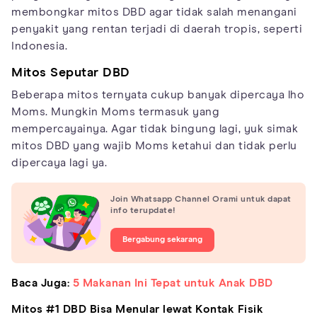
membongkar mitos DBD agar tidak salah menangani
penyakit yang rentan terjadi di daerah tropis, seperti
Indonesia.
Mitos Seputar DBD
Beberapa mitos ternyata cukup banyak dipercaya lho
Moms. Mungkin Moms termasuk yang
mempercayainya. Agar tidak bingung lagi, yuk simak
mitos DBD yang wajib Moms ketahui dan tidak perlu
dipercaya lagi ya.
Join Whatsapp Channel Orami untuk dapat
info terupdate!
Bergabung sekarang
Baca Juga:
5 Makanan Ini Tepat untuk Anak DBD
Mitos #1 DBD Bisa Menular lewat Kontak Fisik