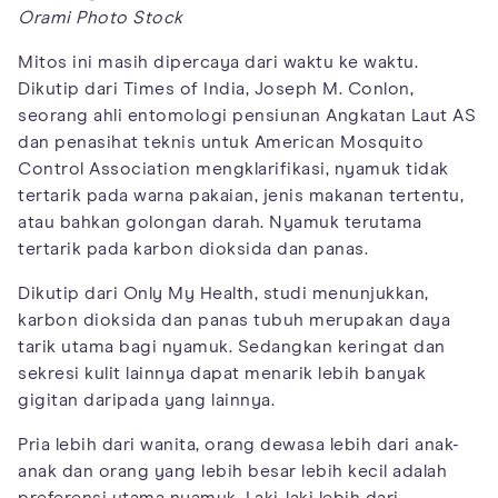
Orami Photo Stock
Mitos ini masih dipercaya dari waktu ke waktu.
Dikutip dari Times of India, Joseph M. Conlon,
seorang ahli entomologi pensiunan Angkatan Laut AS
dan penasihat teknis untuk American Mosquito
Control Association mengklarifikasi, nyamuk tidak
tertarik pada warna pakaian, jenis makanan tertentu,
atau bahkan golongan darah. Nyamuk terutama
tertarik pada karbon dioksida dan panas.
Dikutip dari Only My Health, studi menunjukkan,
karbon dioksida dan panas tubuh merupakan daya
tarik utama bagi nyamuk. Sedangkan keringat dan
sekresi kulit lainnya dapat menarik lebih banyak
gigitan daripada yang lainnya.
Pria lebih dari wanita, orang dewasa lebih dari anak-
anak dan orang yang lebih besar lebih kecil adalah