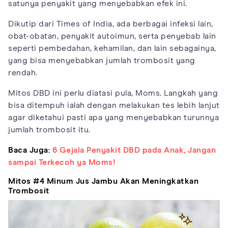
satunya penyakit yang menyebabkan efek ini.
Dikutip dari Times of India, ada berbagai infeksi lain,
obat-obatan, penyakit autoimun, serta penyebab lain
seperti pembedahan, kehamilan, dan lain sebagainya,
yang bisa menyebabkan jumlah trombosit yang
rendah.
Mitos DBD ini perlu diatasi pula, Moms. Langkah yang
bisa ditempuh ialah dengan melakukan tes lebih lanjut
agar diketahui pasti apa yang menyebabkan turunnya
jumlah trombosit itu.
Baca Juga:
6 Gejala Penyakit DBD pada Anak, Jangan
sampai Terkecoh ya Moms!
Mitos #4 Minum Jus Jambu Akan Meningkatkan
Trombosit