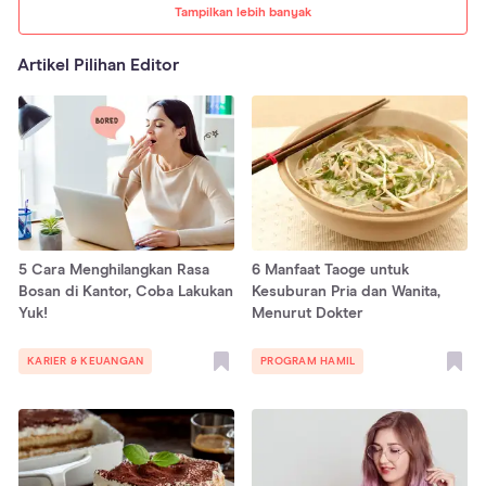
Tampilkan lebih banyak
Artikel Pilihan Editor
5 Cara Menghilangkan Rasa
6 Manfaat Taoge untuk
Bosan di Kantor, Coba Lakukan
Kesuburan Pria dan Wanita,
Yuk!
Menurut Dokter
KARIER & KEUANGAN
PROGRAM HAMIL