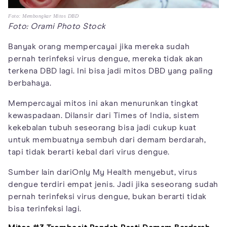
Foto: Membongkar Mitos DBD
Foto: Orami Photo Stock
Banyak orang mempercayai jika mereka sudah
pernah terinfeksi virus dengue, mereka tidak akan
terkena DBD lagi. Ini bisa jadi mitos DBD yang paling
berbahaya.
Mempercayai mitos ini akan menurunkan tingkat
kewaspadaan. Dilansir dari Times of India, sistem
kekebalan tubuh seseorang bisa jadi cukup kuat
untuk membuatnya sembuh dari demam berdarah,
tapi tidak berarti kebal dari virus dengue.
Sumber lain dariOnly My Health menyebut, virus
dengue terdiri empat jenis. Jadi jika seseorang sudah
pernah terinfeksi virus dengue, bukan berarti tidak
bisa terinfeksi lagi.