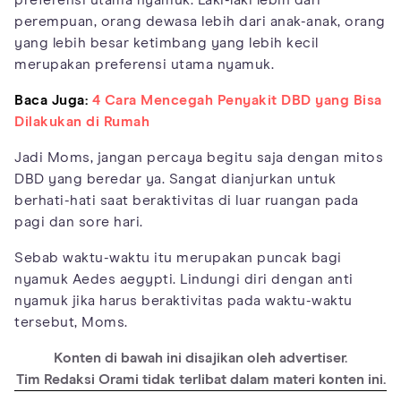
preferensi utama nyamuk. Laki-laki lebih dari
perempuan, orang dewasa lebih dari anak-anak, orang
yang lebih besar ketimbang yang lebih kecil
merupakan preferensi utama nyamuk.
Baca Juga:
4 Cara Mencegah Penyakit DBD yang Bisa
Dilakukan di Rumah
Jadi Moms, jangan percaya begitu saja dengan mitos
DBD yang beredar ya. Sangat dianjurkan untuk
berhati-hati saat beraktivitas di luar ruangan pada
pagi dan sore hari.
Sebab waktu-waktu itu merupakan puncak bagi
nyamuk Aedes aegypti. Lindungi diri dengan anti
nyamuk jika harus beraktivitas pada waktu-waktu
tersebut, Moms.
Konten di bawah ini disajikan oleh advertiser.
Tim Redaksi Orami tidak terlibat dalam materi konten ini.