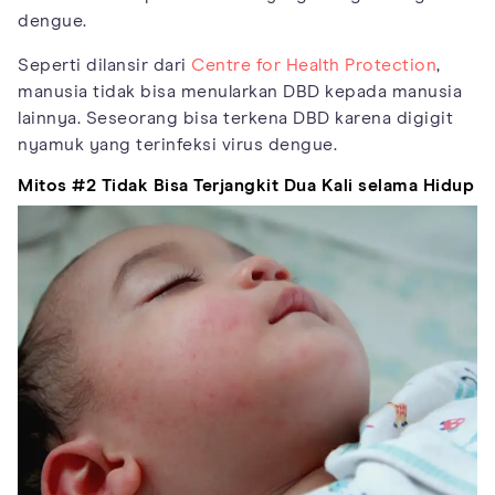
dengue.
Seperti dilansir dari
Centre for Health Protection
,
manusia tidak bisa menularkan DBD kepada manusia
lainnya. Seseorang bisa terkena DBD karena digigit
nyamuk yang terinfeksi virus dengue.
Mitos #2 Tidak Bisa Terjangkit Dua Kali selama Hidup