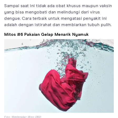
Sampai saat ini tidak ada obat khusus maupun vaksin
yang bisa mengobati dan melindungi dari virus
dengue. Cara terbaik untuk mengatasi penyakit ini
adalah dengan istirahat dan membiarkan tubuh pulih.
Mitos #6 Pakaian Gelap Menarik Nyamuk
Foto: Membongkar Mitos DBD