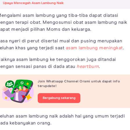
Upaya Mencegah Asam Lambung Naik
engalami asam lambung yang tiba-tiba dapat diatasi
engan terapi obat. Mengosumsi obat asam lambung naik
apat menjadi pilihan Moms dan keluarga.
asa nyeri di perut disertai mual dan pusing merupakan
eluhan khas yang terjadi saat
asam lambung meningkat
.
aiknya asam lambung ke tenggorokan juga ditandai
engan sensasi panas di dada atau
heartburn
.
Join Whatsapp Channel Orami untuk dapat info
terupdate!
Bergabung sekarang
eluhan asam lambung naik adalah hal yang umum terjadi
ada kebanyakan orang.