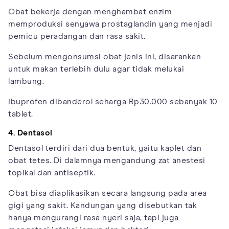
Obat bekerja dengan menghambat enzim
memproduksi senyawa prostaglandin yang menjadi
pemicu peradangan dan rasa sakit.
Sebelum mengonsumsi obat jenis ini, disarankan
untuk makan terlebih dulu agar tidak melukai
lambung.
Ibuprofen dibanderol seharga Rp30.000 sebanyak 10
tablet.
4. Dentasol
Dentasol terdiri dari dua bentuk, yaitu kaplet dan
obat tetes. Di dalamnya mengandung zat anestesi
topikal dan antiseptik.
Obat bisa diaplikasikan secara langsung pada area
gigi yang sakit. Kandungan yang disebutkan tak
hanya mengurangi rasa nyeri saja, tapi juga