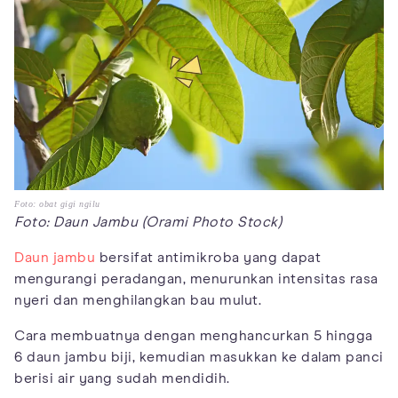
Foto: obat gigi ngilu
Foto: Daun Jambu (Orami Photo Stock)
Daun jambu
bersifat antimikroba yang dapat
mengurangi peradangan, menurunkan intensitas rasa
nyeri dan menghilangkan bau mulut.
Cara membuatnya dengan menghancurkan 5 hingga
6 daun jambu biji, kemudian masukkan ke dalam panci
berisi air yang sudah mendidih.