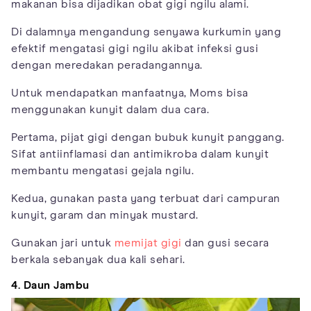
makanan bisa dijadikan obat gigi ngilu alami.
Di dalamnya mengandung senyawa kurkumin yang
efektif mengatasi gigi ngilu akibat infeksi gusi
dengan meredakan peradangannya.
Untuk mendapatkan manfaatnya, Moms bisa
menggunakan kunyit dalam dua cara.
Pertama, pijat gigi dengan bubuk kunyit panggang.
Sifat antiinflamasi dan antimikroba dalam kunyit
membantu mengatasi gejala ngilu.
Kedua, gunakan pasta yang terbuat dari campuran
kunyit, garam dan minyak mustard.
Gunakan jari untuk
memijat gigi
dan gusi secara
berkala sebanyak dua kali sehari.
4. Daun Jambu