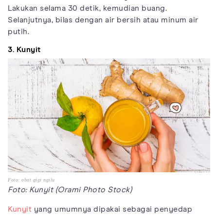
Lakukan selama 30 detik, kemudian buang.
Selanjutnya, bilas dengan air bersih atau minum air
putih.
3. Kunyit
Foto: obat gigi ngilu
Foto: Kunyit (Orami Photo Stock)
Kunyit
yang umumnya dipakai sebagai penyedap