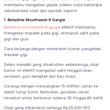
membantu mengatasi gejala, silakan coba beberapa
rekomendasi obat dari apotek, seperti:
1. Betadine Mouthwash & Gargle
Betadine mouthwash & gargle
efektif membantu
mengatasi masalah pada gigi, termasuk sakit pada
gigi dan gusi.
Cara kerjanya dengan membasmi kuman penyebab
masalah gigi.
Selain masalah yang disebutkan sebelumnya, obat
kumur ini efektif mengatasi sakit tenggorokan,
sariawan, gusi bengkak dan bau mulut.
Caranya dengan menuangkan 15 mililiter cairan ke
dalam tutup botol. Kemudian, gunakan cairan
tersebut untuk berkumur selama 30 hingga 60 detik.
Obat yang dibanderol seharga Rp23.000 (100