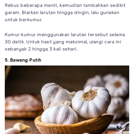
Rebus beberapa menit, kemudian tambahkan sedikit
garam. Biarkan larutan hingga dingin, lalu gunakan
untuk berkumur.
Kumur-kumur menggunakan larutan tersebut selama
30 detik. Untuk hasil yang maksimal, ulangi cara ini
sebanyak 2 hingga 3 kali sehari.
5. Bawang Putih