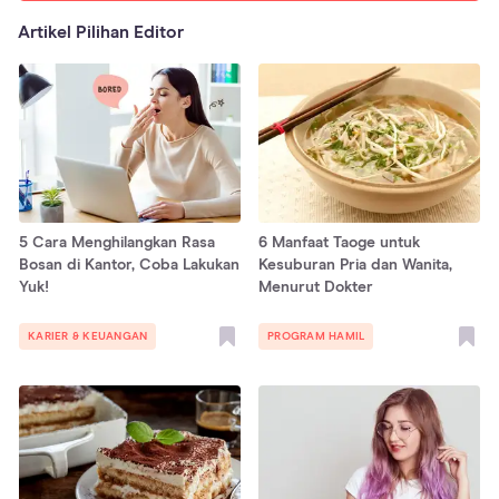
Artikel Pilihan Editor
5 Cara Menghilangkan Rasa
6 Manfaat Taoge untuk
Bosan di Kantor, Coba Lakukan
Kesuburan Pria dan Wanita,
Yuk!
Menurut Dokter
KARIER & KEUANGAN
PROGRAM HAMIL