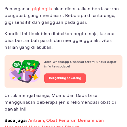
Penanganan
gigi ngilu
akan disesuaikan berdasarkan
penyebab yang mendasari. Beberapa di antaranya,
gigi sensitif dan gangguan pada gusi.
Kondisi ini tidak bisa diabaikan begitu saja, karena
bisa bertambah parah dan mengganggu aktivitas
harian yang dilakukan.
Join Whatsapp Channel Orami untuk dapat
info terupdate!
Bergabung sekarang
Untuk mengatasinya, Moms dan Dads bisa
menggunakan beberapa jenis rekomendasi obat di
bawah ini!
Baca juga:
Antrain, Obat Penurun Demam dan