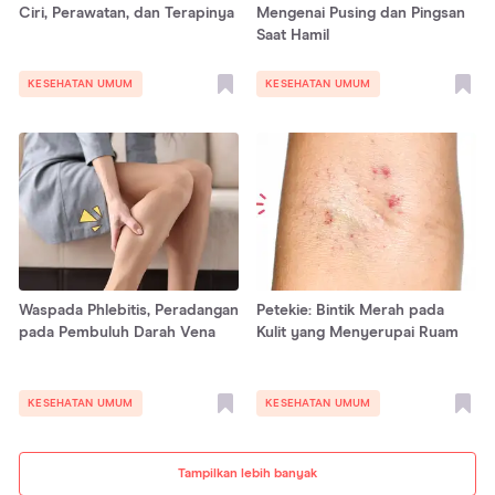
Ciri, Perawatan, dan Terapinya
Mengenai Pusing dan Pingsan
Saat Hamil
KESEHATAN UMUM
KESEHATAN UMUM
Waspada Phlebitis, Peradangan
Petekie: Bintik Merah pada
pada Pembuluh Darah Vena
Kulit yang Menyerupai Ruam
KESEHATAN UMUM
KESEHATAN UMUM
Tampilkan lebih banyak