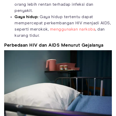
orang lebih rentan terhadap infeksi dan
penyakit.
Gaya hidup:
Gaya hidup tertentu dapat
mempercepat perkembangan HIV menjadi AIDS,
seperti merokok,
menggunakan narkoba
, dan
kurang tidur.
Perbedaan HIV dan AIDS Menurut Gejalanya