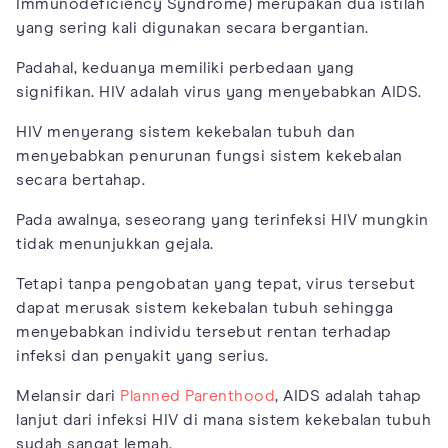
Immunodeficiency Syndrome) merupakan dua istilah
yang sering kali digunakan secara bergantian.
Padahal, keduanya memiliki perbedaan yang
signifikan. HIV adalah virus yang menyebabkan AIDS.
HIV menyerang sistem kekebalan tubuh dan
menyebabkan penurunan fungsi sistem kekebalan
secara bertahap.
Pada awalnya, seseorang yang terinfeksi HIV mungkin
tidak menunjukkan gejala.
Tetapi tanpa pengobatan yang tepat, virus tersebut
dapat merusak sistem kekebalan tubuh sehingga
menyebabkan individu tersebut rentan terhadap
infeksi dan penyakit yang serius.
Melansir dari
Planned Parenthood
, AIDS adalah tahap
lanjut dari infeksi HIV di mana sistem kekebalan tubuh
sudah sangat lemah.