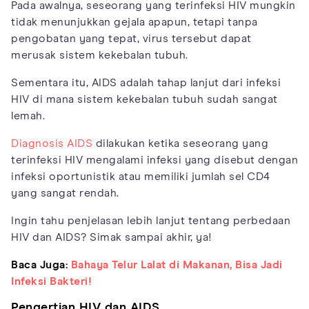
Pada awalnya, seseorang yang terinfeksi HIV mungkin
tidak menunjukkan gejala apapun, tetapi tanpa
pengobatan yang tepat, virus tersebut dapat
merusak sistem kekebalan tubuh.
Sementara itu, AIDS adalah tahap lanjut dari infeksi
HIV di mana sistem kekebalan tubuh sudah sangat
lemah.
Diagnosis AIDS
dilakukan ketika seseorang yang
terinfeksi HIV mengalami infeksi yang disebut dengan
infeksi oportunistik atau memiliki jumlah sel CD4
yang sangat rendah.
Ingin tahu penjelasan lebih lanjut tentang perbedaan
HIV dan AIDS? Simak sampai akhir, ya!
Baca Juga:
Bahaya Telur Lalat di Makanan, Bisa Jadi
Infeksi Bakteri!
Pengertian HIV dan AIDS