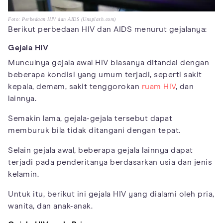
Foto: Perbedaan HIV dan AIDS (Unsplash.com)
Berikut perbedaan HIV dan AIDS menurut gejalanya:
Gejala HIV
Munculnya gejala awal HIV biasanya ditandai dengan
beberapa kondisi yang umum terjadi, seperti sakit
kepala, demam, sakit tenggorokan
ruam HIV
, dan
lainnya.
Semakin lama, gejala-gejala tersebut dapat
memburuk bila tidak ditangani dengan tepat.
Selain gejala awal, beberapa gejala lainnya dapat
terjadi pada penderitanya berdasarkan usia dan jenis
kelamin.
Untuk itu, berikut ini gejala HIV yang dialami oleh pria,
wanita, dan anak-anak.