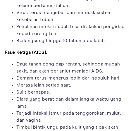
selama bertahun-tahun.
Virus terus menyebar dan merusak sistem
kekebalan tubuh.
Penularan infeksi sudah bisa dilakukan pengidap
kepada orang lain.
Berlangsung hingga 10 tahun atau lebih.
Fase Ketiga (AIDS):
Daya tahan pengidap rentan, sehingga mudah
sakit, dan akan berlanjut menjadi AIDS.
Demam terus-menerus lebih dari sepuluh hari.
Merasa lelah setiap saat.
Sulit bernapas.
Diare yang berat dan dalam jangka waktu yang
lama.
Terjadi infeksi jamur pada tenggorokan, mulut,
dan vagina.
Timbul bintik ungu pada kulit yang tidak akan