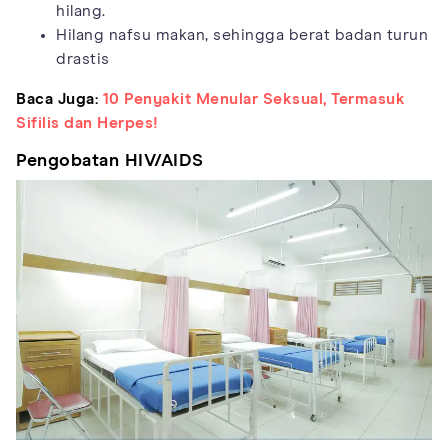
hilang.
Hilang nafsu makan, sehingga berat badan turun
drastis
Baca Juga:
10 Penyakit Menular Seksual, Termasuk
Sifilis dan Herpes!
Pengobatan HIV/AIDS