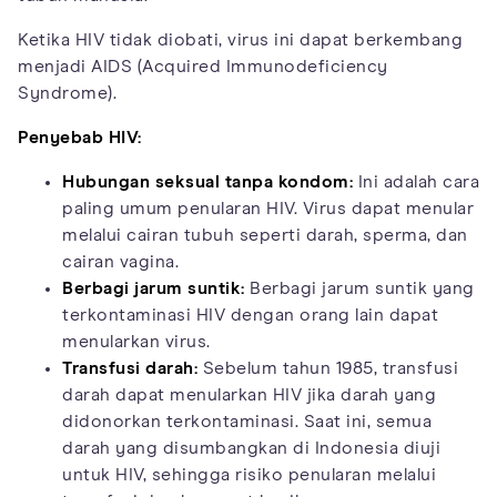
Ketika HIV tidak diobati, virus ini dapat berkembang
menjadi AIDS (Acquired Immunodeficiency
Syndrome).
Penyebab HIV:
Hubungan seksual tanpa kondom:
Ini adalah cara
paling umum penularan HIV. Virus dapat menular
melalui cairan tubuh seperti darah, sperma, dan
cairan vagina.
Berbagi jarum suntik:
Berbagi jarum suntik yang
terkontaminasi HIV dengan orang lain dapat
menularkan virus.
Transfusi darah:
Sebelum tahun 1985, transfusi
darah dapat menularkan HIV jika darah yang
didonorkan terkontaminasi. Saat ini, semua
darah yang disumbangkan di Indonesia diuji
untuk HIV, sehingga risiko penularan melalui