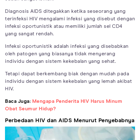
Diagnosis AIDS ditegakkan ketika seseorang yang
terinfeksi HIV mengalami infeksi yang disebut dengan
infeksi oportunistik atau memiliki jumlah sel CD4
yang sangat rendah.
Infeksi oportunistik adalah infeksi yang disebabkan
oleh patogen yang biasanya tidak menyerang
individu dengan sistem kekebalan yang sehat.
Tetapi dapat berkembang biak dengan mudah pada
individu dengan sistem kekebalan yang lemah akibat
HIV.
Baca Juga:
Mengapa Penderita HIV Harus Minum
Obat Seumur Hidup?
Perbedaan HIV dan AIDS Menurut Penyebabnya