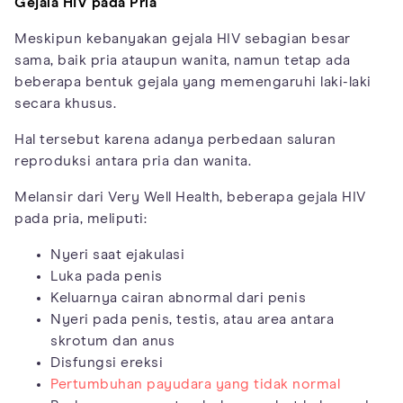
Gejala HIV pada Pria
Meskipun kebanyakan gejala HIV sebagian besar
sama, baik pria ataupun wanita, namun tetap ada
beberapa bentuk gejala yang memengaruhi laki-laki
secara khusus.
Hal tersebut karena adanya perbedaan saluran
reproduksi antara pria dan wanita.
Melansir dari Very Well Health, beberapa gejala HIV
pada pria, meliputi:
Nyeri saat ejakulasi
Luka pada penis
Keluarnya cairan abnormal dari penis
Nyeri pada penis, testis, atau area antara
skrotum dan anus
Disfungsi ereksi
Pertumbuhan payudara yang tidak normal