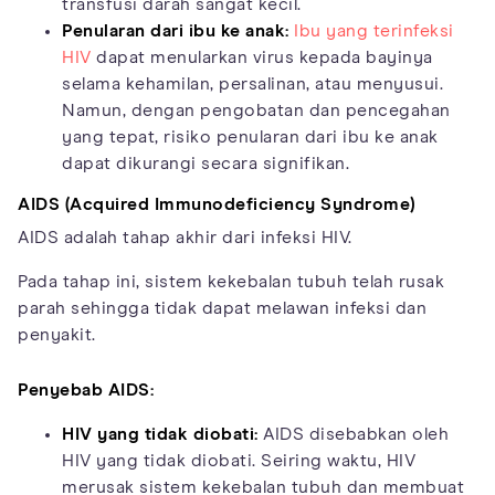
transfusi darah sangat kecil.
Penularan dari ibu ke anak:
Ibu yang terinfeksi
HIV
dapat menularkan virus kepada bayinya
selama kehamilan, persalinan, atau menyusui.
Namun, dengan pengobatan dan pencegahan
yang tepat, risiko penularan dari ibu ke anak
dapat dikurangi secara signifikan.
AIDS (Acquired Immunodeficiency Syndrome)
AIDS adalah tahap akhir dari infeksi HIV.
Pada tahap ini, sistem kekebalan tubuh telah rusak
parah sehingga tidak dapat melawan infeksi dan
penyakit.
Penyebab AIDS:
HIV yang tidak diobati:
AIDS disebabkan oleh
HIV yang tidak diobati. Seiring waktu, HIV
merusak sistem kekebalan tubuh dan membuat