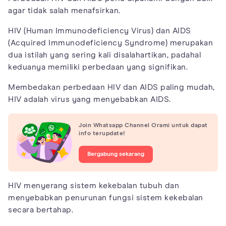
agar tidak salah menafsirkan.
HIV (Human Immunodeficiency Virus) dan AIDS
(Acquired Immunodeficiency Syndrome) merupakan
dua istilah yang sering kali disalahartikan, padahal
keduanya memiliki perbedaan yang signifikan.
Membedakan perbedaan HIV dan AIDS paling mudah,
HIV adalah virus yang menyebabkan AIDS.
Join Whatsapp Channel Orami untuk dapat
info terupdate!
Bergabung sekarang
HIV menyerang sistem kekebalan tubuh dan
menyebabkan penurunan fungsi sistem kekebalan
secara bertahap.