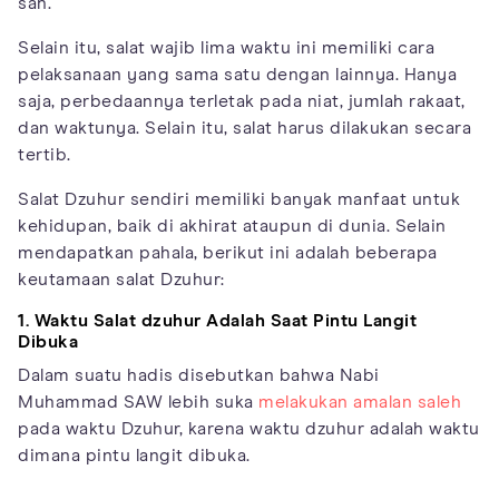
sah.
Selain itu, salat wajib lima waktu ini memiliki cara
pelaksanaan yang sama satu dengan lainnya. Hanya
saja, perbedaannya terletak pada niat, jumlah rakaat,
dan waktunya. Selain itu, salat harus dilakukan secara
tertib.
Salat Dzuhur sendiri memiliki banyak manfaat untuk
kehidupan, baik di akhirat ataupun di dunia. Selain
mendapatkan pahala, berikut ini adalah beberapa
keutamaan salat Dzuhur:
1. Waktu Salat dzuhur Adalah Saat Pintu Langit
Dibuka
Dalam suatu hadis disebutkan bahwa Nabi
Muhammad SAW lebih suka
melakukan amalan saleh
pada waktu Dzuhur, karena waktu dzuhur adalah waktu
dimana pintu langit dibuka.