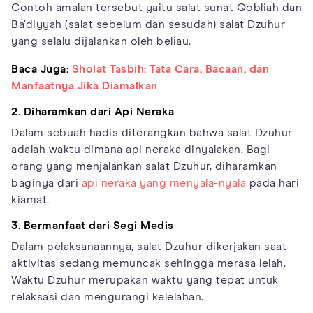
Contoh amalan tersebut yaitu salat sunat Qobliah dan
Ba’diyyah (salat sebelum dan sesudah) salat Dzuhur
yang selalu dijalankan oleh beliau.
Baca Juga:
Sholat Tasbih: Tata Cara, Bacaan, dan
Manfaatnya Jika Diamalkan
2. Diharamkan dari Api Neraka
Dalam sebuah hadis diterangkan bahwa salat Dzuhur
adalah waktu dimana api neraka dinyalakan. Bagi
orang yang menjalankan salat Dzuhur, diharamkan
baginya dari
api neraka yang menyala-nyala
pada hari
kiamat.
3. Bermanfaat dari Segi Medis
Dalam pelaksanaannya, salat Dzuhur dikerjakan saat
aktivitas sedang memuncak sehingga merasa lelah.
Waktu Dzuhur merupakan waktu yang tepat untuk
relaksasi dan mengurangi kelelahan.