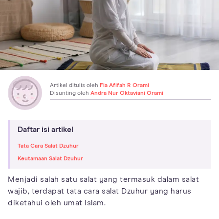
Artikel ditulis oleh
Fia Afifah R Orami
Disunting oleh
Andra Nur Oktaviani Orami
Daftar isi artikel
Tata Cara Salat Dzuhur
Keutamaan Salat Dzuhur
Menjadi salah satu salat yang termasuk dalam salat
wajib, terdapat tata cara salat Dzuhur yang harus
diketahui oleh umat Islam.