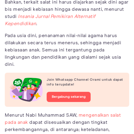
Bahkan, terkait salat ini harus diajarkan sejak dini agar
bis menjadi kebiasan hingga dewasa nanti, menurut
studi
Insania Jurnal Pemikiran Alternatif
Kependidikan
.
Pada usia dini, penanaman nilai-nilai agama harus
dilakukan secara terus menerus, sehingga menjadi
kebiasaan anak. Semua ini tergantung pada
lingkungan dan pendidikan yang dialami sejak usia
dini.
Join Whatsapp Channel Orami untuk dapat
info terupdate!
Bergabung sekarang
Menurut Nabi Muhammad SAW,
mengenalkan salat
pada anak
dapat disesuaikan dengan tingkat
perkembangannya, di antaranya; keteladanan,