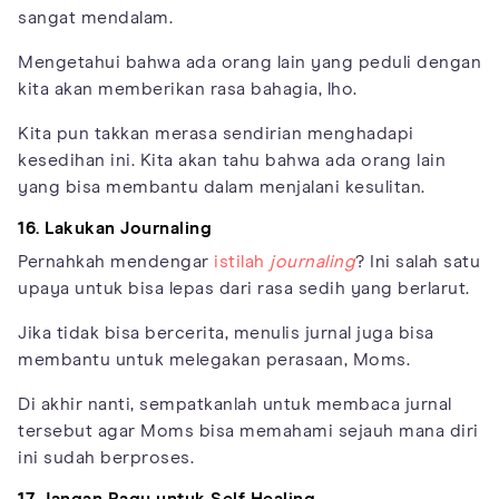
sangat mendalam.
Mengetahui bahwa ada orang lain yang peduli dengan
kita akan memberikan rasa bahagia, lho.
Kita pun takkan merasa sendirian menghadapi
kesedihan ini. Kita akan tahu bahwa ada orang lain
yang bisa membantu dalam menjalani kesulitan.
16. Lakukan Journaling
Pernahkah mendengar
istilah
journaling
? Ini salah satu
upaya untuk bisa lepas dari rasa sedih yang berlarut.
Jika tidak bisa bercerita, menulis jurnal juga bisa
membantu untuk melegakan perasaan, Moms.
Di akhir nanti, sempatkanlah untuk membaca jurnal
tersebut agar Moms bisa memahami sejauh mana diri
ini sudah berproses.