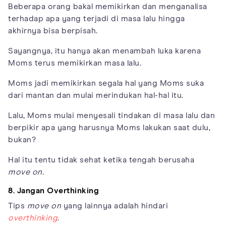
Beberapa orang bakal memikirkan dan menganalisa
terhadap apa yang terjadi di masa lalu hingga
akhirnya bisa berpisah.
Sayangnya, itu hanya akan menambah luka karena
Moms terus memikirkan masa lalu.
Moms jadi memikirkan segala hal yang Moms suka
dari mantan dan mulai merindukan hal-hal itu.
Lalu, Moms mulai menyesali tindakan di masa lalu dan
berpikir apa yang harusnya Moms lakukan saat dulu,
bukan?
Hal itu tentu tidak sehat ketika tengah berusaha
move on.
8. Jangan Overthinking
Tips
move on
yang lainnya adalah hindari
overthinking
.