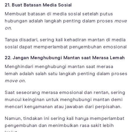
21. Buat Batasan Media Sosial
Membuat batasan di media sosial setelah putus
hubungan adalah langkah penting dalam proses
move
on.
Tanpa disadari, sering kali kehadiran mantan di media
sosial dapat memperlambat penyembuhan emosional
22. Jangan Menghubungi Mantan saat Merasa Lemah
Menghindari menghubungi mantan saat merasa
lemah adalah salah satu langkah penting dalam proses
move on.
Saat seseorang merasa emosional dan rentan, sering
muncul keinginan untuk menghubungi mantan demi
mencari kenyamanan atau jawaban dari perpisahan.
Namun, tindakan ini sering kali hanya memperlambat
penyembuhan dan menimbulkan rasa sakit lebih