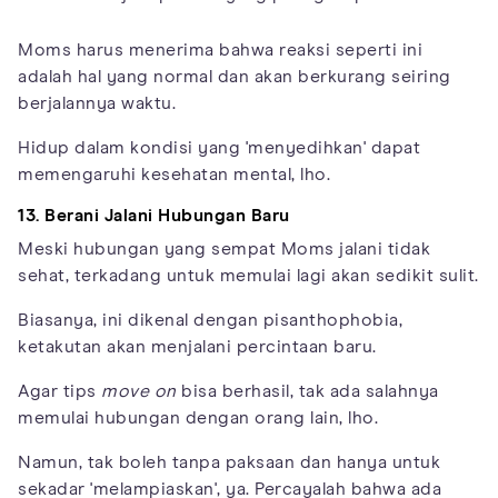
Moms harus menerima bahwa reaksi seperti ini
adalah hal yang normal dan akan berkurang seiring
berjalannya waktu.
Hidup dalam kondisi yang 'menyedihkan' dapat
memengaruhi kesehatan mental, lho.
13. Berani Jalani Hubungan Baru
Meski hubungan yang sempat Moms jalani tidak
sehat, terkadang untuk memulai lagi akan sedikit sulit.
Biasanya, ini dikenal dengan pisanthophobia,
ketakutan akan menjalani percintaan baru.
Agar tips
move on
bisa berhasil, tak ada salahnya
memulai hubungan dengan orang lain, lho.
Namun, tak boleh tanpa paksaan dan hanya untuk
sekadar 'melampiaskan', ya. Percayalah bahwa ada