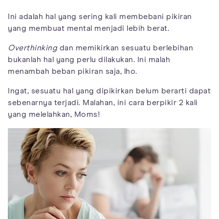
Ini adalah hal yang sering kali membebani pikiran
yang membuat mental menjadi lebih berat.
Overthinking
dan memikirkan sesuatu berlebihan
bukanlah hal yang perlu dilakukan. Ini malah
menambah beban pikiran saja, lho.
Ingat, sesuatu hal yang dipikirkan belum berarti dapat
sebenarnya terjadi. Malahan, ini cara berpikir 2 kali
yang melelahkan, Moms!