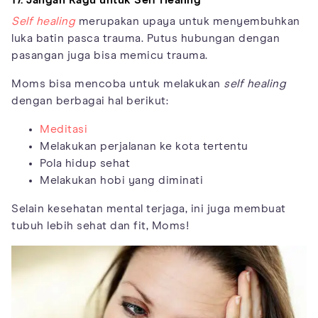
17. Jangan Ragu untuk Self Healing
Self healing
merupakan upaya untuk menyembuhkan
luka batin pasca trauma. Putus hubungan dengan
pasangan juga bisa memicu trauma.
Moms bisa mencoba untuk melakukan
self healing
dengan berbagai hal berikut:
Meditasi
Melakukan perjalanan ke kota tertentu
Pola hidup sehat
Melakukan hobi yang diminati
Selain kesehatan mental terjaga, ini juga membuat
tubuh lebih sehat dan fit, Moms!