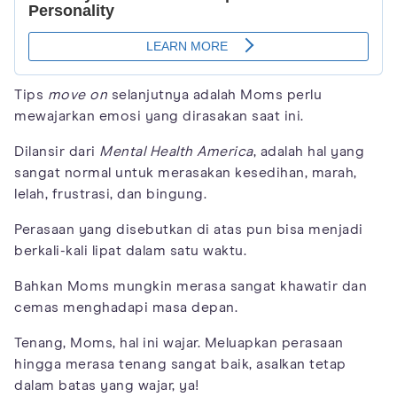
Tips
move on
selanjutnya adalah Moms perlu
mewajarkan emosi yang dirasakan saat ini.
Dilansir dari
Mental Health America
, adalah hal yang
sangat normal untuk merasakan kesedihan, marah,
lelah, frustrasi, dan bingung.
Perasaan yang disebutkan di atas pun bisa menjadi
berkali-kali lipat dalam satu waktu.
Bahkan Moms mungkin merasa sangat khawatir dan
cemas menghadapi masa depan.
Tenang, Moms, hal ini wajar. Meluapkan perasaan
hingga merasa tenang sangat baik, asalkan tetap
dalam batas yang wajar, ya!