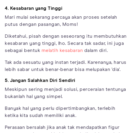
4. Kesabaran yang Tinggi
Mari mulai sekarang percaya akan proses setelah
putus dengan pasangan, Moms!
Diketahui, pisah dengan seseorang itu membutuhkan
kesabaran yang tinggi, lho. Secara tak sadar, ini juga
sebagai bentuk
melatih kesabaran
dalam diri.
Tak ada sesuatu yang instan terjadi. Karenanya, harus
lebih sabar untuk benar-benar bisa melupakan 'dia'.
5. Jangan Salahkan Diri Sendiri
Meskipun sering menjadi solusi, perceraian tentunya
bukanlah hal yang simpel.
Banyak hal yang perlu dipertimbangkan, terlebih
ketika kita sudah memiliki anak.
Perasaan bersalah jika anak tak mendapatkan figur