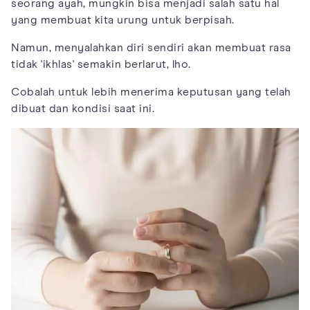
seorang ayah, mungkin bisa menjadi salah satu hal
yang membuat kita urung untuk berpisah.
Namun, menyalahkan diri sendiri akan membuat rasa
tidak 'ikhlas' semakin berlarut, lho.
Cobalah untuk lebih menerima keputusan yang telah
dibuat dan kondisi saat ini.