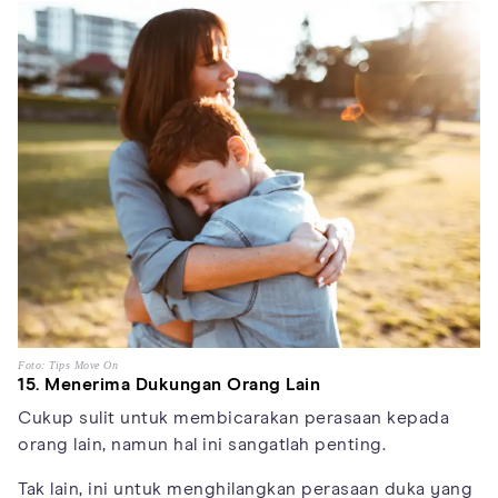
Foto: Tips Move On
15. Menerima Dukungan Orang Lain
Cukup sulit untuk membicarakan perasaan kepada
orang lain, namun hal ini sangatlah penting.
Tak lain, ini untuk menghilangkan perasaan duka yang