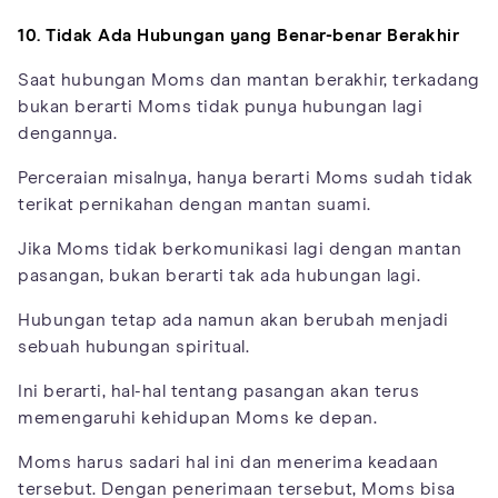
10. Tidak Ada Hubungan yang Benar-benar Berakhir
Saat hubungan Moms dan mantan berakhir, terkadang
bukan berarti Moms tidak punya hubungan lagi
dengannya.
Perceraian misalnya, hanya berarti Moms sudah tidak
terikat pernikahan dengan mantan suami.
Jika Moms tidak berkomunikasi lagi dengan mantan
pasangan, bukan berarti tak ada hubungan lagi.
Hubungan tetap ada namun akan berubah menjadi
sebuah hubungan spiritual.
Ini berarti, hal-hal tentang pasangan akan terus
memengaruhi kehidupan Moms ke depan.
Moms harus sadari hal ini dan menerima keadaan
tersebut. Dengan penerimaan tersebut, Moms bisa