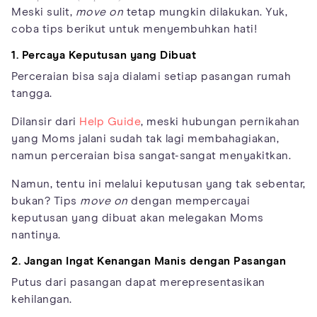
Meski sulit,
move on
tetap mungkin dilakukan. Yuk,
coba tips berikut untuk menyembuhkan hati!
1. Percaya Keputusan yang Dibuat
Perceraian bisa saja dialami setiap pasangan rumah
tangga.
Dilansir dari
Help Guide
, meski hubungan pernikahan
yang Moms jalani sudah tak lagi membahagiakan,
namun perceraian bisa sangat-sangat menyakitkan.
Namun, tentu ini melalui keputusan yang tak sebentar,
bukan? Tips
move on
dengan mempercayai
keputusan yang dibuat akan melegakan Moms
nantinya.
2. Jangan Ingat Kenangan Manis dengan Pasangan
Putus dari pasangan dapat merepresentasikan
kehilangan.