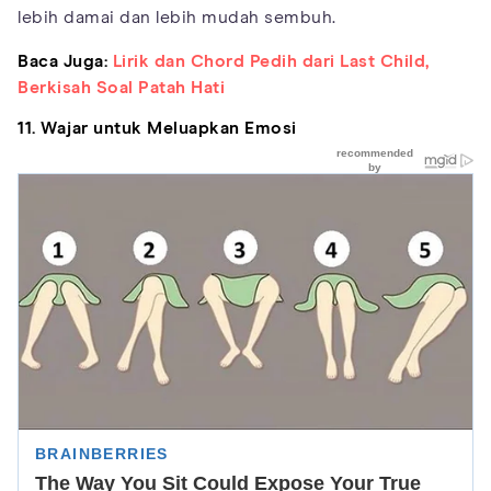
lebih damai dan lebih mudah sembuh.
Baca Juga:
Lirik dan Chord Pedih dari Last Child,
Berkisah Soal Patah Hati
11. Wajar untuk Meluapkan Emosi