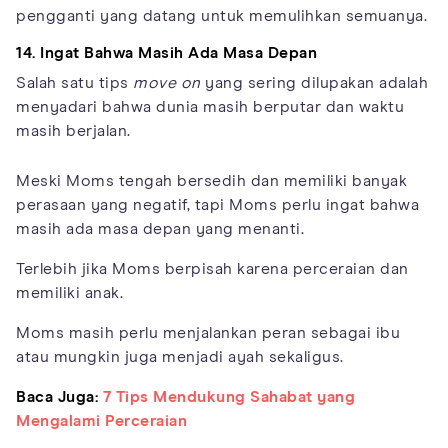
pengganti yang datang untuk memulihkan semuanya.
14. Ingat Bahwa Masih Ada Masa Depan
Salah satu tips
move on
yang sering dilupakan adalah
menyadari bahwa dunia masih berputar dan waktu
masih berjalan.
Meski Moms tengah bersedih dan memiliki banyak
perasaan yang negatif, tapi Moms perlu ingat bahwa
masih ada masa depan yang menanti.
Terlebih jika Moms berpisah karena perceraian dan
memiliki anak.
Moms masih perlu menjalankan peran sebagai ibu
atau mungkin juga menjadi ayah sekaligus.
Baca Juga:
7 Tips Mendukung Sahabat yang
Mengalami Perceraian