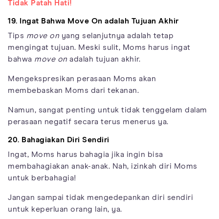
Tidak Patah Hati!
19. Ingat Bahwa Move On adalah Tujuan Akhir
Tips
move on
yang selanjutnya adalah tetap
mengingat tujuan. Meski sulit, Moms harus ingat
bahwa
move on
adalah tujuan akhir.
Mengekspresikan perasaan Moms akan
membebaskan Moms dari tekanan.
Namun, sangat penting untuk tidak tenggelam dalam
perasaan negatif secara terus menerus ya.
20. Bahagiakan Diri Sendiri
Ingat, Moms harus bahagia jika ingin bisa
membahagiakan anak-anak. Nah, izinkah diri Moms
untuk berbahagia!
Jangan sampai tidak mengedepankan diri sendiri
untuk keperluan orang lain, ya.