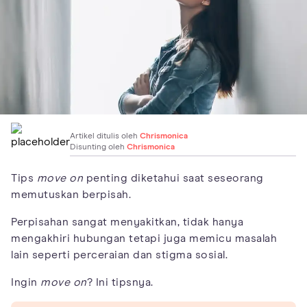
Artikel ditulis oleh
Chrismonica
Disunting oleh
Chrismonica
Tips
move on
penting diketahui saat seseorang
memutuskan berpisah.
Perpisahan sangat menyakitkan, tidak hanya
mengakhiri hubungan tetapi juga memicu masalah
lain seperti perceraian dan stigma sosial.
Ingin
move on
? Ini tipsnya.