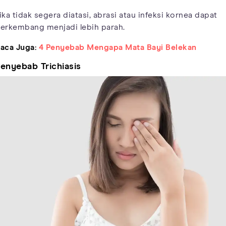
ika tidak segera diatasi, abrasi atau infeksi kornea dapat
erkembang menjadi lebih parah.
aca Juga:
4 Penyebab Mengapa Mata Bayi Belekan
enyebab Trichiasis