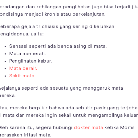
eradangan dan kehilangan penglihatan juga bisa terjadi jik
ondisinya menjadi kronis atau berkelanjutan.
eberapa gejala trichiasis yang sering dikeluhkan
engidapnya, yaitu:
Sensasi seperti ada benda asing di mata.
Mata memerah.
Penglihatan kabur.
Mata berair.
Sakit mata
.
ejalanya seperti ada sesuatu yang menggaruk mata
ereka.
tau, mereka berpikir bahwa ada sebutir pasir yang terjeba
i mata dan mereka ingin sekali untuk mengambilnya keluar
leh karena itu, segera hubungi
dokter mata
ketika Moms
erasakan iritasi mata.