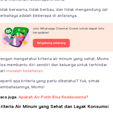
idak berwarna, tidak berbau, dan tidak mengandung zat
erbahaya adalah beberapa di antaranya.
Join Whatsapp Channel Orami untuk dapat info
terupdate!
Bergabung sekarang
engan mengetahui kriteria air minum yang sehat, Moms
isa membantu diri sendiri dan keluarga untuk terhindar
ari
masalah kesehatan
.
eperti apa kriteria yang perlu diketahui? Yuk, simak
embahasannya, Moms!
aca juga:
Apakah Air Putih Bisa Kedaluwarsa?
riteria Air Minum yang Sehat dan Layak Konsumsi