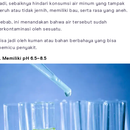
adi, sebaiknya hindari konsumsi air minum yang tampak
eruh atau tidak jernih, memiliki bau, serta rasa yang aneh.
ebab, ini menandakan bahwa air tersebut sudah
erkontaminasi oleh sesuatu.
isa jadi oleh kuman atau bahan berbahaya yang bisa
emicu penyakit.
. Memiliki pH 6.5–8.5