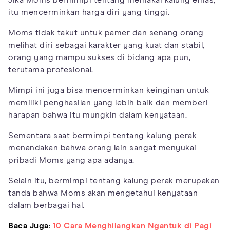
Jika Moms bermimpi tentang memakai kalung emas,
itu mencerminkan harga diri yang tinggi.
Moms tidak takut untuk pamer dan senang orang
melihat diri sebagai karakter yang kuat dan stabil,
orang yang mampu sukses di bidang apa pun,
terutama profesional.
Mimpi ini juga bisa mencerminkan keinginan untuk
memiliki penghasilan yang lebih baik dan memberi
harapan bahwa itu mungkin dalam kenyataan.
Sementara saat bermimpi tentang kalung perak
menandakan bahwa orang lain sangat menyukai
pribadi Moms yang apa adanya.
Selain itu, bermimpi tentang kalung perak merupakan
tanda bahwa Moms akan mengetahui kenyataan
dalam berbagai hal.
Baca Juga:
10 Cara Menghilangkan Ngantuk di Pagi