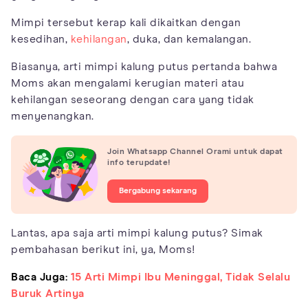
Mimpi tersebut kerap kali dikaitkan dengan
kesedihan,
kehilangan
, duka, dan kemalangan.
Biasanya, arti mimpi kalung putus pertanda bahwa
Moms akan mengalami kerugian materi atau
kehilangan seseorang dengan cara yang tidak
menyenangkan.
Join Whatsapp Channel Orami untuk dapat
info terupdate!
Bergabung sekarang
Lantas, apa saja arti mimpi kalung putus? Simak
pembahasan berikut ini, ya, Moms!
Baca Juga:
15 Arti Mimpi Ibu Meninggal, Tidak Selalu
Buruk Artinya