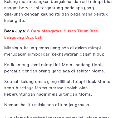
Kalung melambangkan banyak hal dan arti mimpi bisa
sangat bervariasi tergantung pada apa yang
dilakukan dengan kalung itu dan bagaimana bentuk
kalung itu.
Baca Juga:
8 Cara Mengatasi Susah Tidur, Bisa
Langsung Dicoba!
Misalnya, kalung emas yang ada di dalam mimpi
merupakan simbol dari kekhawatiran dalam hidup.
Ketika mengalami mimpi ini, Moms sedang tidak
percaya dengan orang yang ada di sekitar Moms.
Sebuah kalung emas yang dilihat, tetapi tidak Moms
sentuh artinya Moms merasa seolah-olah
keberuntungan hadir melalui tangan Moms.
Namun, hal itu selalu ada di luar jangkauan.