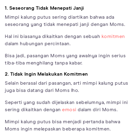
1. Seseorang Tidak Menepati Janji
Mimpi kalung putus sering diartikan bahwa ada
seseorang yang tidak menepati janji dengan Moms.
Hal ini biasanya dikaitkan dengan sebuah
komitmen
dalam hubungan percintaan.
Bisa jadi, pasangan Moms yang awalnya ingin serius
tiba-tiba menghilang tanpa kabar.
2. Tidak Ingin Melakukan Komitmen
Selain berasal dari pasangan, arti mimpi kalung putus
juga bisa datang dari Moms lho.
Seperti yang sudah dijelaskan sebelumnya, mimpi ini
sering dikaitkan dengan
emosi
dalam diri Moms.
Mimpi kalung putus bisa menjadi pertanda bahwa
Moms ingin melepaskan beberapa komitmen.