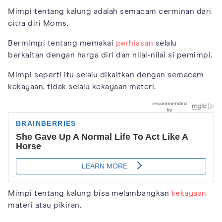
Mimpi tentang kalung adalah semacam cerminan dari
citra diri Moms.
Bermimpi tentang memakai
perhiasan
selalu
berkaitan dengan harga diri dan nilai-nilai si pemimpi.
Mimpi seperti itu selalu dikaitkan dengan semacam
kekayaan, tidak selalu kekayaan materi.
Mimpi tentang kalung bisa melambangkan
kekayaan
materi atau pikiran.