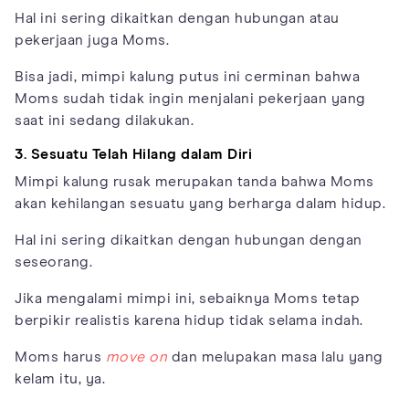
Hal ini sering dikaitkan dengan hubungan atau
pekerjaan juga Moms.
Bisa jadi, mimpi kalung putus ini cerminan bahwa
Moms sudah tidak ingin menjalani pekerjaan yang
saat ini sedang dilakukan.
3. Sesuatu Telah Hilang dalam Diri
Mimpi kalung rusak merupakan tanda bahwa Moms
akan kehilangan sesuatu yang berharga dalam hidup.
Hal ini sering dikaitkan dengan hubungan dengan
seseorang.
Jika mengalami mimpi ini, sebaiknya Moms tetap
berpikir realistis karena hidup tidak selama indah.
Moms harus
move on
dan melupakan masa lalu yang
kelam itu, ya.