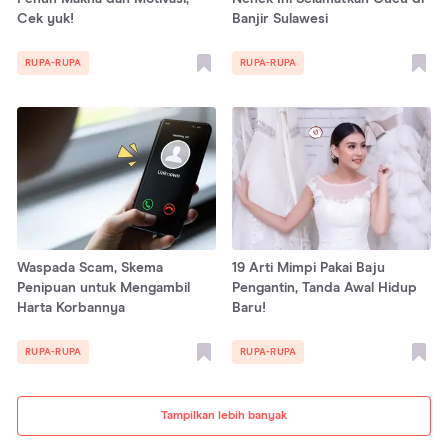
Cek yuk!
Banjir Sulawesi
RUPA-RUPA
RUPA-RUPA
Waspada Scam, Skema
19 Arti Mimpi Pakai Baju
Penipuan untuk Mengambil
Pengantin, Tanda Awal Hidup
Harta Korbannya
Baru!
RUPA-RUPA
RUPA-RUPA
Tampilkan lebih banyak