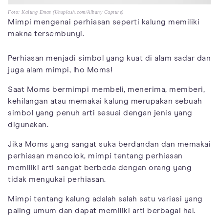
Foto: Kalung Emas (Unsplash.com/Albany Capture)
Mimpi mengenai perhiasan seperti kalung memiliki
makna tersembunyi.
Perhiasan menjadi simbol yang kuat di alam sadar dan
juga alam mimpi, lho Moms!
Saat Moms bermimpi membeli, menerima, memberi,
kehilangan atau memakai kalung merupakan sebuah
simbol yang penuh arti sesuai dengan jenis yang
digunakan.
Jika Moms yang sangat suka berdandan dan memakai
perhiasan mencolok, mimpi tentang perhiasan
memiliki arti sangat berbeda dengan orang yang
tidak menyukai perhiasan.
Mimpi tentang kalung adalah salah satu variasi yang
paling umum dan dapat memiliki arti berbagai hal.