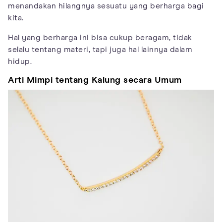
menandakan hilangnya sesuatu yang berharga bagi
kita.
Hal yang berharga ini bisa cukup beragam, tidak
selalu tentang materi, tapi juga hal lainnya dalam
hidup.
Arti Mimpi tentang Kalung secara Umum