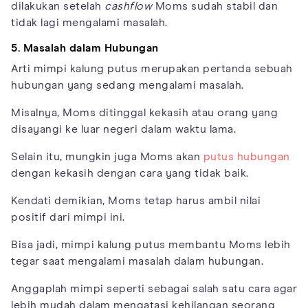
dilakukan setelah
cashflow
Moms sudah stabil dan
tidak lagi mengalami masalah.
5. Masalah dalam Hubungan
Arti mimpi kalung putus merupakan pertanda sebuah
hubungan yang sedang mengalami masalah.
Misalnya, Moms ditinggal kekasih atau orang yang
disayangi ke luar negeri dalam waktu lama.
Selain itu, mungkin juga Moms akan
putus hubungan
dengan kekasih dengan cara yang tidak baik.
Kendati demikian, Moms tetap harus ambil nilai
positif dari mimpi ini.
Bisa jadi, mimpi kalung putus membantu Moms lebih
tegar saat mengalami masalah dalam hubungan.
Anggaplah mimpi seperti sebagai salah satu cara agar
lebih mudah dalam mengatasi kehilangan seorang