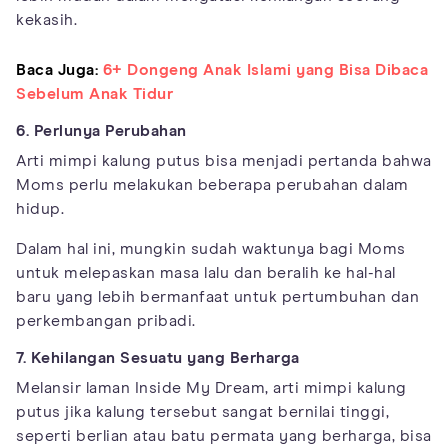
kekasih.
Baca Juga:
6+ Dongeng Anak Islami yang Bisa Dibaca
Sebelum Anak Tidur
6. Perlunya Perubahan
Arti mimpi kalung putus bisa menjadi pertanda bahwa
Moms perlu melakukan beberapa perubahan dalam
hidup.
Dalam hal ini, mungkin sudah waktunya bagi Moms
untuk melepaskan masa lalu dan beralih ke hal-hal
baru yang lebih bermanfaat untuk pertumbuhan dan
perkembangan pribadi.
7. Kehilangan Sesuatu yang Berharga
Melansir laman Inside My Dream, arti mimpi kalung
putus jika kalung tersebut sangat bernilai tinggi,
seperti berlian atau batu permata yang berharga, bisa