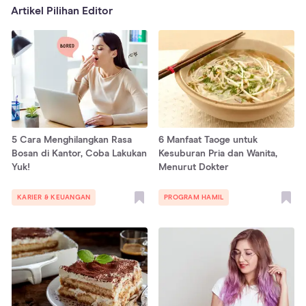
Artikel Pilihan Editor
5 Cara Menghilangkan Rasa
6 Manfaat Taoge untuk
Bosan di Kantor, Coba Lakukan
Kesuburan Pria dan Wanita,
Yuk!
Menurut Dokter
KARIER & KEUANGAN
PROGRAM HAMIL