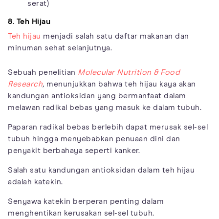
serat)
8. Teh Hijau
Teh hijau
menjadi salah satu daftar makanan dan
minuman sehat selanjutnya.
Sebuah penelitian
Molecular Nutrition & Food
Research
,
menunjukkan bahwa teh hijau kaya akan
kandungan antioksidan yang bermanfaat dalam
melawan radikal bebas yang masuk ke dalam tubuh.
Paparan radikal bebas berlebih dapat merusak sel-sel
tubuh hingga menyebabkan penuaan dini dan
penyakit berbahaya seperti kanker.
Salah satu kandungan antioksidan dalam teh hijau
adalah katekin.
Senyawa katekin berperan penting dalam
menghentikan kerusakan sel-sel tubuh.