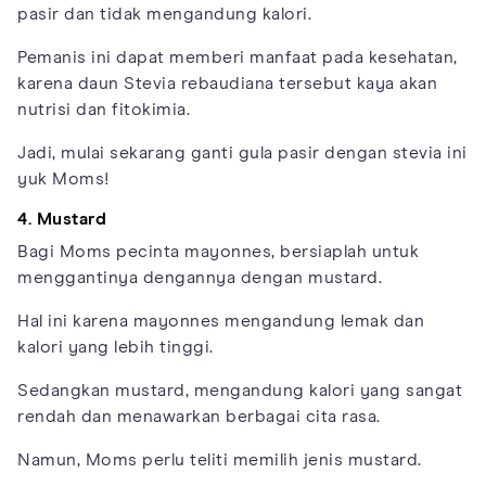
pasir dan tidak mengandung kalori.
Pemanis ini dapat memberi manfaat pada kesehatan,
karena daun Stevia rebaudiana tersebut kaya akan
nutrisi dan fitokimia.
Jadi, mulai sekarang ganti gula pasir dengan stevia ini
yuk Moms!
4. Mustard
Bagi Moms pecinta mayonnes, bersiaplah untuk
menggantinya dengannya dengan mustard.
Hal ini karena mayonnes mengandung lemak dan
kalori yang lebih tinggi.
Sedangkan mustard, mengandung kalori yang sangat
rendah dan menawarkan berbagai cita rasa.
Namun, Moms perlu teliti memilih jenis mustard.