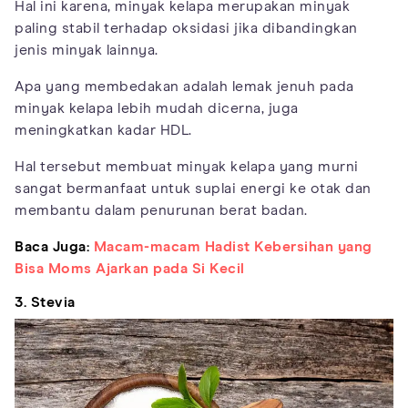
Hal ini karena, minyak kelapa merupakan minyak
paling stabil terhadap oksidasi jika dibandingkan
jenis minyak lainnya.
Apa yang membedakan adalah lemak jenuh pada
minyak kelapa lebih mudah dicerna, juga
meningkatkan kadar HDL.
Hal tersebut membuat minyak kelapa yang murni
sangat bermanfaat untuk suplai energi ke otak dan
membantu dalam penurunan berat badan.
Baca Juga:
Macam-macam Hadist Kebersihan yang
Bisa Moms Ajarkan pada Si Kecil
3. Stevia