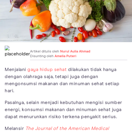
Artikel ditulis oleh
Nurul Aulia Ahmad
Disunting oleh
Amelia Puteri
Menjalani
gaya hidup sehat
dilakukan tidak hanya
dengan olahraga saja, tetapi juga dengan
mengonsumsi makanan dan minuman sehat setiap
hari.
Pasalnya, selain menjadi kebutuhan mengisi sumber
energi, konsumsi makanan dan minuman sehat juga
dapat menurunkan risiko terkena penyakit serius.
Melansir
The Journal of the American Medical