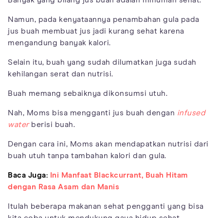
Banyak yang bilang jus buah adalah minuman sehat.
Namun, pada kenyataannya penambahan gula pada
jus buah membuat jus jadi kurang sehat karena
mengandung banyak kalori.
Selain itu, buah yang sudah dilumatkan juga sudah
kehilangan serat dan nutrisi.
Buah memang sebaiknya dikonsumsi utuh.
Nah, Moms bisa mengganti jus buah dengan
infused
water
berisi buah.
Dengan cara ini, Moms akan mendapatkan nutrisi dari
buah utuh tanpa tambahan kalori dan gula.
Baca Juga:
Ini Manfaat Blackcurrant, Buah Hitam
dengan Rasa Asam dan Manis
Itulah beberapa makanan sehat pengganti yang bisa