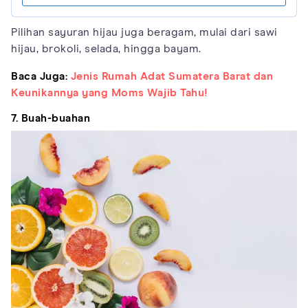
Pilihan sayuran hijau juga beragam, mulai dari sawi
hijau, brokoli, selada, hingga bayam.
Baca Juga:
Jenis Rumah Adat Sumatera Barat dan
Keunikannya yang Moms Wajib Tahu!
7. Buah-buahan