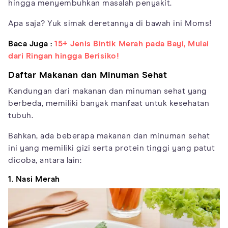
hingga menyembuhkan masalah penyakit.
Apa saja? Yuk simak deretannya di bawah ini Moms!
Baca Juga :
15+ Jenis Bintik Merah pada Bayi, Mulai
dari Ringan hingga Berisiko!
Daftar Makanan dan Minuman Sehat
Kandungan dari makanan dan minuman sehat yang
berbeda, memiliki banyak manfaat untuk kesehatan
tubuh.
Bahkan, ada beberapa makanan dan minuman sehat
ini yang memiliki gizi serta protein tinggi yang patut
dicoba, antara lain:
1. Nasi Merah