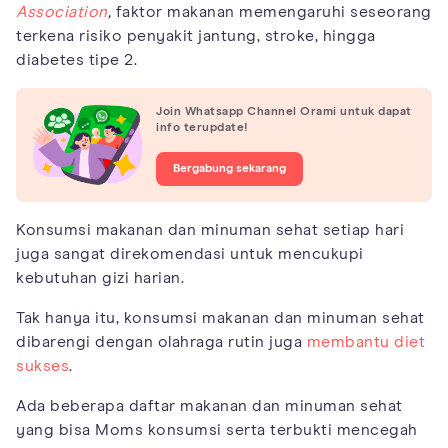
Association
,
faktor makanan memengaruhi seseorang
terkena risiko penyakit jantung, stroke, hingga
diabetes tipe 2.
Join Whatsapp Channel Orami untuk dapat
info terupdate!
Bergabung sekarang
Konsumsi makanan dan minuman sehat setiap hari
juga sangat direkomendasi untuk mencukupi
kebutuhan gizi harian.
Tak hanya itu, konsumsi makanan dan minuman sehat
dibarengi dengan olahraga rutin juga
membantu diet
sukses
.
Ada beberapa daftar makanan dan minuman sehat
yang bisa Moms konsumsi serta terbukti mencegah