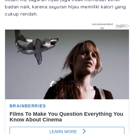
badan naik, karena sayuran hijau memiliki kalori yang
cukup rendah.