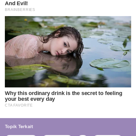
Topik Terkait