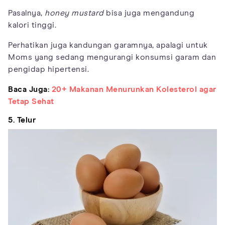
Pasalnya,
honey mustard
bisa juga mengandung
kalori tinggi.
Perhatikan juga kandungan garamnya, apalagi untuk
Moms yang sedang mengurangi konsumsi garam dan
pengidap hipertensi.
Baca Juga:
20+ Makanan Menurunkan Kolesterol agar
Tetap Sehat
5. Telur