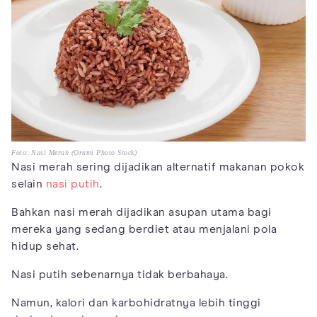
Foto: Nasi Merah (Orami Photo Stock)
Nasi merah sering dijadikan alternatif makanan pokok
selain
nasi putih
.
Bahkan nasi merah dijadikan asupan utama bagi
mereka yang sedang berdiet atau menjalani pola
hidup sehat.
Nasi putih sebenarnya tidak berbahaya.
Namun, kalori dan karbohidratnya lebih tinggi