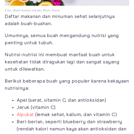
Foto: Buah-buahan (Orami Photo Stock)
Daftar makanan dan minuman sehat selanjutnya
adalah buah-buahan.
Umumnya, semua buah mengandung nutrisi yang
penting untuk tubuh.
Nutrisi-nutrisi ini membuat manfaat buah untuk
kesehatan tidak diragukan lagi dan sangat sayang
untuk dilewatkan.
Berikut beberapa buah yang populer karena kekayaan
nutrisinya:
Apel (serat, vitamin C, dan antioksidan)
Jeruk (vitamin C)
Alpukat
(lemak sehat, kalium, dan vitamin C)
Beri-berian, seperti blueberry dan strawberry
(rendah kalori namun kaya akan antioksidan dan