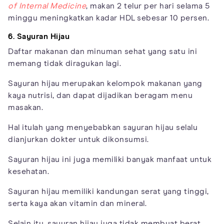
of Internal Medicine
, makan 2 telur per hari selama 5
minggu meningkatkan kadar HDL sebesar 10 persen.
6. Sayuran Hijau
Daftar makanan dan minuman sehat yang satu ini
memang tidak diragukan lagi.
Sayuran hijau merupakan kelompok makanan yang
kaya nutrisi, dan dapat dijadikan beragam menu
masakan.
Hal itulah yang menyebabkan sayuran hijau selalu
dianjurkan dokter untuk dikonsumsi.
Sayuran hijau ini juga memiliki banyak manfaat untuk
kesehatan.
Sayuran hijau memiliki kandungan serat yang tinggi,
serta kaya akan vitamin dan mineral.
Selain itu, sayuran hijau juga tidak membuat berat