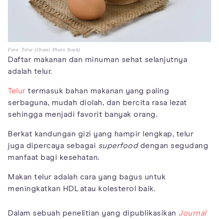
Foto: Telur (Orami Photo Stock)
Daftar makanan dan minuman sehat selanjutnya
adalah telur.
Telur
termasuk bahan makanan yang paling
serbaguna, mudah diolah, dan bercita rasa lezat
sehingga menjadi favorit banyak orang.
Berkat kandungan gizi yang hampir lengkap, telur
juga dipercaya sebagai
superfood
dengan segudang
manfaat bagi kesehatan.
Makan telur adalah cara yang bagus untuk
meningkatkan HDL atau kolesterol baik.
Dalam sebuah penelitian yang dipublikasikan
Journal