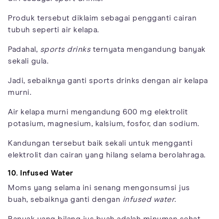
Produk tersebut diklaim sebagai pengganti cairan
tubuh seperti air kelapa.
Padahal,
sports drinks
ternyata mengandung banyak
sekali gula.
Jadi, sebaiknya ganti sports drinks dengan air kelapa
murni.
Air kelapa murni mengandung 600 mg elektrolit
potasium, magnesium, kalsium, fosfor, dan sodium.
Kandungan tersebut baik sekali untuk mengganti
elektrolit dan cairan yang hilang selama berolahraga.
10. Infused Water
Moms yang selama ini senang mengonsumsi jus
buah, sebaiknya ganti dengan
infused water
.