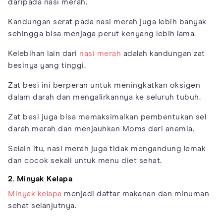
daripada nasi merah.
Kandungan serat pada nasi merah juga lebih banyak
sehingga bisa menjaga perut kenyang lebih lama.
Kelebihan lain dari
nasi merah
adalah kandungan zat
besinya yang tinggi.
Zat besi ini berperan untuk meningkatkan oksigen
dalam darah dan mengalirkannya ke seluruh tubuh.
Zat besi juga bisa memaksimalkan pembentukan sel
darah merah dan menjauhkan Moms dari anemia.
Selain itu, nasi merah juga tidak mengandung lemak
dan cocok sekali untuk menu diet sehat.
2. Minyak Kelapa
Minyak kelapa
menjadi daftar makanan dan minuman
sehat selanjutnya.