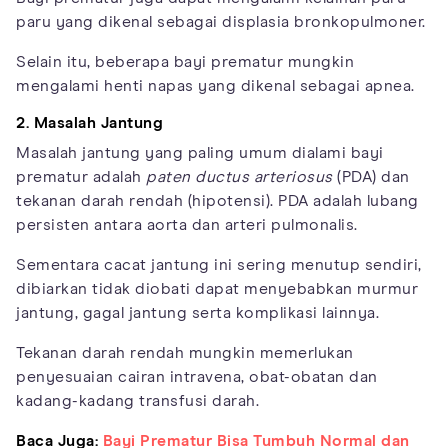
paru yang dikenal sebagai displasia bronkopulmoner.
Selain itu, beberapa bayi prematur mungkin
mengalami henti napas yang dikenal sebagai apnea.
2. Masalah Jantung
Masalah jantung yang paling umum dialami bayi
prematur adalah
paten ductus arteriosus
(PDA) dan
tekanan darah rendah (hipotensi). PDA adalah lubang
persisten antara aorta dan arteri pulmonalis.
Sementara cacat jantung ini sering menutup sendiri,
dibiarkan tidak diobati dapat menyebabkan murmur
jantung, gagal jantung serta komplikasi lainnya.
Tekanan darah rendah mungkin memerlukan
penyesuaian cairan intravena, obat-obatan dan
kadang-kadang transfusi darah.
Baca Juga:
Bayi Prematur Bisa Tumbuh Normal dan