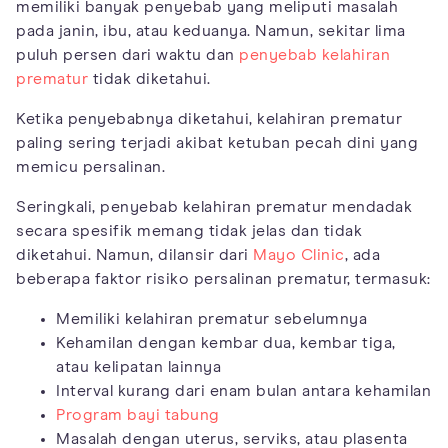
memiliki banyak penyebab yang meliputi masalah
pada janin, ibu, atau keduanya. Namun, sekitar lima
puluh persen dari waktu dan
penyebab kelahiran
prematur
tidak diketahui.
Ketika penyebabnya diketahui, kelahiran prematur
paling sering terjadi akibat ketuban pecah dini yang
memicu persalinan.
Seringkali, penyebab kelahiran prematur mendadak
secara spesifik memang tidak jelas dan tidak
diketahui. Namun, dilansir dari
Mayo Clinic
, ada
beberapa faktor risiko persalinan prematur, termasuk:
Memiliki kelahiran prematur sebelumnya
Kehamilan dengan kembar dua, kembar tiga,
atau kelipatan lainnya
Interval kurang dari enam bulan antara kehamilan
Program bayi tabung
Masalah dengan uterus, serviks, atau plasenta