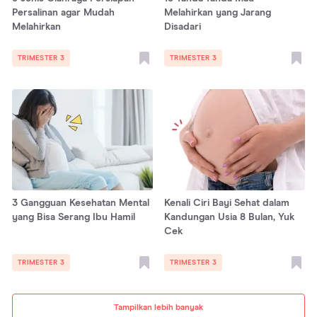
Persalinan agar Mudah
Melahirkan yang Jarang
Melahirkan
Disadari
TRIMESTER 3
TRIMESTER 3
3 Gangguan Kesehatan Mental
Kenali Ciri Bayi Sehat dalam
yang Bisa Serang Ibu Hamil
Kandungan Usia 8 Bulan, Yuk
Cek
TRIMESTER 3
TRIMESTER 3
Tampilkan lebih banyak