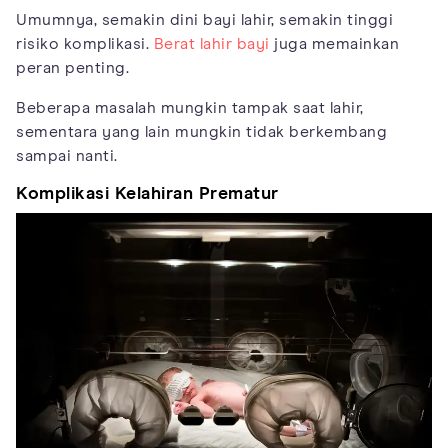
Umumnya, semakin dini bayi lahir, semakin tinggi
risiko komplikasi.
Berat lahir bayi
juga memainkan
peran penting.
Beberapa masalah mungkin tampak saat lahir,
sementara yang lain mungkin tidak berkembang
sampai nanti.
Komplikasi Kelahiran Prematur