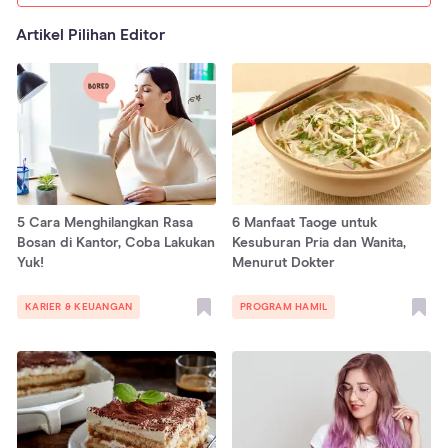
Artikel Pilihan Editor
5 Cara Menghilangkan Rasa
6 Manfaat Taoge untuk
Bosan di Kantor, Coba Lakukan
Kesuburan Pria dan Wanita,
Yuk!
Menurut Dokter
KARIER & KEUANGAN
PROGRAM HAMIL