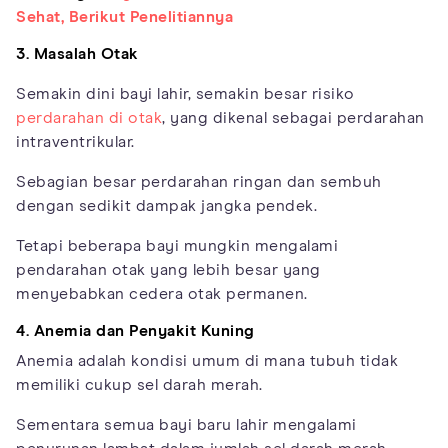
Sehat, Berikut Penelitiannya
3. Masalah Otak
Semakin dini bayi lahir, semakin besar risiko
perdarahan di otak
, yang dikenal sebagai perdarahan
intraventrikular.
Sebagian besar perdarahan ringan dan sembuh
dengan sedikit dampak jangka pendek.
Tetapi beberapa bayi mungkin mengalami
pendarahan otak yang lebih besar yang
menyebabkan cedera otak permanen.
4. Anemia dan Penyakit Kuning
Anemia adalah kondisi umum di mana tubuh tidak
memiliki cukup sel darah merah.
Sementara semua bayi baru lahir mengalami