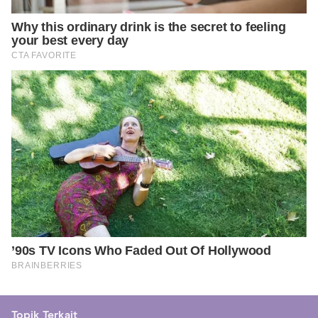
Topik Terkait