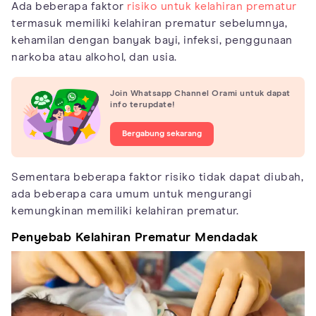
Ada beberapa faktor
risiko untuk kelahiran prematur
termasuk memiliki kelahiran prematur sebelumnya,
kehamilan dengan banyak bayi, infeksi, penggunaan
narkoba atau alkohol, dan usia.
Join Whatsapp Channel Orami untuk dapat
info terupdate!
Bergabung sekarang
Sementara beberapa faktor risiko tidak dapat diubah,
ada beberapa cara umum untuk mengurangi
kemungkinan memiliki kelahiran prematur.
Penyebab Kelahiran Prematur Mendadak