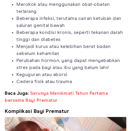
Merokok atau menggunakan obat-obatan
terlarang
Beberapa infeksi, terutama cairan ketuban dan
saluran genital bawah
Beberapa kondisi kronis, seperti tekanan darah
tinggi dan diabetes
Menjadi kurus atau kelebihan berat badan
sebelum kehamilan
Perubahan hormon, yang dapat menyebabkan
stres pada bayi atau ibu yang belum lahir
Keguguran atau aborsi
Cedera fisik atau trauma
Baca Juga:
Serunya Menikmati Tahun Pertama
bersama Bayi Prematur
Komplikasi Bayi Prematur