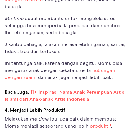
bahagia.
Me time
dapat membantu untuk mengelola stres
sehingga bisa memperbaiki perasaan dan membuat
ibu lebih nyaman, serta bahagia.
Jika ibu bahagia, ia akan merasa lebih nyaman, santai,
tidak stres dan tertekan.
Ini tentunya baik, karena dengan begitu, Moms bisa
mengurus anak dengan cekatan, serta
hubungan
dengan suami
dan anak juga menjadi lebih baik.
Baca Juga:
11+ Inspirasi Nama Anak Perempuan Artis
Islami dari Anak-anak Artis Indonesia
4. Menjadi Lebih Produktif
Melakukan
me time
ibu juga baik dalam membuat
Moms menjadi seseorang yang lebih
produktif
.