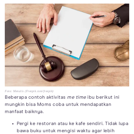
Foto: Menulis (Freepik.com/freepik)
Beberapa contoh aktivitas
me time
ibu berikut ini
mungkin bisa Moms coba untuk mendapatkan
manfaat baiknya.
Pergi ke restoran atau ke kafe sendiri. Tidak lupa
bawa buku untuk mengisi waktu agar lebih