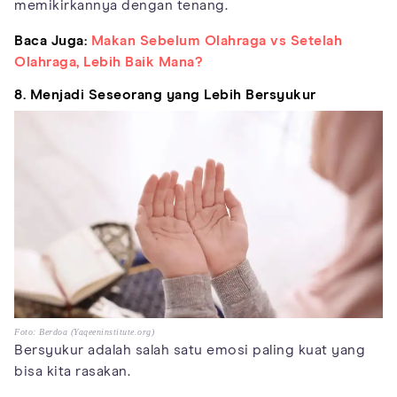
memikirkannya dengan tenang.
Baca Juga:
Makan Sebelum Olahraga vs Setelah
Olahraga, Lebih Baik Mana?
8. Menjadi Seseorang yang Lebih Bersyukur
Foto: Berdoa (Yaqeeninstitute.org)
Bersyukur adalah salah satu emosi paling kuat yang
bisa kita rasakan.