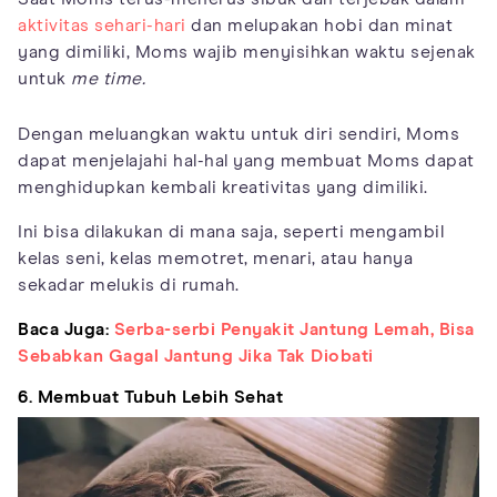
aktivitas sehari-hari
dan melupakan hobi dan minat
yang dimiliki, Moms wajib menyisihkan waktu sejenak
untuk
me time.
Dengan meluangkan waktu untuk diri sendiri, Moms
dapat menjelajahi hal-hal yang membuat Moms dapat
menghidupkan kembali kreativitas yang dimiliki.
Ini bisa dilakukan di mana saja, seperti mengambil
kelas seni, kelas memotret, menari, atau hanya
sekadar melukis di rumah.
Baca Juga:
Serba-serbi Penyakit Jantung Lemah, Bisa
Sebabkan Gagal Jantung Jika Tak Diobati
6. Membuat Tubuh Lebih Sehat