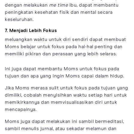
dengan melakukan
me time
ibu, dapat membantu
peningkatan kesehatan fisik dan mental secara
keseluruhan.
7. Menjadi Lebih Fokus
meluangkan waktu untuk diri sendiri dapat membuat
Moms belajar untuk fokus pada hal-hal penting dan
memiliki pikiran dan perasaan yang lebih selaras.
Ini juga dapat membantu Moms untuk fokus pada
tujuan dan apa yang ingin Moms capai dalam hidup.
Jika Moms merasa sulit untuk fokus pada tujuan yang
dimiliki, cobalah menyisihkan waktu setiap hari untuk
memikirkannya dan memvisualisasikan diri untuk
mencapainya.
Moms juga dapat melakukan ini sambil bermeditasi,
sambil menulis jurnal, atau sekadar melamun dan