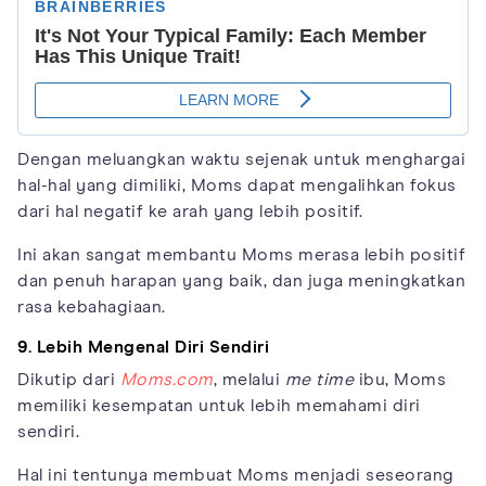
Dengan meluangkan waktu sejenak untuk menghargai
hal-hal yang dimiliki, Moms dapat mengalihkan fokus
dari hal negatif ke arah yang lebih positif.
Ini akan sangat membantu Moms merasa lebih positif
dan penuh harapan yang baik, dan juga meningkatkan
rasa kebahagiaan.
9. Lebih Mengenal Diri Sendiri
Dikutip dari
Moms.com
, melalui
me time
ibu, Moms
memiliki kesempatan untuk lebih memahami diri
sendiri.
Hal ini tentunya membuat Moms menjadi seseorang