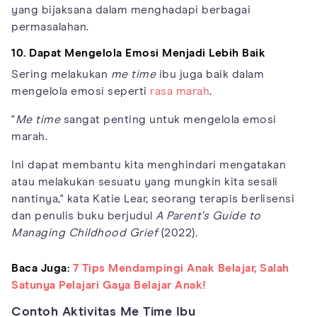
yang bijaksana dalam menghadapi berbagai
permasalahan.
10. Dapat Mengelola Emosi Menjadi Lebih Baik
Sering melakukan
me time
ibu juga baik dalam
mengelola emosi seperti
rasa marah
.
"
Me time
sangat penting untuk mengelola emosi
marah.
Ini dapat membantu kita menghindari mengatakan
atau melakukan sesuatu yang mungkin kita sesali
nantinya," kata Katie Lear, seorang terapis berlisensi
dan penulis buku berjudul
A Parent's Guide to
Managing Childhood Grief
(2022)
.
Baca Juga:
7 Tips Mendampingi Anak Belajar, Salah
Satunya Pelajari Gaya Belajar Anak!
Contoh Aktivitas Me Time Ibu