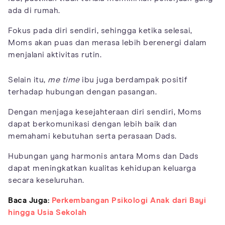
ada di rumah.
Fokus pada diri sendiri, sehingga ketika selesai,
Moms akan puas dan merasa lebih berenergi dalam
menjalani aktivitas rutin.
Selain itu,
me time
ibu juga berdampak positif
terhadap hubungan dengan pasangan.
Dengan menjaga kesejahteraan diri sendiri, Moms
dapat berkomunikasi dengan lebih baik dan
memahami kebutuhan serta perasaan Dads.
Hubungan yang harmonis antara Moms dan Dads
dapat meningkatkan kualitas kehidupan keluarga
secara keseluruhan.
Baca Juga:
Perkembangan Psikologi Anak dari Bayi
hingga Usia Sekolah