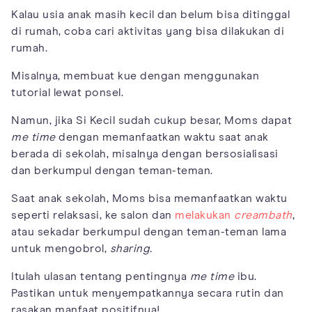
Kalau usia anak masih kecil dan belum bisa ditinggal
di rumah, coba cari aktivitas yang bisa dilakukan di
rumah.
Misalnya, membuat kue dengan menggunakan
tutorial lewat ponsel.
Namun, jika Si Kecil sudah cukup besar, Moms dapat
me time
dengan memanfaatkan waktu saat anak
berada di sekolah, misalnya dengan bersosialisasi
dan berkumpul dengan teman-teman.
Saat anak sekolah, Moms bisa memanfaatkan waktu
seperti relaksasi, ke salon dan
melakukan
creambath
,
atau sekadar berkumpul dengan teman-teman lama
untuk mengobrol,
sharing.
Itulah ulasan tentang pentingnya
me time
ibu.
Pastikan untuk menyempatkannya secara rutin dan
rasakan manfaat positifnya!