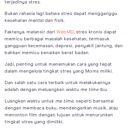
terjadinya stres.
Bukan rahasia lagi bahwa stres dapat mengganggu
kesehatan mental dan fisik.
Faktanya, melansir dari
WebMD
, stres kronis dapat
memicu berbagai masalah kesehatan, termasuk
gangguan kecemasan, depresi, penyakit jantung, dan
bahkan memicu kenaikan berat badan.
Jadi, penting untuk menemukan cara yang tepat
dalam mengelola tingkat stres yang Moms miliki.
Dan salah satu cara terbaik untuk melakukannya
adalah dengan meluangkan waktu
me time
ibu.
Luangkan waktu untuk
me time,
seperti bersantai
dengan membaca buku, mendengarkan musik, atau
menonton film dengan tujuan untuk menurunkan
tingkat stres yang dimiliki.