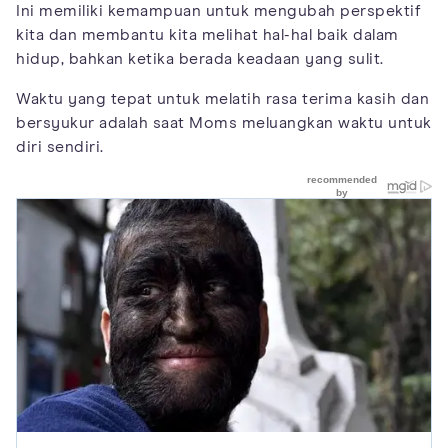
Ini memiliki kemampuan untuk mengubah perspektif
kita dan membantu kita melihat hal-hal baik dalam
hidup, bahkan ketika berada keadaan yang sulit.
Waktu yang tepat untuk melatih rasa terima kasih dan
bersyukur adalah saat Moms meluangkan waktu untuk
diri sendiri.