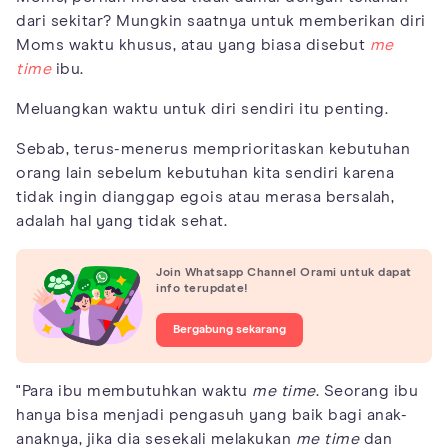
dari sekitar? Mungkin saatnya untuk memberikan diri
Moms waktu khusus, atau yang biasa disebut
me
time
ibu.
Meluangkan waktu untuk diri sendiri itu penting.
Sebab, terus-menerus memprioritaskan kebutuhan
orang lain sebelum kebutuhan kita sendiri karena
tidak ingin dianggap egois atau merasa bersalah,
adalah hal yang tidak sehat.
Join Whatsapp Channel Orami untuk dapat
info terupdate!
Bergabung sekarang
"Para ibu membutuhkan waktu
me time
. Seorang ibu
hanya bisa menjadi pengasuh yang baik bagi anak-
anaknya, jika dia sesekali melakukan
me time
dan