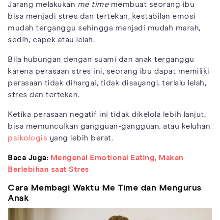
Jarang melakukan
me time
membuat seorang ibu
bisa menjadi stres dan tertekan, kestabilan emosi
mudah terganggu sehingga menjadi mudah marah,
sedih, capek atau lelah.
Bila hubungan dengan suami dan anak terganggu
karena perasaan stres ini, seorang ibu dapat memiliki
perasaan tidak dihargai, tidak disayangi, terlalu lelah,
stres dan tertekan.
Ketika perasaan negatif ini tidak dikelola lebih lanjut,
bisa memunculkan gangguan-gangguan, atau keluhan
psikologis
yang lebih berat.
Baca Juga:
Mengenal Emotional Eating, Makan
Berlebihan saat Stres
Cara Membagi Waktu Me Time dan Mengurus
Anak