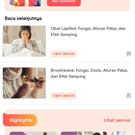
Beri komentar
Baca selanjutnya
Obat Lapifed: Fungsi, Aturan Pakai, dan
Efek Samping
OBAT-OBATAN
Bromhexine: Fungsi, Dosis, Aturan Pakai,
dan Efek Samping
OBAT-OBATAN
Highlights
Lihat semua