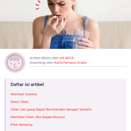
Artikel ditulis oleh
ulil MOA
Disunting oleh
Karla Farhana Orami
Daftar isi artikel
Manfaat Vometa
Dosis Obat
Obat Lain yang Dapat Berinteraksi dengan Vometa
Hentikan Obat Jika Gejala Muncul
Efek Samping