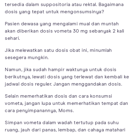
tersedia dalam suppositoria atau rektal. Bagaimana
dosis yang tepat untuk mengonsumsinya?
Pasien dewasa yang mengalami mual dan muntah
akan diberikan dosis vometa 30 mg sebanyak 2 kali
sehari.
Jika melewatkan satu dosis obat ini, minumlah
sesegera mungkin.
Namun, jika sudah hampir waktunya untuk dosis
berikutnya, lewati dosis yang terlewat dan kembali ke
jadwal dosis reguler. Jangan menggandakan dosis.
Selain memerhatikan dosis dan cara konsumsi
vometa, jangan lupa untuk memerhatikan tempat dan
cara penyimpanannya, Moms.
Simpan vometa dalam wadah tertutup pada suhu
ruang, jauh dari panas, lembap, dan cahaya matahari