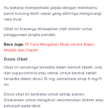
Itu bekerja memperbaiki gejala dengan membantu
perut kosong lebih cepat yang akhirnya mengurangi
rasa mual.
Obat ini biasanya diresepkan oleh dokter untuk
penggunaan jangka pendek.
Baca Juga:
12 Cara Mengatasi Mual secara Alami,
Mudah dan Cepat!
Dosis Obat
Obat ini umumnya tersedia dalam bentuk tablet, oral,
dan supposittoria atau rektal. Untuk bentuk tablet
tersedia dalam dosis 10 mg, sementara sirup 5 mg/5
ml.
Dosis obat ini berbeda untuk setiap pasien.
Disarankan untuk mengikuti rekomendasi dokter atau
petunjuk pada label.