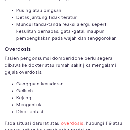
Pusing atau pingsan
Detak jantung tidak teratur
Muncul tanda-tanda reaksi alergi, seperti
kesulitan bernapas, gatal-gatal, maupun
pembengkakan pada wajah dan tenggorokan
Overdosis
Pasien pengonsumsi domperidone perlu segera
dibawa ke dokter atau rumah sakit jika mengalami
gejala overdosis:
Gangguan kesadaran
Gelisah
Kejang
Mengantuk
Disorientasi
Pada situasi darurat atau
overdosis
, hubungi 119 atau