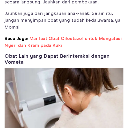
secara langsung. Jauhkan dari pembekuan.
Jauhkan juga dari jangkauan anak-anak. Selain itu,
jangan menyimpan obat yang sudah kedaluwarsa, ya
Moms!
Baca Juga:
Manfaat Obat Cilostazol untuk Mengatasi
Nyeri dan Kram pada Kaki
Obat Lain yang Dapat Berinteraksi dengan
Vometa