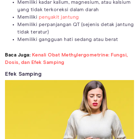
Memiliki kadar kalium, magnesium, atau kalsium
yang tidak terkoreksi dalam darah
Memiliki
penyakit jantung
Memiliki perpanjangan QT (sejenis detak jantung
tidak teratur)
Memiliki gangguan hati sedang atau berat
Baca Juga:
Kenali Obat Methylergometrine: Fungsi,
Dosis, dan Efek Samping
Efek Samping