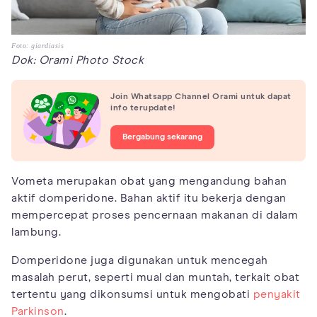
Foto: giardiasis
Dok: Orami Photo Stock
Join Whatsapp Channel Orami untuk dapat
info terupdate!
Bergabung sekarang
Vometa merupakan obat yang mengandung bahan
aktif domperidone. Bahan aktif itu bekerja dengan
mempercepat proses pencernaan makanan di dalam
lambung.
Domperidone juga digunakan untuk mencegah
masalah perut, seperti mual dan muntah, terkait obat
tertentu yang dikonsumsi untuk mengobati
penyakit
Parkinson
.