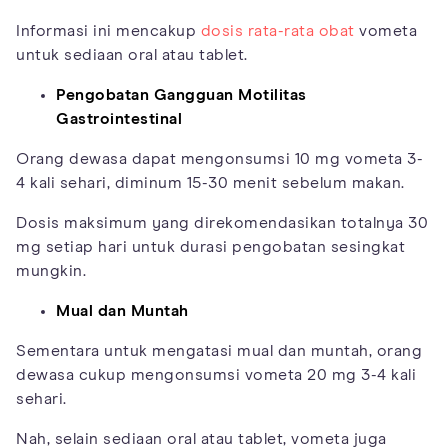
Informasi ini mencakup
dosis rata-rata obat
vometa
untuk sediaan oral atau tablet.
Pengobatan Gangguan Motilitas
Gastrointestinal
Orang dewasa dapat mengonsumsi 10 mg vometa 3-
4 kali sehari, diminum 15-30 menit sebelum makan.
Dosis maksimum yang direkomendasikan totalnya 30
mg setiap hari untuk durasi pengobatan sesingkat
mungkin.
Mual dan Muntah
Sementara untuk mengatasi mual dan muntah, orang
dewasa cukup mengonsumsi vometa 20 mg 3-4 kali
sehari.
Nah, selain sediaan oral atau tablet, vometa juga