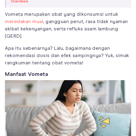
Overdosis
Vometa merupakan obat yang dikonsumsi untuk
meredakan mual
, gangguan perut, rasa tidak nyaman
akibat kekenyangan, serta refluks asam lambung
(GERD).
Apa itu sebenarnya? Lalu, bagaimana dengan
rekomendasi dosis dan efek sampingnya? Yuk, simak
rangkuman tentang obat vometa!
Manfaat Vometa