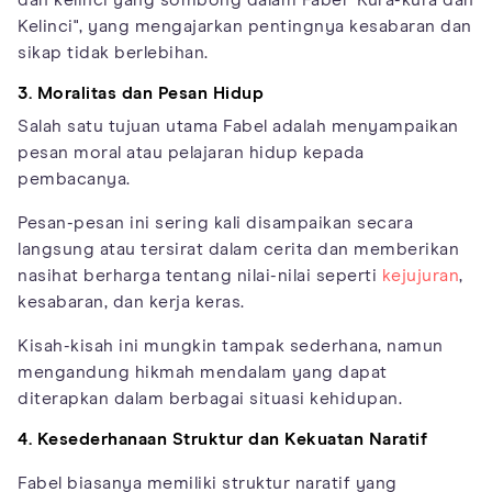
Kelinci", yang mengajarkan pentingnya kesabaran dan
sikap tidak berlebihan.
3. Moralitas dan Pesan Hidup
Salah satu tujuan utama Fabel adalah menyampaikan
pesan moral atau pelajaran hidup kepada
pembacanya.
Pesan-pesan ini sering kali disampaikan secara
langsung atau tersirat dalam cerita dan memberikan
nasihat berharga tentang nilai-nilai seperti
kejujuran
,
kesabaran, dan kerja keras.
Kisah-kisah ini mungkin tampak sederhana, namun
mengandung hikmah mendalam yang dapat
diterapkan dalam berbagai situasi kehidupan.
4. Kesederhanaan Struktur dan Kekuatan Naratif
Fabel biasanya memiliki struktur naratif yang