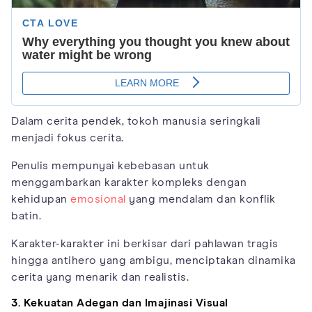
Dalam cerita pendek, tokoh manusia seringkali
menjadi fokus cerita.
Penulis mempunyai kebebasan untuk
menggambarkan karakter kompleks dengan
kehidupan
emosional
yang mendalam dan konflik
batin.
Karakter-karakter ini berkisar dari pahlawan tragis
hingga antihero yang ambigu, menciptakan dinamika
cerita yang menarik dan realistis.
3. Kekuatan Adegan dan Imajinasi Visual