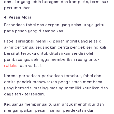
dan alur yang lebih beragam dan kompleks, termasuk
pertumbuhan.
4. Pesan Moral
Perbedaan fabel dan cerpen yang selanjutnya yaitu
pada pesan yang disampaikan.
Fabel seringkali memiliki pesan moral yang jelas di
akhir ceritanya, sedangkan cerita pendek sering kali
bersifat terbuka untuk ditafsirkan sendiri oleh
pembacanya, sehingga memberikan ruang untuk
refleksi
dan variasi.
Karena perbedaan-perbedaan tersebut, fabel dan
cerita pendek menawarkan pengalaman membaca
yang berbeda, masing-masing memiliki keunikan dan
daya tarik tersendiri.
Keduanya mempunyai tujuan untuk menghibur dan
menyampaikan pesan, namun pendekatan dan