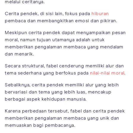
melalui ceritanya.
Cerita pendek, di sisi lain, fokus pada
hiburan
pembaca dan membangkitkan emosi dan pikiran.
Meskipun cerita pendek dapat menyampaikan pesan
moral, namun tujuan utamanya adalah untuk
memberikan pengalaman membaca yang mendalam
dan menarik.
Secara struktural, fabel cenderung memiliki alur dan
tema sederhana yang berfokus pada
nilai-nilai moral
.
Sebaliknya, cerita pendek memiliki alur yang lebih
bervariasi dan tema yang lebih luas, mencakup
berbagai aspek kehidupan manusia.
Karena perbedaan tersebut, fabel dan cerita pendek
memberikan pengalaman membaca yang unik dan
memuaskan bagi pembacanya.