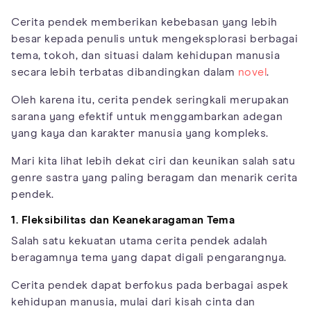
Cerita pendek memberikan kebebasan yang lebih
besar kepada penulis untuk mengeksplorasi berbagai
tema, tokoh, dan situasi dalam kehidupan manusia
secara lebih terbatas dibandingkan dalam
novel
.
Oleh karena itu, cerita pendek seringkali merupakan
sarana yang efektif untuk menggambarkan adegan
yang kaya dan karakter manusia yang kompleks.
Mari kita lihat lebih dekat ciri dan keunikan salah satu
genre sastra yang paling beragam dan menarik cerita
pendek.
1. Fleksibilitas dan Keanekaragaman Tema
Salah satu kekuatan utama cerita pendek adalah
beragamnya tema yang dapat digali pengarangnya.
Cerita pendek dapat berfokus pada berbagai aspek
kehidupan manusia, mulai dari kisah cinta dan