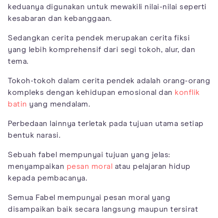
keduanya digunakan untuk mewakili nilai-nilai seperti
kesabaran dan kebanggaan.
Sedangkan cerita pendek merupakan cerita fiksi
yang lebih komprehensif dari segi tokoh, alur, dan
tema.
Tokoh-tokoh dalam cerita pendek adalah orang-orang
kompleks dengan kehidupan emosional dan
konflik
batin
yang mendalam.
Perbedaan lainnya terletak pada tujuan utama setiap
bentuk narasi.
Sebuah fabel mempunyai tujuan yang jelas:
menyampaikan
pesan moral
atau pelajaran hidup
kepada pembacanya.
Semua Fabel mempunyai pesan moral yang
disampaikan baik secara langsung maupun tersirat