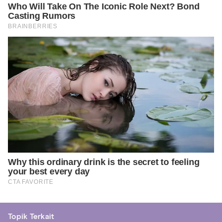
Topik Terkait