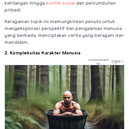
kehilangan hingga
konflik sosial
dan pertumbuhan
pribadi.
Keragaman topik ini memungkinkan penulis untuk
mengeksplorasi perspektif dan pengalaman manusia
yang berbeda, menciptakan cerita yang beragam dan
mendalam.
2. Kompleksitas Karakter Manusia