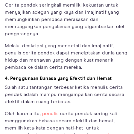
Cerita pendek seringkali memiliki kekuatan untuk
menyajikan adegan yang kaya dan imajinatif yang
memungkinkan pembaca merasakan dan
membayangkan pengalaman yang digambarkan oleh
pengarangnya.
Melalui deskripsi yang mendetail dan imajinatif,
penulis cerita pendek dapat menciptakan dunia yang
hidup dan menawan yang dengan kuat menarik
pembaca ke dalam cerita mereka.
4. Penggunaan Bahasa yang Efektif dan Hemat
Salah satu tantangan terbesar ketika menulis cerita
pendek adalah mampu menyampaikan cerita secara
efektif dalam ruang terbatas.
Oleh karena itu,
penulis
cerita pendek sering kali
menggunakan bahasa secara efektif dan hemat,
memilih kata-kata dengan hati-hati untuk