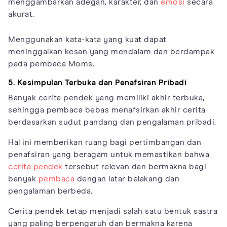
menggambarkan adegan, karakter, dan
emosi
secara
akurat.
Menggunakan kata-kata yang kuat dapat
meninggalkan kesan yang mendalam dan berdampak
pada pembaca Moms.
5. Kesimpulan Terbuka dan Penafsiran Pribadi
Banyak cerita pendek yang memiliki akhir terbuka,
sehingga pembaca bebas menafsirkan akhir cerita
berdasarkan sudut pandang dan pengalaman pribadi.
Hal ini memberikan ruang bagi pertimbangan dan
penafsiran yang beragam untuk memastikan bahwa
cerita pendek
tersebut relevan dan bermakna bagi
banyak
pembaca
dengan latar belakang dan
pengalaman berbeda.
Cerita pendek tetap menjadi salah satu bentuk sastra
yang paling berpengaruh dan bermakna karena