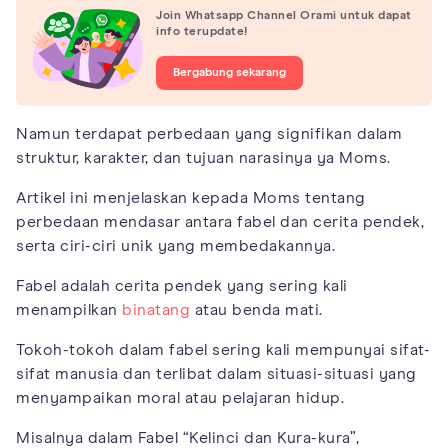
Join Whatsapp Channel Orami untuk dapat
info terupdate!
Bergabung sekarang
Namun terdapat perbedaan yang signifikan dalam
struktur, karakter, dan tujuan narasinya ya Moms.
Artikel ini menjelaskan kepada Moms tentang
perbedaan mendasar antara fabel dan cerita pendek,
serta ciri-ciri unik yang membedakannya.
Fabel adalah cerita pendek yang sering kali
menampilkan
binatang
atau benda mati.
Tokoh-tokoh dalam fabel sering kali mempunyai sifat-
sifat manusia dan terlibat dalam situasi-situasi yang
menyampaikan moral atau pelajaran hidup.
Misalnya dalam Fabel “Kelinci dan Kura-kura”,