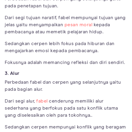
pada penetapan tujuan.
Dari segi tujuan naratif, fabel mempunyai tujuan yang
jelas yaitu menyampaikan
pesan moral
kepada
pembacanya atau memetik pelajaran hidup.
Sedangkan cerpen lebih fokus pada hiburan dan
mengajarkan emosi kepada pembacanya.
Fokusnya adalah memancing refleksi dan diri sendiri.
3. Alur
Perbedaan fabel dan cerpen yang selanjutnya yaitu
pada bagian alur.
Dari segi alur,
fabel
cenderung memiliki alur
sederhana yang berfokus pada satu konflik utama
yang diselesaikan oleh para tokohnya..
Sedangkan cerpen mempunyai konflik yang beragam