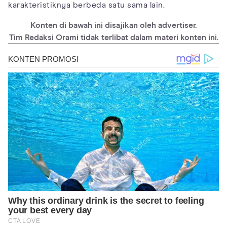
karakteristiknya berbeda satu sama lain.
Konten di bawah ini disajikan oleh advertiser.
Tim Redaksi Orami tidak terlibat dalam materi konten ini.