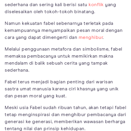
sederhana dan sering kali berisi satu
konflik
yang
diselesaikan oleh tokoh-tokoh binatang.
Namun kekuatan fabel sebenarnya terletak pada
kemampuannya menyampaikan pesan moral dengan
cara yang dapat dimengerti dan
menghibur
.
Melalui penggunaan metafora dan simbolisme, fabel
memaksa pembacanya untuk memikirkan makna
mendalam di balik sebuah cerita yang tampak
sederhana.
Fabel terus menjadi bagian penting dari warisan
sastra umat manusia karena ciri khasnya yang unik
dan pesan moral yang kuat.
Meski usia Fabel sudah ribuan tahun, akan tetapi fabel
tetap menginspirasi dan menghibur pembacanya dari
generasi ke generasi, memberikan wawasan berharga
tentang nilai dan prinsip kehidupan.