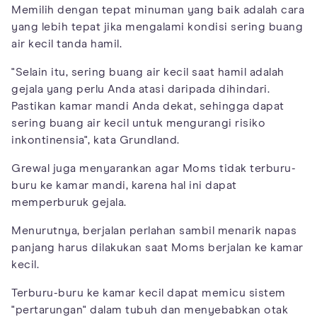
Memilih dengan tepat minuman yang baik adalah cara
yang lebih tepat jika mengalami kondisi sering buang
air kecil tanda hamil.
"Selain itu, sering buang air kecil saat hamil adalah
gejala yang perlu Anda atasi daripada dihindari.
Pastikan kamar mandi Anda dekat, sehingga dapat
sering buang air kecil untuk mengurangi risiko
inkontinensia", kata Grundland.
Grewal juga menyarankan agar Moms tidak terburu-
buru ke kamar mandi, karena hal ini dapat
memperburuk gejala.
Menurutnya, berjalan perlahan sambil menarik napas
panjang harus dilakukan saat Moms berjalan ke kamar
kecil.
Terburu-buru ke kamar kecil dapat memicu sistem
"pertarungan" dalam tubuh dan menyebabkan otak