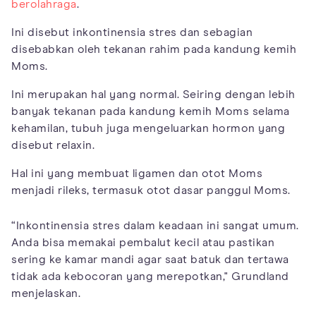
berolahraga
.
Ini disebut inkontinensia stres dan sebagian
disebabkan oleh tekanan rahim pada kandung kemih
Moms.
Ini merupakan hal yang normal. Seiring dengan lebih
banyak tekanan pada kandung kemih Moms selama
kehamilan, tubuh juga mengeluarkan hormon yang
disebut relaxin.
Hal ini yang membuat ligamen dan otot Moms
menjadi rileks, termasuk otot dasar panggul Moms.
“Inkontinensia stres dalam keadaan ini sangat umum.
Anda bisa memakai pembalut kecil atau pastikan
sering ke kamar mandi agar saat batuk dan tertawa
tidak ada kebocoran yang merepotkan," Grundland
menjelaskan.