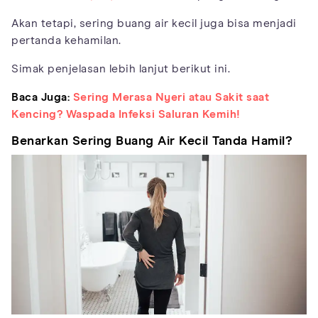
Akan tetapi, sering buang air kecil juga bisa menjadi
pertanda kehamilan.
Simak penjelasan lebih lanjut berikut ini.
Baca Juga:
Sering Merasa Nyeri atau Sakit saat
Kencing? Waspada Infeksi Saluran Kemih!
Benarkan Sering Buang Air Kecil Tanda Hamil?