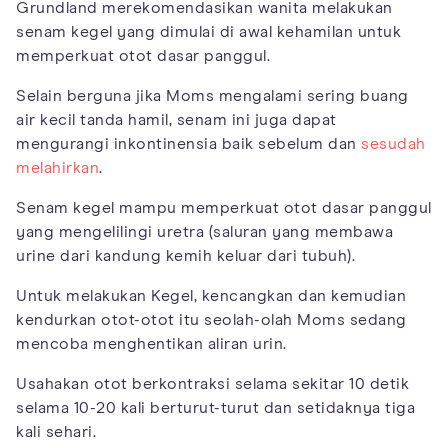
Grundland merekomendasikan wanita melakukan
senam kegel yang dimulai di awal kehamilan untuk
memperkuat otot dasar panggul.
Selain berguna jika Moms mengalami sering buang
air kecil tanda hamil, senam ini juga dapat
mengurangi inkontinensia baik sebelum dan
sesudah
melahirkan
.
Senam kegel mampu memperkuat otot dasar panggul
yang mengelilingi uretra (saluran yang membawa
urine dari kandung kemih keluar dari tubuh).
Untuk melakukan Kegel, kencangkan dan kemudian
kendurkan otot-otot itu seolah-olah Moms sedang
mencoba menghentikan aliran urin.
Usahakan otot berkontraksi selama sekitar 10 detik
selama 10-20 kali berturut-turut dan setidaknya tiga
kali sehari.