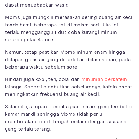
dapat menyebabkan wasir.
Moms juga mungkin merasakan sering buang air kecil
tanda hamil beberapa kali di malam hari. Jika ini
terlalu mengganggu tidur, coba kurangi minum
setelah pukul 4 sore.
Namun, tetap pastikan Moms minum enam hingga
delapan gelas air yang diperlukan dalam sehari, pada
beberapa waktu sebelum sore.
Hindari juga kopi, teh, cola, dan
minuman berkafein
lainnya. Seperti disebutkan sebelumnya, kafein dapat
meningkatkan frekuensi buang air kecil.
Selain itu, simpan pencahayaan malam yang lembut di
kamar mandi sehingga Moms tidak perlu
membutakan diri di tengah malam dengan suasana
yang terlalu terang.