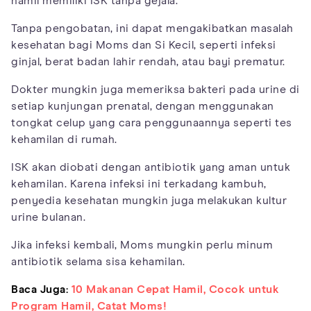
hamil memiliki ISK tanpa gejala.
Tanpa pengobatan, ini dapat mengakibatkan masalah
kesehatan bagi Moms dan Si Kecil, seperti infeksi
ginjal, berat badan lahir rendah, atau bayi prematur.
Dokter mungkin juga memeriksa bakteri pada urine di
setiap kunjungan prenatal, dengan menggunakan
tongkat celup yang cara penggunaannya seperti tes
kehamilan di rumah.
ISK akan diobati dengan antibiotik yang aman untuk
kehamilan. Karena infeksi ini terkadang kambuh,
penyedia kesehatan mungkin juga melakukan kultur
urine bulanan.
Jika infeksi kembali, Moms mungkin perlu minum
antibiotik selama sisa kehamilan.
Baca Juga:
10 Makanan Cepat Hamil, Cocok untuk
Program Hamil, Catat Moms!