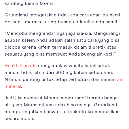
kandung kemih Moms.
Grundland mengatakan tidak ada cara agar ibu hamil
berhenti merasa sering buang air kecil tanda hamil.
“Mencoba menghindarinya juga sia-sia. Mengurangi
asupan kafein Anda adalah salah satu cara yang bisa
dicoba karena kafein termasuk dalam diuretik atau
sesuatu yang bisa membuat Anda buang air kecil."
Health Canada
menyarankan wanita hamil untuk
minum tidak lebih dari 300 mg kafein setiap hari.
Namun, penting untuk tetap terhidrasi dan minum
air
mineral
.
Jadi jika menurut Moms mengurangi berapa banyak
air yang Moms minum adalah solusinya, Grundland
memperingatkan bahwa itu tidak direkomendasikan
secara medis.