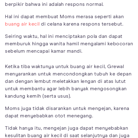
berpikir bahwa ini adalah respons normal.
Hal ini dapat membuat Moms merasa seperti akan
buang air kecil
di celana karena respons tersebut.
Seiring waktu, hal ini menciptakan pola dan dapat
memburuk hingga wanita hamil mengalami kebocoran
sebelum mencapai kamar mandi.
Ketika tiba waktunya untuk buang air kecil, Grewal
menyarankan untuk mencondongkan tubuh ke depan
dan dengan lembut meletakkan lengan di atas lutut
untuk membantu agar lebih banyak mengosongkan
kandung kemih (serta usus).
Moms juga tidak disarankan untuk mengejan, karena
dapat menyebabkan otot menegang.
Tidak hanya itu, mengejan juga dapat menyebabkan
kesulitan buang air kecil di saat selanjutnya dan juga