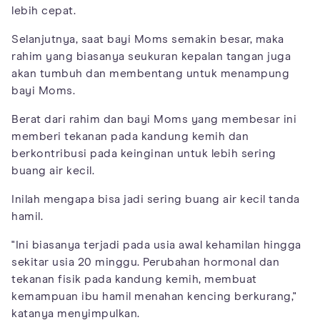
lebih cepat.
Selanjutnya, saat bayi Moms semakin besar, maka
rahim yang biasanya seukuran kepalan tangan juga
akan tumbuh dan membentang untuk menampung
bayi Moms.
Berat dari rahim dan bayi Moms yang membesar ini
memberi tekanan pada kandung kemih dan
berkontribusi pada keinginan untuk lebih sering
buang air kecil.
Inilah mengapa bisa jadi sering buang air kecil tanda
hamil.
"Ini biasanya terjadi pada usia awal kehamilan hingga
sekitar usia 20 minggu. Perubahan hormonal dan
tekanan fisik pada kandung kemih, membuat
kemampuan ibu hamil menahan kencing berkurang,"
katanya menyimpulkan.