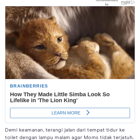
Demi keamanan, terangi jalan dari tempat tidur ke
toilet dengan lampu malam agar Moms tidak terjatuh.