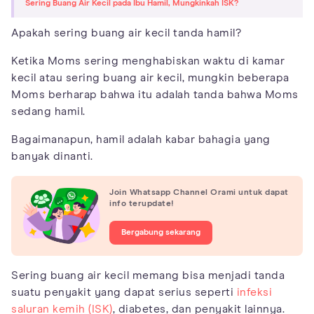
Sering Buang Air Kecil pada Ibu Hamil, Mungkinkah ISK?
Apakah sering buang air kecil tanda hamil?
Ketika Moms sering menghabiskan waktu di kamar
kecil atau sering buang air kecil, mungkin beberapa
Moms berharap bahwa itu adalah tanda bahwa Moms
sedang hamil.
Bagaimanapun, hamil adalah kabar bahagia yang
banyak dinanti.
Join Whatsapp Channel Orami untuk dapat
info terupdate!
Bergabung sekarang
Sering buang air kecil memang bisa menjadi tanda
suatu penyakit yang dapat serius seperti
infeksi
saluran kemih (ISK)
, diabetes, dan penyakit lainnya.