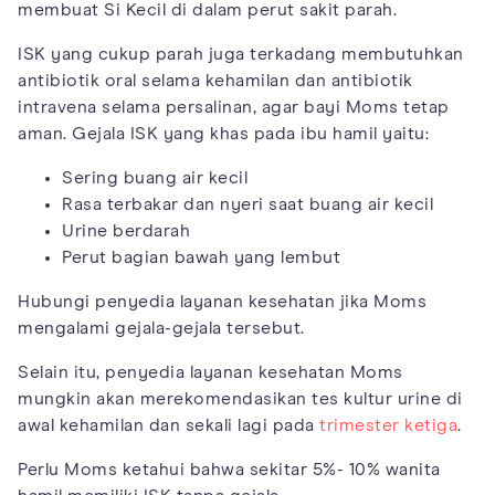
membuat Si Kecil di dalam perut sakit parah.
ISK yang cukup parah juga terkadang membutuhkan
antibiotik oral selama kehamilan dan antibiotik
intravena selama persalinan, agar bayi Moms tetap
aman. Gejala ISK yang khas pada ibu hamil yaitu:
Sering buang air kecil
Rasa terbakar dan nyeri saat buang air kecil
Urine berdarah
Perut bagian bawah yang lembut
Hubungi penyedia layanan kesehatan jika Moms
mengalami gejala-gejala tersebut.
Selain itu, penyedia layanan kesehatan Moms
mungkin akan merekomendasikan tes kultur urine di
awal kehamilan dan sekali lagi pada
trimester ketiga
.
Perlu Moms ketahui bahwa sekitar 5%- 10% wanita