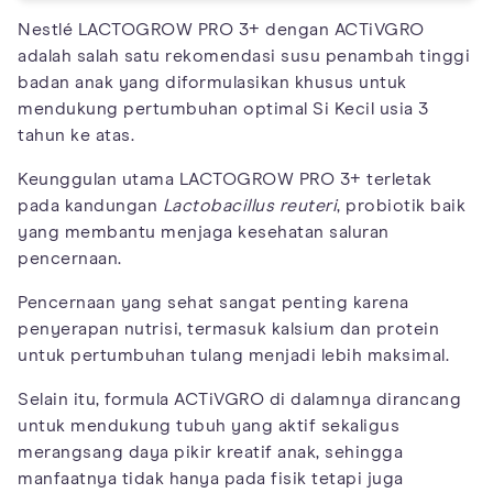
Nestlé LACTOGROW PRO 3+ dengan ACTiVGRO
adalah salah satu rekomendasi susu penambah tinggi
badan anak yang diformulasikan khusus untuk
mendukung pertumbuhan optimal Si Kecil usia 3
tahun ke atas.
Keunggulan utama LACTOGROW PRO 3+ terletak
pada kandungan
Lactobacillus reuteri
, probiotik baik
yang membantu menjaga kesehatan saluran
pencernaan.
Pencernaan yang sehat sangat penting karena
penyerapan nutrisi, termasuk kalsium dan protein
untuk pertumbuhan tulang menjadi lebih maksimal.
Selain itu, formula ACTiVGRO di dalamnya dirancang
untuk mendukung tubuh yang aktif sekaligus
merangsang daya pikir kreatif anak, sehingga
manfaatnya tidak hanya pada fisik tetapi juga