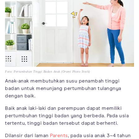
Foto: Pertumbuhan Tinggi Badan Anak (Orami Photo Stock)
Anak-anak membutuhkan susu penambah tinggi
badan untuk menunjang pertumbuhan tulangnya
dengan baik.
Baik anak laki-laki dan perempuan dapat memiliki
pertumbuhan tinggi badan yang berbeda. Pada usia
tertentu, tinggi badan tersebut dapat berhenti.
Dilansir dari laman
Parents
, pada usia anak 3–4 tahun