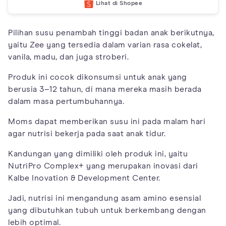
Lihat di Shopee
Pilihan susu penambah tinggi badan anak berikutnya,
yaitu Zee yang tersedia dalam varian rasa cokelat,
vanila, madu, dan juga stroberi.
Produk ini cocok dikonsumsi untuk anak yang
berusia 3–12 tahun, di mana mereka masih berada
dalam masa pertumbuhannya.
Moms dapat memberikan susu ini pada malam hari
agar nutrisi bekerja pada saat anak tidur.
Kandungan yang dimiliki oleh produk ini, yaitu
NutriPro Complex+ yang merupakan inovasi dari
Kalbe Inovation & Development Center.
Jadi, nutrisi ini mengandung asam amino esensial
yang dibutuhkan tubuh untuk berkembang dengan
lebih optimal.