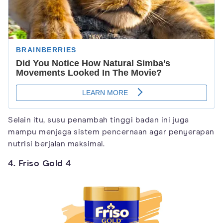
Selain itu, susu penambah tinggi badan ini juga
mampu menjaga sistem pencernaan agar penyerapan
nutrisi berjalan maksimal.
4. Friso Gold 4