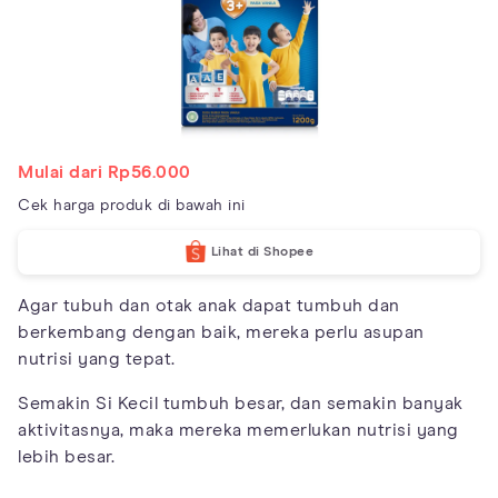
Mulai dari Rp56.000
Cek harga produk di bawah ini
Lihat di Shopee
Agar tubuh dan otak anak dapat tumbuh dan
berkembang dengan baik, mereka perlu asupan
nutrisi yang tepat.
Semakin Si Kecil tumbuh besar, dan semakin banyak
aktivitasnya, maka mereka memerlukan nutrisi yang
lebih besar.