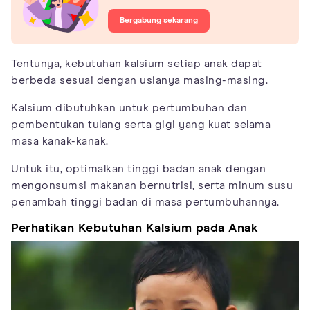
Bergabung sekarang
Tentunya, kebutuhan kalsium setiap anak dapat
berbeda sesuai dengan usianya masing-masing.
Kalsium dibutuhkan untuk pertumbuhan dan
pembentukan tulang serta gigi yang kuat selama
masa kanak-kanak.
Untuk itu, optimalkan tinggi badan anak dengan
mengonsumsi makanan bernutrisi, serta minum susu
penambah tinggi badan di masa pertumbuhannya.
Perhatikan Kebutuhan Kalsium pada Anak