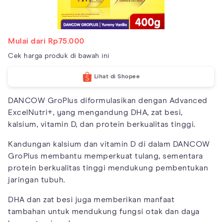
Mulai dari Rp75.000
Cek harga produk di bawah ini
Lihat di Shopee
DANCOW GroPlus diformulasikan dengan Advanced
ExcelNutri+, yang mengandung DHA, zat besi,
kalsium, vitamin D, dan protein berkualitas tinggi.
Kandungan kalsium dan vitamin D di dalam DANCOW
GroPlus membantu memperkuat tulang, sementara
protein berkualitas tinggi mendukung pembentukan
jaringan tubuh.
DHA dan zat besi juga memberikan manfaat
tambahan untuk mendukung fungsi otak dan daya