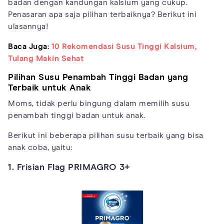
badan dengan kandungan kalsium yang cukup.
Penasaran apa saja pilihan terbaiknya? Berikut ini
ulasannya!
Baca Juga:
10 Rekomendasi Susu Tinggi Kalsium,
Tulang Makin Sehat
Pilihan Susu Penambah Tinggi Badan yang
Terbaik untuk Anak
Moms, tidak perlu bingung dalam memilih susu
penambah tinggi badan untuk anak.
Berikut ini beberapa pilihan susu terbaik yang bisa
anak coba, yaitu:
1. Frisian Flag PRIMAGRO 3+