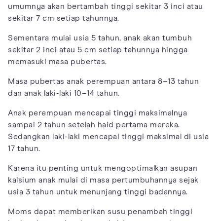
umumnya akan bertambah tinggi sekitar 3 inci atau
sekitar 7 cm setiap tahunnya.
Sementara mulai usia 5 tahun, anak akan tumbuh
sekitar 2 inci atau 5 cm setiap tahunnya hingga
memasuki masa pubertas.
Masa pubertas anak perempuan antara 8–13 tahun
dan anak laki-laki 10–14 tahun.
Anak perempuan mencapai tinggi maksimalnya
sampai 2 tahun setelah haid pertama mereka.
Sedangkan laki-laki mencapai tinggi maksimal di usia
17 tahun.
Karena itu penting untuk mengoptimalkan asupan
kalsium anak mulai di masa pertumbuhannya sejak
usia 3 tahun untuk menunjang tinggi badannya.
Moms dapat memberikan susu penambah tinggi