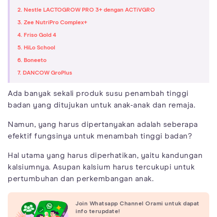
2. Nestle LACTOGROW PRO 3+ dengan ACTiVGRO
3. Zee NutriPro Complex+
4. Friso Gold 4
5. HiLo School
6. Boneeto
7. DANCOW GroPlus
Ada banyak sekali produk susu penambah tinggi
badan yang ditujukan untuk anak-anak dan remaja.
Namun, yang harus dipertanyakan adalah seberapa
efektif fungsinya untuk menambah tinggi badan?
Hal utama yang harus diperhatikan, yaitu kandungan
kalsiumnya. Asupan kalsium harus tercukupi untuk
pertumbuhan dan perkembangan anak.
Join Whatsapp Channel Orami untuk dapat
info terupdate!