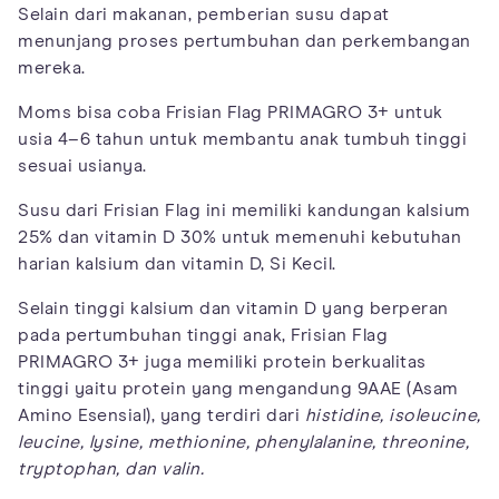
Selain dari makanan, pemberian susu dapat
menunjang proses pertumbuhan dan perkembangan
mereka.
Moms bisa coba Frisian Flag PRIMAGRO 3+ untuk
usia 4–6 tahun untuk membantu anak tumbuh tinggi
sesuai usianya.
Susu dari Frisian Flag ini memiliki kandungan kalsium
25% dan vitamin D 30% untuk memenuhi kebutuhan
harian kalsium dan vitamin D, Si Kecil.
Selain tinggi kalsium dan vitamin D yang berperan
pada pertumbuhan tinggi anak, Frisian Flag
PRIMAGRO 3+ juga memiliki protein berkualitas
tinggi yaitu protein yang mengandung 9AAE (Asam
Amino Esensial), yang terdiri dari
histidine, isoleucine,
leucine, lysine, methionine, phenylalanine, threonine,
tryptophan, dan valin.