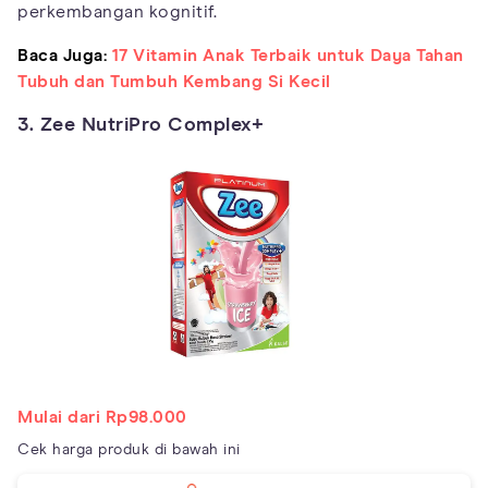
perkembangan kognitif.
Baca Juga:
17 Vitamin Anak Terbaik untuk Daya Tahan
Tubuh dan Tumbuh Kembang Si Kecil
3. Zee NutriPro Complex+
Mulai dari Rp98.000
Cek harga produk di bawah ini