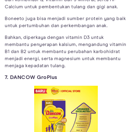
Calcium untuk pembentukan tulang dan gigi anak.
Boneeto juga bisa menjadi sumber protein yang baik
untuk pertumbuhan dan perkembangan anak.
Bahkan, diperkaya dengan vitamin D3 untuk
membantu penyerapan kalsium, mengandung vitamin
B1 dan B2 untuk membantu perubahan karbohidrat
menjadi energi, serta magnesium untuk membantu
menjaga kepadatan tulang.
7. DANCOW GroPlus