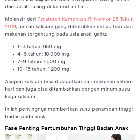
dan patah tulang di kemudian hari.
Melansir dari
Peraturan Kemenkes RI Nomor 28 Tahun
2019
, jumlah kalsium yang dibutuhkan setiap hari dari
makanan tergantung pada usia anak, yaitu:
1–3 tahun: 650 mg.
4–6 tahun: 10.000 mg.
7–9 tahun: 1.000 mg.
10–18 tahun: 1.200 mg.
Asupan kalsium bisa didapatkan dari makanan sehari-
hari dan juga bisa ditambahkan dengan minum susu
kaya kalsium.
Inilah pentingnya memberikan susu penambah tinggi
badan pada anak.
Fase Penting Pertumbuhan Tinggi Badan Anak