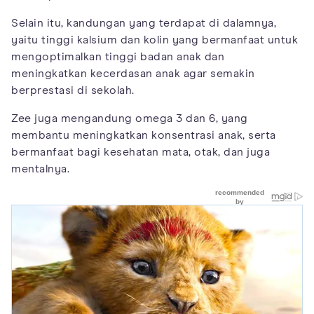
Selain itu, kandungan yang terdapat di dalamnya,
yaitu tinggi kalsium dan kolin yang bermanfaat untuk
mengoptimalkan tinggi badan anak dan
meningkatkan kecerdasan anak agar semakin
berprestasi di sekolah.
Zee juga mengandung omega 3 dan 6, yang
membantu meningkatkan konsentrasi anak, serta
bermanfaat bagi kesehatan mata, otak, dan juga
mentalnya.