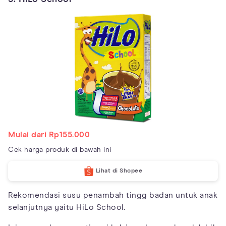
Mulai dari Rp155.000
Cek harga produk di bawah ini
Lihat di Shopee
Rekomendasi susu penambah tingg badan untuk anak
selanjutnya yaitu HiLo School.