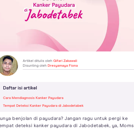
Artikel ditulis oleh
Gifari Zakawali
Disunting oleh
Dresyamaya Fiona
Daftar isi artikel
Cara Mendiagnosis Kanker Payudara
Tempat Deteksi Kanker Payudara di Jabodetabek
unya benjolan di payudara? Jangan ragu untuk pergi ke
empat deteksi kanker payudara di Jabodetabek, ya, Moms