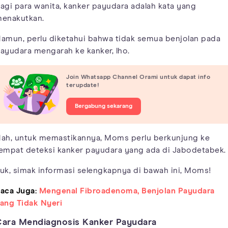
agi para wanita, kanker payudara adalah kata yang
enakutkan.
amun, perlu diketahui bahwa tidak semua benjolan pada
ayudara mengarah ke kanker, lho.
Join Whatsapp Channel Orami untuk dapat info
terupdate!
Bergabung sekarang
ah, untuk memastikannya, Moms perlu berkunjung ke
empat deteksi kanker payudara yang ada di Jabodetabek.
uk, simak informasi selengkapnya di bawah ini, Moms!
aca Juga:
Mengenal Fibroadenoma, Benjolan Payudara
ang Tidak Nyeri
ara Mendiagnosis Kanker Payudara