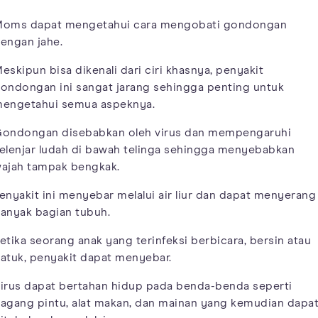
oms dapat mengetahui cara mengobati gondongan
engan jahe.
eskipun bisa dikenali dari ciri khasnya, penyakit
ondongan ini sangat jarang sehingga penting untuk
engetahui semua aspeknya.
ondongan disebabkan oleh virus dan mempengaruhi
elenjar ludah di bawah telinga sehingga menyebabkan
ajah tampak bengkak.
enyakit ini menyebar melalui air liur dan dapat menyerang
anyak bagian tubuh.
etika seorang anak yang terinfeksi berbicara, bersin atau
atuk, penyakit dapat menyebar.
irus dapat bertahan hidup pada benda-benda seperti
agang pintu, alat makan, dan mainan yang kemudian dapa