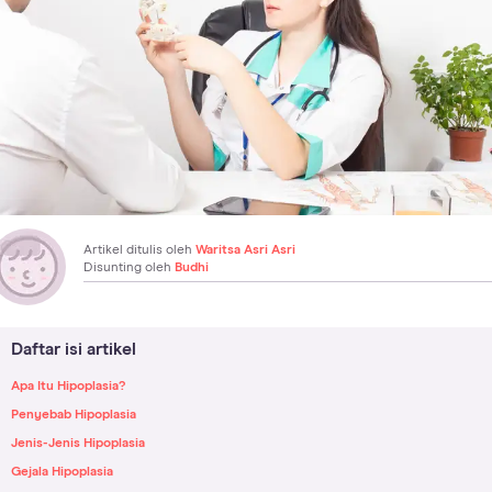
Artikel ditulis oleh
Waritsa Asri Asri
Disunting oleh
Budhi
Daftar isi artikel
Apa Itu Hipoplasia?
Penyebab Hipoplasia
Jenis-Jenis Hipoplasia
Gejala Hipoplasia