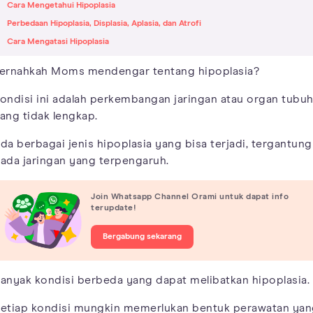
Cara Mengetahui Hipoplasia
Perbedaan Hipoplasia, Displasia, Aplasia, dan Atrofi
Cara Mengatasi Hipoplasia
ernahkah Moms mendengar tentang hipoplasia?
ondisi ini adalah perkembangan jaringan atau organ tubu
ang tidak lengkap.
da berbagai jenis hipoplasia yang bisa terjadi, tergantung
ada jaringan yang terpengaruh.
Join Whatsapp Channel Orami untuk dapat info
terupdate!
Bergabung sekarang
anyak kondisi berbeda yang dapat melibatkan hipoplasia.
etiap kondisi mungkin memerlukan bentuk perawatan ya