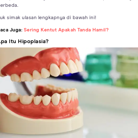
erbeda.
uk simak ulasan lengkapnya di bawah ini!
aca Juga:
Sering Kentut Apakah Tanda Hamil?
pa Itu Hipoplasia?