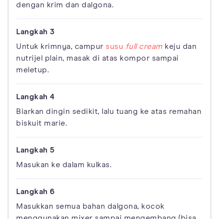
dengan krim dan dalgona.
Untuk krimnya, campur
susu
full cream
keju dan
nutrijel plain, masak di atas kompor sampai
meletup.
Biarkan dingin sedikit, lalu tuang ke atas remahan
biskuit marie.
Masukan ke dalam kulkas.
Masukkan semua bahan dalgona, kocok
menggunakan mixer sampai mengembang (bisa