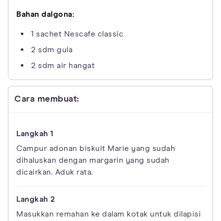
Bahan dalgona:
1 sachet Nescafe classic
2 sdm gula
2 sdm air hangat
Cara membuat:
Campur adonan biskuit Marie yang sudah
dihaluskan dengan margarin yang sudah
dicairkan. Aduk rata.
Masukkan remahan ke dalam kotak untuk dilapisi