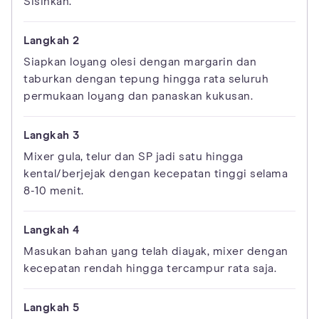
Sisihkan.
Siapkan loyang olesi dengan margarin dan
taburkan dengan tepung hingga rata seluruh
permukaan loyang dan panaskan kukusan.
Mixer gula, telur dan SP jadi satu hingga
kental/berjejak dengan kecepatan tinggi selama
8-10 menit.
Masukan bahan yang telah diayak, mixer dengan
kecepatan rendah hingga tercampur rata saja.