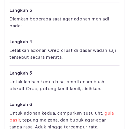
Diamkan beberapa saat agar adonan menjadi
padat.
Letakkan adonan Oreo crust di dasar wadah saji
tersebut secara merata.
Untuk lapisan kedua bisa, ambil enam buah
biskuit Oreo, potong kecil-kecil, sisihkan.
Untuk adonan kedua, campurkan susu uht,
gula
pasir
, tepung maizena, dan bubuk agar-agar
tanpa rasa. Aduk hingga tercampur rata.