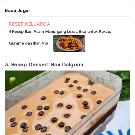
Baca Juga:
RESEP KELUARGA
4 Resep Ikan Asam Manis yang Lezat, Bisa untuk Kakap,
Gurame dan Ikan Nila
3. Resep Dessert Box Dalgona