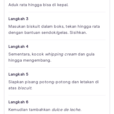
Aduk rata hingga bisa di kepal.
Masukan biskuit dalam boks, tekan hingga rata
dengan bantuan sendok/gelas. Sisihkan.
Sementara, kocok
whipping cream
dan gula
hingga mengembang.
Siapkan pisang potong-potong dan letakan di
atas
biscuit
.
Kemudian tambahkan
dulce de leche.