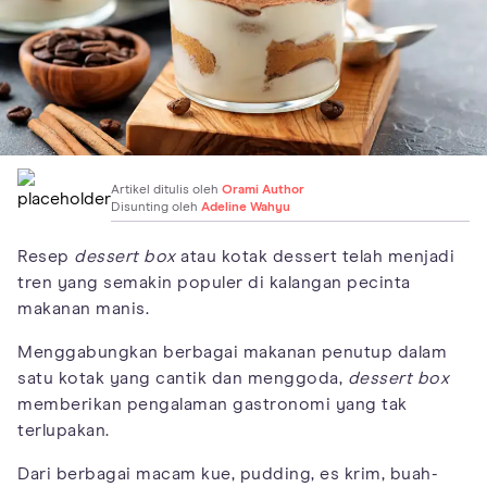
Artikel ditulis oleh
Orami Author
Disunting oleh
Adeline Wahyu
Resep
dessert box
atau kotak dessert telah menjadi
tren yang semakin populer di kalangan pecinta
makanan manis.
Menggabungkan berbagai makanan penutup dalam
satu kotak yang cantik dan menggoda,
dessert box
memberikan pengalaman gastronomi yang tak
terlupakan.
Dari berbagai macam kue, pudding, es krim, buah-