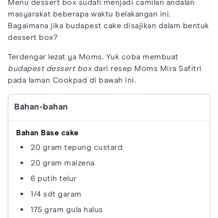
Menu dessert box sudah menjadi camilan andalan
masyarakat beberapa waktu belakangan ini.
Bagaimana jika budapest cake disajikan dalam bentuk
dessert box?
Terdengar lezat ya Moms. Yuk coba membuat
budapest dessert box
dari resep Moms Mira Safitri
pada laman Cookpad di bawah ini.
Bahan-bahan
Bahan Base cake
20 gram tepung custard
20 gram maizena
6 putih telur
1/4 sdt garam
175 gram gula halus