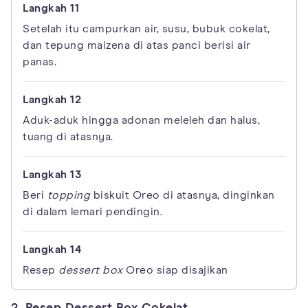
Setelah itu campurkan air, susu, bubuk cokelat,
dan tepung maizena di atas panci berisi air
panas.
Aduk-aduk hingga adonan meleleh dan halus,
tuang di atasnya.
Beri
topping
biskuit Oreo di atasnya, dinginkan
di dalam lemari pendingin.
Resep
dessert box
Oreo siap disajikan