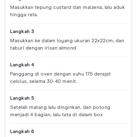
Masukkan tepung custard dan maizena, lalu aduk
hingga rata.
Masukkan ke dalam loyang ukuran 22x22cm, dan
taburi dengan irisan almond
Panggang di oven dengan suhu 175 derajat
celcius, selama 30-40 menit.
Setelah matang lalu dinginkan, dan potong
menjadi 4 bagian, lalu tata di dalam box