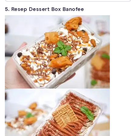
5. Resep Dessert Box Banofee