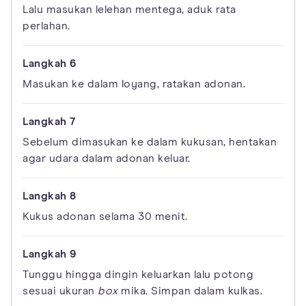
Lalu masukan lelehan mentega, aduk rata
perlahan.
Masukan ke dalam loyang, ratakan adonan.
Sebelum dimasukan ke dalam kukusan, hentakan
agar udara dalam adonan keluar.
Kukus adonan selama 30 menit.
Tunggu hingga dingin keluarkan lalu potong
sesuai ukuran
box
mika. Simpan dalam kulkas.