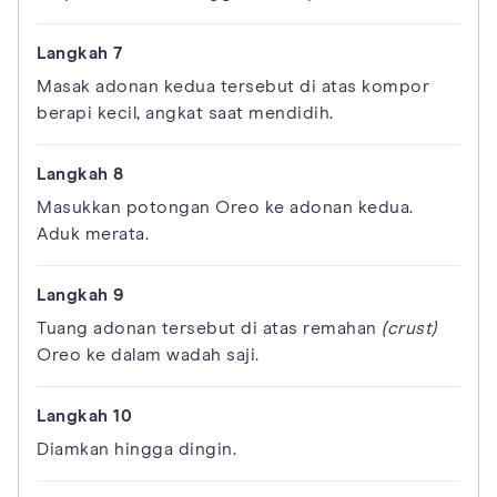
Masak adonan kedua tersebut di atas kompor
berapi kecil, angkat saat mendidih.
Masukkan potongan Oreo ke adonan kedua.
Aduk merata.
Tuang adonan tersebut di atas remahan
(crust)
Oreo ke dalam wadah saji.
Diamkan hingga dingin.