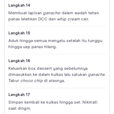
Membuat lapisan
ganache
: dalam wadah tahan
panas lelehkan DCC dan
whip cream
cair.
Aduk hingga semua menyatu setelah itu tunggu
hingga uap panas hilang.
Keluarkan box dessert yang sebelumnya
dimasukkan ke dalam kulkas lalu satukan
ganache
.
Tabur
choco chip
di atasnya.
Simpan kembali ke kulkas hingga set. Nikmati
saat dingin.