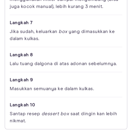
juga kocok manual), lebih kurang 3 menit.
Jika sudah, keluarkan
box
yang dimasukkan ke
dalam kulkas.
Lalu tuang dalgona di atas adonan sebelumnya.
Masukkan semuanya ke dalam kulkas.
Santap resep
dessert box
saat dingin kan lebih
nikmat.