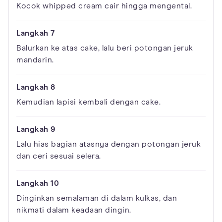
Kocok whipped cream cair hingga mengental.
Balurkan ke atas cake, lalu beri potongan jeruk
mandarin.
Kemudian lapisi kembali dengan cake.
Lalu hias bagian atasnya dengan potongan jeruk
dan ceri sesuai selera.
Dinginkan semalaman di dalam kulkas, dan
nikmati dalam keadaan dingin.