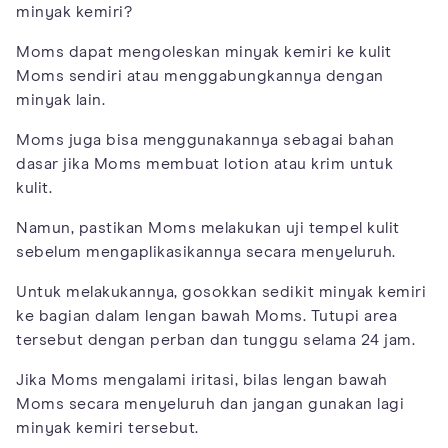
minyak kemiri?
Moms dapat mengoleskan minyak kemiri ke kulit
Moms sendiri atau menggabungkannya dengan
minyak lain.
Moms juga bisa menggunakannya sebagai bahan
dasar jika Moms membuat lotion atau krim untuk
kulit.
Namun, pastikan Moms melakukan uji tempel kulit
sebelum mengaplikasikannya secara menyeluruh.
Untuk melakukannya, gosokkan sedikit minyak kemiri
ke bagian dalam lengan bawah Moms. Tutupi area
tersebut dengan perban dan tunggu selama 24 jam.
Jika Moms mengalami iritasi, bilas lengan bawah
Moms secara menyeluruh dan jangan gunakan lagi
minyak kemiri tersebut.