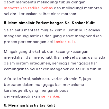
dapat membantu melindungi tubuh dengan
menetralkan radikal bebas
dan melindungi membran
sel dari kerusakan akibat sinar matahari.
5. Meminimalisir Perkembangan Sel Kanker Kulit
Salah satu manfaat minyak kemiri untuk kulit adalah
mengandung antioksidan yang dapat menghentikan
proses perkembangan sel
kanker kulit
.
Minyak yang diekstrak dari kacang-kacangan
meredakan dan menonaktifkan sel-sel ganas yang ada
dalam sistem integumen, sehingga menggagalkan
kemungkinan sel kanker menyebar ke seluruh tubuh.
Alfa-tokoferol, salah satu varian vitamin E, juga
berperan dalam menggagalkan mekanisme
karsinogenik yang mengarah pada
perkembangbiakan
sel kanker
.
6. Menahan Elastisitas Kulit