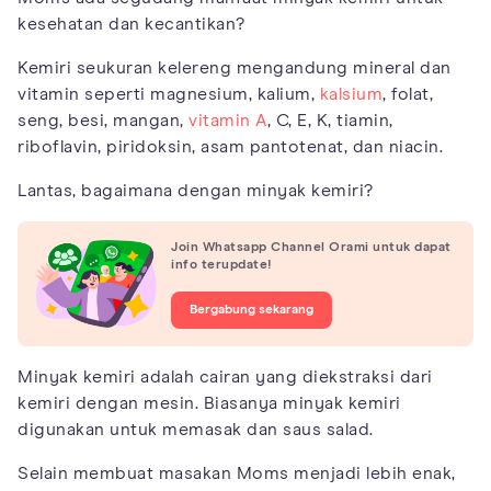
kesehatan dan kecantikan?
Kemiri seukuran kelereng mengandung mineral dan
vitamin seperti magnesium, kalium,
kalsium
, folat,
seng, besi, mangan,
vitamin A
, C, E, K, tiamin,
riboflavin, piridoksin, asam pantotenat, dan niacin.
Lantas, bagaimana dengan minyak kemiri?
Join Whatsapp Channel Orami untuk dapat
info terupdate!
Bergabung sekarang
Minyak kemiri adalah cairan yang diekstraksi dari
kemiri dengan mesin. Biasanya minyak kemiri
digunakan untuk memasak dan saus salad.
Selain membuat masakan Moms menjadi lebih enak,