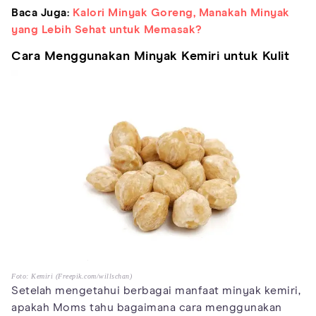
Baca Juga:
Kalori Minyak Goreng, Manakah Minyak
yang Lebih Sehat untuk Memasak?
Cara Menggunakan Minyak Kemiri untuk Kulit
Foto: Kemiri (Freepik.com/willschan)
Setelah mengetahui berbagai manfaat minyak kemiri,
apakah Moms tahu bagaimana cara menggunakan