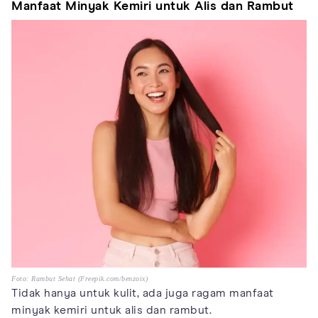
Manfaat Minyak Kemiri untuk Alis dan Rambut
Foto: Rambut Sehat (Freepik.com/benzoix)
Tidak hanya untuk kulit, ada juga ragam manfaat
minyak kemiri untuk alis dan rambut.