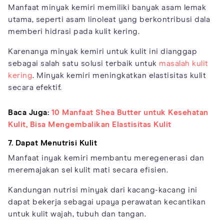
Manfaat minyak kemiri memiliki banyak asam lemak
utama, seperti asam linoleat yang berkontribusi dala
memberi hidrasi pada kulit kering.
Karenanya minyak kemiri untuk kulit ini dianggap
sebagai salah satu solusi terbaik untuk
masalah kulit
kering
. Minyak kemiri meningkatkan elastisitas kulit
secara efektif.
Baca Juga:
10 Manfaat Shea Butter untuk Kesehatan
Kulit, Bisa Mengembalikan Elastisitas Kulit
7. Dapat Menutrisi Kulit
Manfaat inyak kemiri membantu meregenerasi dan
meremajakan sel kulit mati secara efisien.
Kandungan nutrisi minyak dari kacang-kacang ini
dapat bekerja sebagai upaya perawatan kecantikan
untuk kulit wajah, tubuh dan tangan.