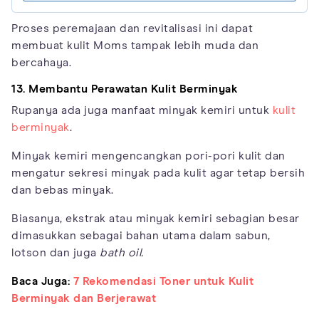
Proses peremajaan dan revitalisasi ini dapat
membuat kulit Moms tampak lebih muda dan
bercahaya.
13. Membantu Perawatan Kulit Berminyak
Rupanya ada juga manfaat minyak kemiri untuk
kulit
berminyak
.
Minyak kemiri mengencangkan pori-pori kulit dan
mengatur sekresi minyak pada kulit agar tetap bersih
dan bebas minyak.
Biasanya, ekstrak atau minyak kemiri sebagian besar
dimasukkan sebagai bahan utama dalam sabun,
lotson dan juga
bath oil.
Baca Juga:
7 Rekomendasi Toner untuk Kulit
Berminyak dan Berjerawat