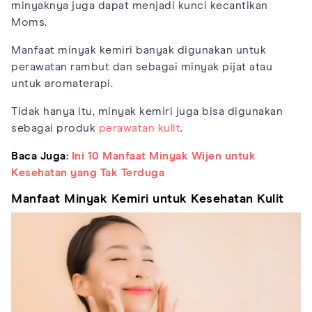
minyaknya juga dapat menjadi kunci kecantikan
Moms.
Manfaat minyak kemiri banyak digunakan untuk
perawatan rambut dan sebagai minyak pijat atau
untuk aromaterapi.
Tidak hanya itu, minyak kemiri juga bisa digunakan
sebagai produk
perawatan kulit
.
Baca Juga:
Ini 10 Manfaat Minyak Wijen untuk
Kesehatan yang Tak Terduga
Manfaat Minyak Kemiri untuk Kesehatan Kulit