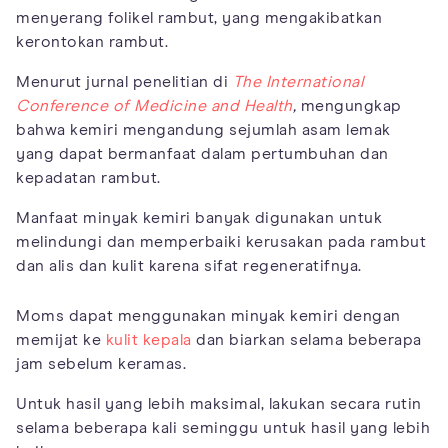
menyerang folikel rambut, yang mengakibatkan
kerontokan rambut.
Menurut jurnal penelitian di
The International
Conference of Medicine and Health
,
mengungkap
bahwa kemiri mengandung sejumlah asam lemak
yang dapat bermanfaat dalam pertumbuhan dan
kepadatan rambut.
Manfaat minyak kemiri banyak digunakan untuk
melindungi dan memperbaiki kerusakan pada rambut
dan alis dan kulit karena sifat regeneratifnya.
Moms dapat menggunakan minyak kemiri dengan
memijat ke
kulit kepala
dan biarkan selama beberapa
jam sebelum keramas.
Untuk hasil yang lebih maksimal, lakukan secara rutin
selama beberapa kali seminggu untuk hasil yang lebih