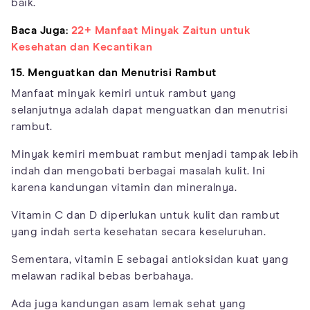
baik.
Baca Juga:
22+ Manfaat Minyak Zaitun untuk
Kesehatan dan Kecantikan
15. Menguatkan dan Menutrisi Rambut
Manfaat minyak kemiri untuk rambut yang
selanjutnya adalah dapat menguatkan dan menutrisi
rambut.
Minyak kemiri membuat rambut menjadi tampak lebih
indah dan mengobati berbagai masalah kulit. Ini
karena kandungan vitamin dan mineralnya.
Vitamin C dan D diperlukan untuk kulit dan rambut
yang indah serta kesehatan secara keseluruhan.
Sementara, vitamin E sebagai antioksidan kuat yang
melawan radikal bebas berbahaya.
Ada juga kandungan asam lemak sehat yang