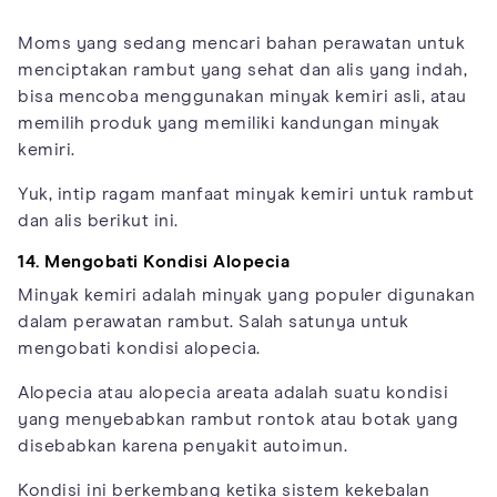
Moms yang sedang mencari bahan perawatan untuk
menciptakan rambut yang sehat dan alis yang indah,
bisa mencoba menggunakan minyak kemiri asli, atau
memilih produk yang memiliki kandungan minyak
kemiri.
Yuk, intip ragam manfaat minyak kemiri untuk rambut
dan alis berikut ini.
14. Mengobati Kondisi Alopecia
Minyak kemiri adalah minyak yang populer digunakan
dalam perawatan rambut. Salah satunya untuk
mengobati kondisi alopecia.
Alopecia atau alopecia areata adalah suatu kondisi
yang menyebabkan rambut rontok atau botak yang
disebabkan karena penyakit autoimun.
Kondisi ini berkembang ketika sistem kekebalan