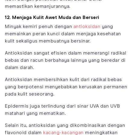
memastikan kemanjurannya.
12. Menjaga Kulit Awet Muda dan Berseri
Minyak kemiri penuh dengan
antioksidan
yang
memainkan peran kunci dalam menjaga kesehatan
kulit sekaligus membuatnya bersinar.
Antioksidan sangat efisien dalam memerangi radikal
bebas dan racun berbahaya lainnya yang beredar di
dalam darah.
Antioksidan membersihkan kulit dari radikal bebas
yang berpotensi menyebabkan kerusakan permanen
pada kulit seseorang.
Epidermis juga terlindung dari sinar UVA dan UVB
matahari yang mematikan.
Selain itu, antioksidan yang dikombinasikan dengan
flavonoid dalam
kacang-kacangan
meningkatkan