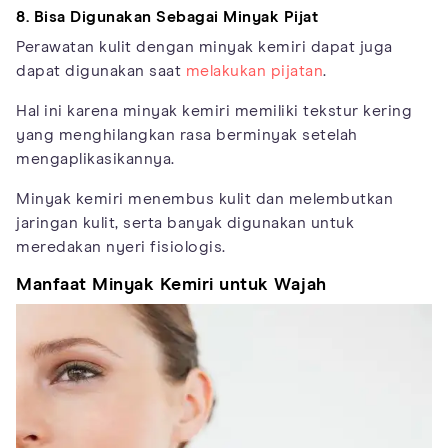
8. Bisa Digunakan Sebagai Minyak Pijat
Perawatan kulit dengan minyak kemiri dapat juga
dapat digunakan saat
melakukan pijatan
.
Hal ini karena minyak kemiri memiliki tekstur kering
yang menghilangkan rasa berminyak setelah
mengaplikasikannya.
Minyak kemiri menembus kulit dan melembutkan
jaringan kulit, serta banyak digunakan untuk
meredakan nyeri fisiologis.
Manfaat Minyak Kemiri untuk Wajah