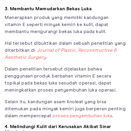
3. Membantu Memudarkan Bekas Luka
Menerapkan produk yang memiliki kandungan
vitamin E seperti minyak kemiri ke kulit, dapat
membantu mengurangi bekas luka pada kulit.
Hal tersebut dibuktikan dalam sebuah penelitian yang
diterbitkan di
Journal of Plastic, Reconstructive &
Aesthetic Surgery
.
Dalam penelitian tersebut dijelaskan bahwa
penggunaan produk berbahan vitamin E secara
topikal pada bekas luka sesudah operasi, dapat
meningkatkan proses penyembuhan luka operasi.
Selain itu, kandungan asam linoleat yang bisa
ditemukan pada minyak kemiri juga berperan penting
dalam mempercepat
proses penyembuhan luka
.
4. Melindungi Kulit dari Kerusakan Akibat Sinar