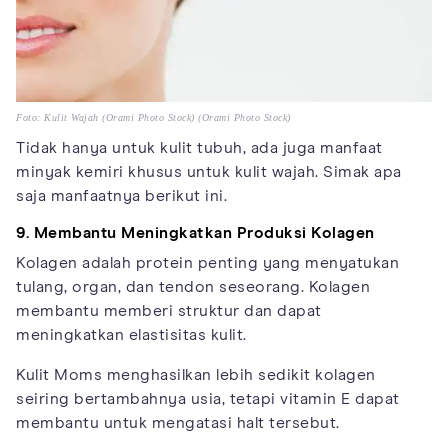
Foto: Kulit Wajah (Orami Photo Stock) (Orami Photo Stock)
Tidak hanya untuk kulit tubuh, ada juga manfaat
minyak kemiri khusus untuk kulit wajah. Simak apa
saja manfaatnya berikut ini.
9. Membantu Meningkatkan Produksi Kolagen
Kolagen adalah protein penting yang menyatukan
tulang, organ, dan tendon seseorang. Kolagen
membantu memberi struktur dan dapat
meningkatkan elastisitas kulit.
Kulit Moms menghasilkan lebih sedikit kolagen
seiring bertambahnya usia, tetapi vitamin E dapat
membantu untuk mengatasi halt tersebut.