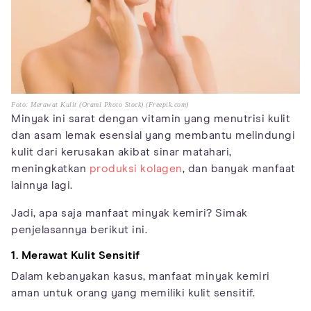
Foto: Merawat Kulit (Orami Photo Stock) (Freepik.com)
Minyak ini sarat dengan vitamin yang menutrisi kulit
dan asam lemak esensial yang membantu melindungi
kulit dari kerusakan akibat sinar matahari,
meningkatkan
produksi kolagen
, dan banyak manfaat
lainnya lagi.
Jadi, apa saja manfaat minyak kemiri? Simak
penjelasannya berikut ini.
1. Merawat Kulit Sensitif
Dalam kebanyakan kasus, manfaat minyak kemiri
aman untuk orang yang memiliki kulit sensitif.