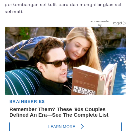
perkembangan sel kulit baru dan menghilangkan sel-
sel mati.