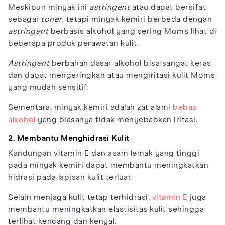
Meskipun minyak ini
astringent
atau dapat bersifat
sebagai
toner
, tetapi minyak kemiri berbeda dengan
astringent
berbasis alkohol yang sering Moms lihat di
beberapa produk perawatan kulit.
Astringent
berbahan dasar alkohol bisa sangat keras
dan dapat mengeringkan atau mengiritasi kulit Moms
yang mudah sensitif.
Sementara, minyak kemiri adalah zat alami
bebas
alkohol
yang biasanya tidak menyebabkan iritasi.
2. Membantu Menghidrasi Kulit
Kandungan vitamin E dan asam lemak yang tinggi
pada minyak kemiri dapat membantu meningkatkan
hidrasi pada lapisan kulit terluar.
Selain menjaga kulit tetap terhidrasi,
vitamin E
juga
membantu meningkatkan elastisitas kulit sehingga
terlihat kencang dan kenyal.