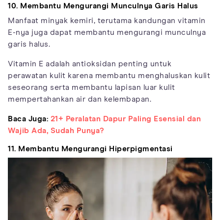
10. Membantu Mengurangi Munculnya Garis Halus
Manfaat minyak kemiri, terutama kandungan vitamin
E-nya juga dapat membantu mengurangi munculnya
garis halus.
Vitamin E adalah antioksidan penting untuk
perawatan kulit karena membantu menghaluskan kulit
seseorang serta membantu lapisan luar kulit
mempertahankan air dan kelembapan.
Baca Juga:
21+ Peralatan Dapur Paling Esensial dan
Wajib Ada, Sudah Punya?
11. Membantu Mengurangi Hiperpigmentasi