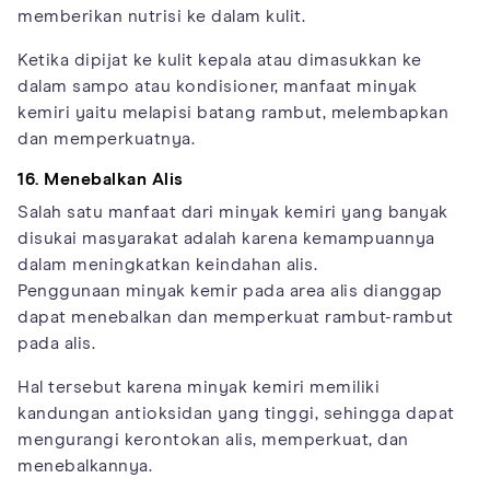
memberikan nutrisi ke dalam kulit.
Ketika dipijat ke kulit kepala atau dimasukkan ke
dalam sampo atau kondisioner, manfaat minyak
kemiri yaitu melapisi batang rambut, melembapkan
dan memperkuatnya.
16. Menebalkan Alis
Salah satu manfaat dari minyak kemiri yang banyak
disukai masyarakat adalah karena kemampuannya
dalam meningkatkan keindahan alis.
Penggunaan minyak kemir pada area alis dianggap
dapat menebalkan dan memperkuat rambut-rambut
pada alis.
Hal tersebut karena minyak kemiri memiliki
kandungan antioksidan yang tinggi, sehingga dapat
mengurangi kerontokan alis, memperkuat, dan
menebalkannya.