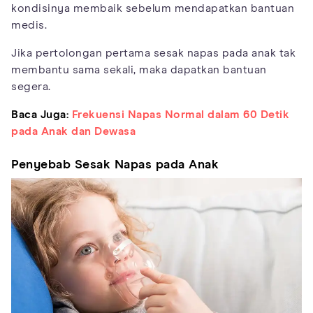
kondisinya membaik sebelum mendapatkan bantuan
medis.
Jika pertolongan pertama sesak napas pada anak tak
membantu sama sekali, maka dapatkan bantuan
segera.
Baca Juga:
Frekuensi Napas Normal dalam 60 Detik
pada Anak dan Dewasa
Penyebab Sesak Napas pada Anak