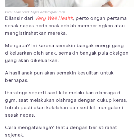
Foto: Anak Sesak Napas (tellerreport.com)
Dilansir dari
Very Well Health
, pertolongan pertama
sesak napas pada anak adalah membaringkan atau
mengistirahatkan mereka.
Mengapa? Ini karena semakin banyak energi yang
dikeluarkan oleh anak, semakin banyak pula oksigen
yang akan dikeluarkan.
Alhasil anak pun akan semakin kesulitan untuk
bernapas.
Ibaratnya seperti saat kita melakukan olahraga di
gym, saat melakukan olahraga dengan cukup keras,
tubuh pasti akan kelelahan dan sedikit mengalami
sesak napas.
Cara mengatasinya? Tentu dengan beristirahat
sejenak.