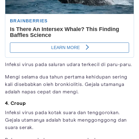
Infeksi virus pada saluran udara terkecil di paru-paru.
Mengi selama dua tahun pertama kehidupan sering
kali disebabkan oleh bronkiolitis. Gejala utamanya
adalah napas cepat dan mengi.
4. Croup
Infeksi virus pada kotak suara dan tenggorokan.
Gejala utamanya adalah batuk menggonggong dan
suara serak.