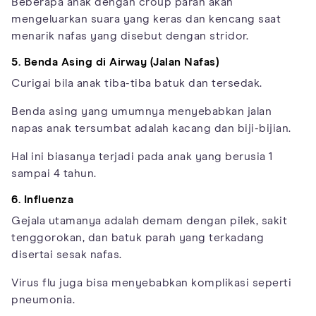
Beberapa anak dengan croup parah akan
mengeluarkan suara yang keras dan kencang saat
menarik nafas yang disebut dengan stridor.
5. Benda Asing di Airway (Jalan Nafas)
Curigai bila anak tiba-tiba batuk dan tersedak.
Benda asing yang umumnya menyebabkan jalan
napas anak tersumbat adalah kacang dan biji-bijian.
Hal ini biasanya terjadi pada anak yang berusia 1
sampai 4 tahun.
6. Influenza
Gejala utamanya adalah demam dengan pilek, sakit
tenggorokan, dan batuk parah yang terkadang
disertai sesak nafas.
Virus flu juga bisa menyebabkan komplikasi seperti
pneumonia.