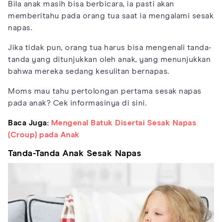
Bila anak masih bisa berbicara, ia pasti akan
memberitahu pada orang tua saat ia mengalami sesak
napas.
Jika tidak pun, orang tua harus bisa mengenali tanda-
tanda yang ditunjukkan oleh anak, yang menunjukkan
bahwa mereka sedang kesulitan bernapas.
Moms mau tahu pertolongan pertama sesak napas
pada anak? Cek informasinya di sini.
Baca Juga:
Mengenal Batuk Disertai Sesak Napas
(Croup) pada Anak
Tanda-Tanda Anak Sesak Napas