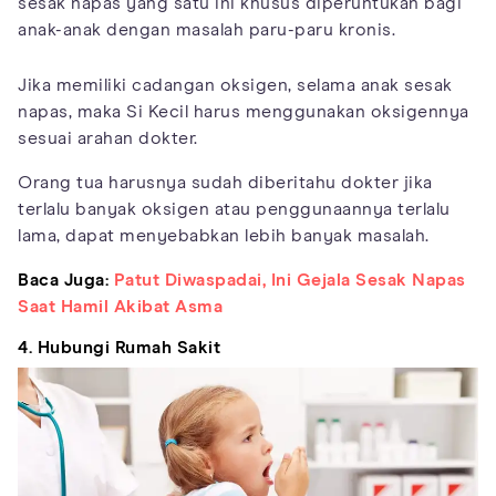
sesak napas yang satu ini khusus diperuntukan bagi
anak-anak dengan masalah paru-paru kronis.
Jika memiliki cadangan oksigen, selama anak sesak
napas, maka Si Kecil harus menggunakan oksigennya
sesuai arahan dokter.
Orang tua harusnya sudah diberitahu dokter jika
terlalu banyak oksigen atau penggunaannya terlalu
lama, dapat menyebabkan lebih banyak masalah.
Baca Juga:
Patut Diwaspadai, Ini Gejala Sesak Napas
Saat Hamil Akibat Asma
4. Hubungi Rumah Sakit