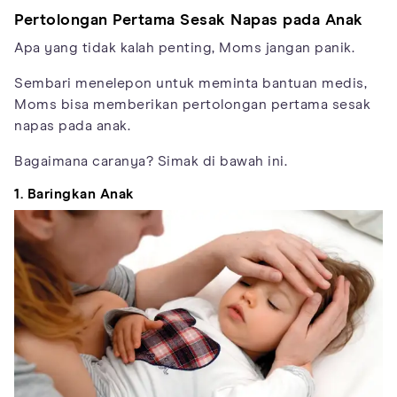
Pertolongan Pertama Sesak Napas pada Anak
Apa yang tidak kalah penting, Moms jangan panik.
Sembari menelepon untuk meminta bantuan medis,
Moms bisa memberikan pertolongan pertama sesak
napas pada anak.
Bagaimana caranya? Simak di bawah ini.
1. Baringkan Anak