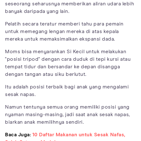
seseorang seharusnya memberikan aliran udara lebih
banyak daripada yang lain.
Pelatih secara teratur memberi tahu para pemain
untuk memegang lengan mereka di atas kepala
mereka untuk memaksimalkan ekspansi dada.
Moms bisa menyarankan Si Kecil untuk melakukan
"posisi tripod" dengan cara duduk di tepi kursi atau
tempat tidur dan bersandar ke depan disangga
dengan tangan atau siku berlutut.
Itu adalah posisi terbaik bagi anak yang mengalami
sesak napas.
Namun tentunya semua orang memiliki posisi yang
nyaman masing-masing, jadi saat anak sesak napas,
biarkan anak memilihnya sendiri.
Baca Juga:
10 Daftar Makanan untuk Sesak Nafas,