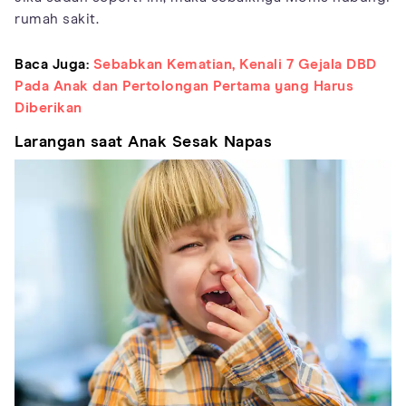
rumah sakit.
Baca Juga:
Sebabkan Kematian, Kenali 7 Gejala DBD
Pada Anak dan Pertolongan Pertama yang Harus
Diberikan
Larangan saat Anak Sesak Napas