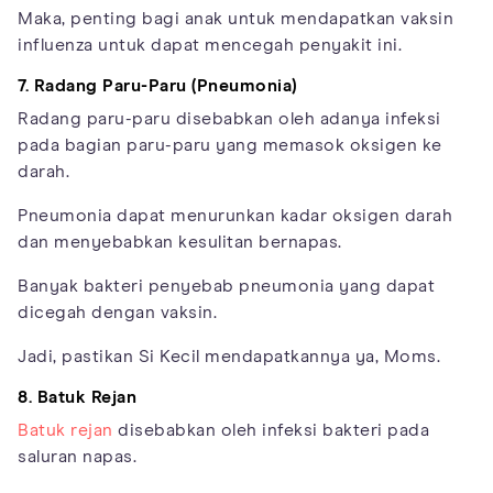
Maka, penting bagi anak untuk mendapatkan vaksin
influenza untuk dapat mencegah penyakit ini.
7. Radang Paru-Paru (Pneumonia)
Radang paru-paru disebabkan oleh adanya infeksi
pada bagian paru-paru yang memasok oksigen ke
darah.
Pneumonia dapat menurunkan kadar oksigen darah
dan menyebabkan kesulitan bernapas.
Banyak bakteri penyebab pneumonia yang dapat
dicegah dengan vaksin.
Jadi, pastikan Si Kecil mendapatkannya ya, Moms.
8. Batuk Rejan
Batuk rejan
disebabkan oleh infeksi bakteri pada
saluran napas.