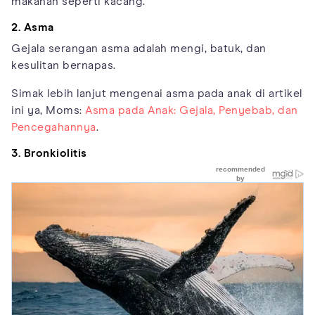
makanan seperti kacang.
2. Asma
Gejala serangan asma adalah mengi, batuk, dan
kesulitan bernapas.
Simak lebih lanjut mengenai asma pada anak di artikel
ini ya, Moms:
Asma pada Anak: Gejala, Penyebab, dan
Pencegahannya
.
3. Bronkiolitis