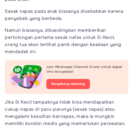
Sesak napas pada anak biasanya disebabkan karena
penyebab yang berbeda.
Namun biasanya, dibandingkan memberikan
pertolongan pertama sesak nafas untuk Si Kecil,
orang tua akan terlihat panik dengan keadaan yang
mendadak ini.
Join Whatsapp Channel Orami untuk dapat
info terupdate!
Bergabung sekarang
Jika Si Kecil tampaknya tidak bisa mendapatkan
cukup napas di paru-parunya (sesak napas) atau
mengalami kesulitan bernapas, maka ia mungkin
memiliki kondisi medis yang memerlukan perawatan.