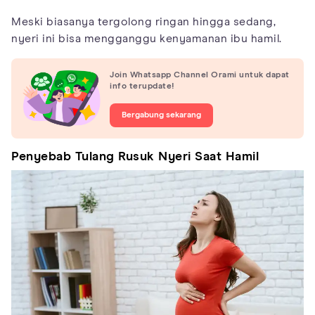
Meski biasanya tergolong ringan hingga sedang,
nyeri ini bisa mengganggu kenyamanan ibu hamil.
Join Whatsapp Channel Orami untuk dapat
info terupdate!
Bergabung sekarang
Penyebab Tulang Rusuk Nyeri Saat Hamil