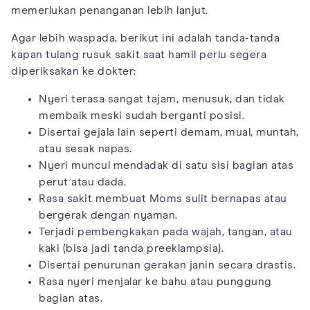
memerlukan penanganan lebih lanjut.
Agar lebih waspada, berikut ini adalah tanda-tanda
kapan tulang rusuk sakit saat hamil perlu segera
diperiksakan ke dokter:
Nyeri terasa sangat tajam, menusuk, dan tidak
membaik meski sudah berganti posisi.
Disertai gejala lain seperti demam, mual, muntah,
atau sesak napas.
Nyeri muncul mendadak di satu sisi bagian atas
perut atau dada.
Rasa sakit membuat Moms sulit bernapas atau
bergerak dengan nyaman.
Terjadi pembengkakan pada wajah, tangan, atau
kaki (bisa jadi tanda preeklampsia).
Disertai penurunan gerakan janin secara drastis.
Rasa nyeri menjalar ke bahu atau punggung
bagian atas.