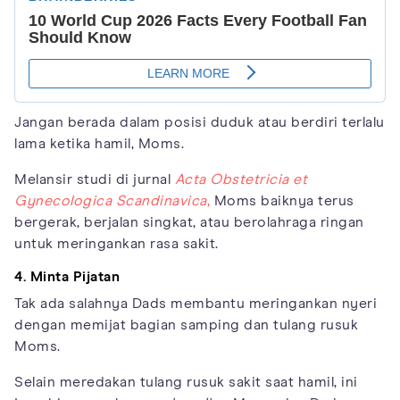
Jangan berada dalam posisi duduk atau berdiri terlalu
lama ketika hamil, Moms.
Melansir studi di jurnal
Acta Obstetricia et
Gynecologica Scandinavica
,
Moms baiknya terus
bergerak, berjalan singkat, atau berolahraga ringan
untuk meringankan rasa sakit.
4. Minta Pijatan
Tak ada salahnya Dads membantu meringankan nyeri
dengan memijat bagian samping dan tulang rusuk
Moms.
Selain meredakan tulang rusuk sakit saat hamil, ini