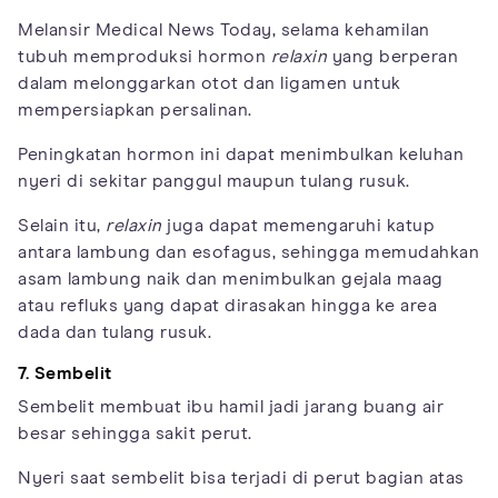
Melansir Medical News Today, selama kehamilan
tubuh memproduksi hormon
relaxin
yang berperan
dalam melonggarkan otot dan ligamen untuk
mempersiapkan persalinan.
Peningkatan hormon ini dapat menimbulkan keluhan
nyeri di sekitar panggul maupun tulang rusuk.
Selain itu,
relaxin
juga dapat memengaruhi katup
antara lambung dan esofagus, sehingga memudahkan
asam lambung naik dan menimbulkan gejala maag
atau refluks yang dapat dirasakan hingga ke area
dada dan tulang rusuk.
7. Sembelit
Sembelit membuat ibu hamil jadi jarang buang air
besar sehingga sakit perut.
Nyeri saat sembelit bisa terjadi di perut bagian atas