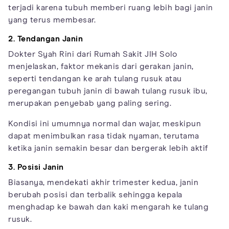
terjadi karena tubuh memberi ruang lebih bagi janin
yang terus membesar.
2. Tendangan Janin
Dokter Syah Rini dari Rumah Sakit JIH Solo
menjelaskan, faktor mekanis dari gerakan janin,
seperti tendangan ke arah tulang rusuk atau
peregangan tubuh janin di bawah tulang rusuk ibu,
merupakan penyebab yang paling sering.
Kondisi ini umumnya normal dan wajar, meskipun
dapat menimbulkan rasa tidak nyaman, terutama
ketika janin semakin besar dan bergerak lebih aktif
3. Posisi Janin
Biasanya, mendekati akhir trimester kedua, janin
berubah posisi dan terbalik sehingga kepala
menghadap ke bawah dan kaki mengarah ke tulang
rusuk.