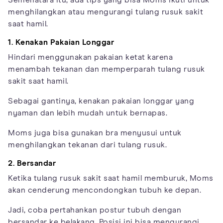
menghilangkan atau mengurangi tulang rusuk sakit
saat hamil.
1. Kenakan Pakaian Longgar
Hindari menggunakan pakaian ketat karena
menambah tekanan dan memperparah tulang rusuk
sakit saat hamil.
Sebagai gantinya, kenakan pakaian longgar yang
nyaman dan lebih mudah untuk bernapas.
Moms juga bisa gunakan bra menyusui untuk
menghilangkan tekanan dari tulang rusuk.
2. Bersandar
Ketika tulang rusuk sakit saat hamil memburuk, Moms
akan cenderung mencondongkan tubuh ke depan.
Jadi, coba pertahankan postur tubuh dengan
bersandar ke belakang. Posisi ini bisa mengurangi