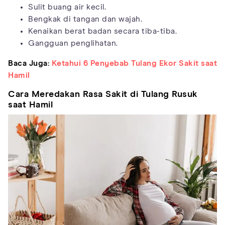
Sulit buang air kecil.
Bengkak di tangan dan wajah.
Kenaikan berat badan secara tiba-tiba.
Gangguan penglihatan.
Baca Juga:
Ketahui 6 Penyebab Tulang Ekor Sakit saat
Hamil
Cara Meredakan Rasa Sakit di Tulang Rusuk
saat Hamil