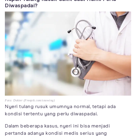
Diwaspadai?
Foto: Dokter (Freepik.com/snowing)
Nyeri tulang rusuk umumnya normal, tetapi ada
kondisi tertentu yang perlu diwaspadai.
Dalam beberapa kasus, nyeri ini bisa menjadi
pertanda adanya kondisi medis serius yang