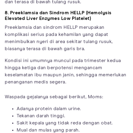
dan terasa di bawah tulang rusuk.
8.
Preeklamsia dan Sindrom HELLP (Hemolysis
Elevated Liver Enzymes Low Platelet)
Preeklamsia dan sindrom HELLP merupakan
komplikasi serius pada kehamilan yang dapat
menimbulkan nyeri di area sekitar tulang rusuk,
biasanya terasa di bawah garis bra.
Kondisi ini umumnya muncul pada trimester kedua
hingga ketiga dan berpotensi mengancam
keselamatan ibu maupun janin, sehingga memerlukan
penanganan medis segera.
Waspada gejalanya sebagai berikut, Moms:
Adanya protein dalam urine.
Tekanan darah tinggi.
Sakit kepala yang tidak reda dengan obat.
Mual dan mulas yang parah.