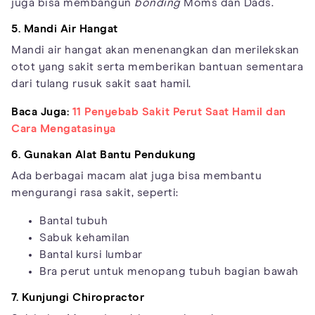
juga bisa membangun
bonding
Moms dan Dads.
5. Mandi Air Hangat
Mandi air hangat akan menenangkan dan merilekskan
otot yang sakit serta memberikan bantuan sementara
dari tulang rusuk sakit saat hamil.
Baca Juga:
11 Penyebab Sakit Perut Saat Hamil dan
Cara Mengatasinya
6. Gunakan Alat Bantu Pendukung
Ada berbagai macam alat juga bisa membantu
mengurangi rasa sakit, seperti:
Bantal tubuh
Sabuk kehamilan
Bantal kursi lumbar
Bra perut untuk menopang tubuh bagian bawah
7. Kunjungi Chiropractor