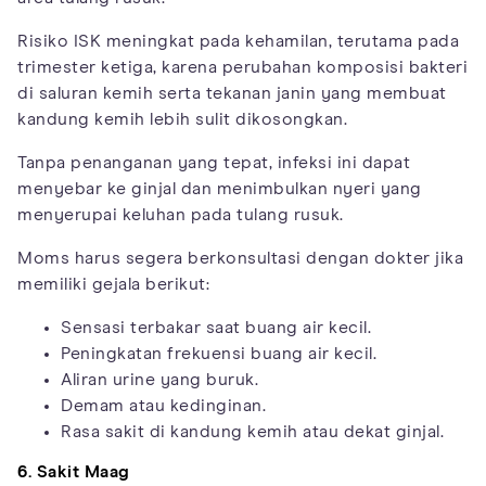
Risiko ISK meningkat pada kehamilan, terutama pada
trimester ketiga, karena perubahan komposisi bakteri
di saluran kemih serta tekanan janin yang membuat
kandung kemih lebih sulit dikosongkan.
Tanpa penanganan yang tepat, infeksi ini dapat
menyebar ke ginjal dan menimbulkan nyeri yang
menyerupai keluhan pada tulang rusuk.
Moms harus segera berkonsultasi dengan dokter jika
memiliki gejala berikut:
Sensasi terbakar saat buang air kecil.
Peningkatan frekuensi buang air kecil.
Aliran urine yang buruk.
Demam atau kedinginan.
Rasa sakit di kandung kemih atau dekat ginjal.
6. Sakit Maag