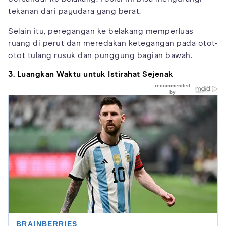
tekanan dari payudara yang berat.
Selain itu, peregangan ke belakang memperluas
ruang di perut dan meredakan ketegangan pada otot-
otot tulang rusuk dan punggung bagian bawah.
3. Luangkan Waktu untuk Istirahat Sejenak