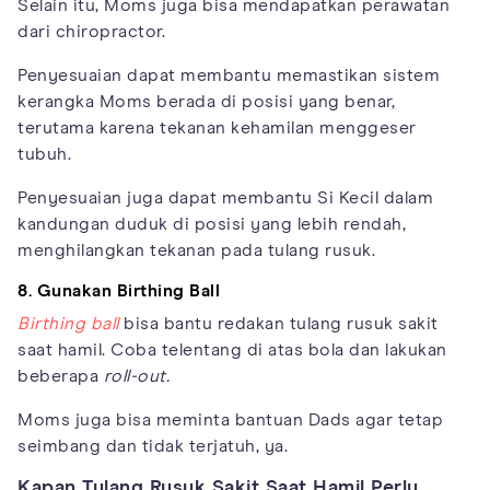
Selain itu, Moms juga bisa mendapatkan perawatan
dari chiropractor.
Penyesuaian dapat membantu memastikan sistem
kerangka Moms berada di posisi yang benar,
terutama karena tekanan kehamilan menggeser
tubuh.
Penyesuaian juga dapat membantu Si Kecil dalam
kandungan duduk di posisi yang lebih rendah,
menghilangkan tekanan pada tulang rusuk.
8. Gunakan Birthing Ball
Birthing ball
bisa bantu redakan tulang rusuk sakit
saat hamil. Coba telentang di atas bola dan lakukan
beberapa
roll-out.
Moms juga bisa meminta bantuan Dads agar tetap
seimbang dan tidak terjatuh, ya.
Kapan Tulang Rusuk Sakit Saat Hamil Perlu