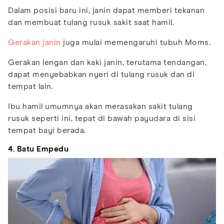
Dalam posisi baru ini, janin dapat memberi tekanan
dan membuat tulang rusuk sakit saat hamil.
Gerakan janin
juga mulai memengaruhi tubuh Moms.
Gerakan lengan dan kaki janin, terutama tendangan,
dapat menyebabkan nyeri di tulang rusuk dan di
tempat lain.
Ibu hamil umumnya akan merasakan sakit tulang
rusuk seperti ini, tepat di bawah payudara di sisi
tempat bayi berada.
4. Batu Empedu