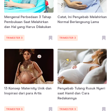
Mengenal Perbedaan 3 Tahap
Catat, Ini Penyebab Melahirkan
Pembukaan Saat Melahirkan
Normal Berlangsung Lama
dan Hal yang Harus Dilakukan
TRIMESTER 3
TRIMESTER 3
13 Konsep Maternity Unik dan
Penyebab Tulang Rusuk Nyeri
Inspirasi dari para Artis
saat Hamil dan Cara
Redakannya
TRIMESTER 3
TRIMESTER 3