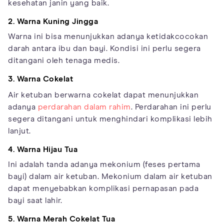
kesehatan janin yang baik.
2. Warna Kuning Jingga
Warna ini bisa menunjukkan adanya ketidakcocokan
darah antara ibu dan bayi. Kondisi ini perlu segera
ditangani oleh tenaga medis.
3. Warna Cokelat
Air ketuban berwarna cokelat dapat menunjukkan
adanya
perdarahan dalam rahim
. Perdarahan ini perlu
segera ditangani untuk menghindari komplikasi lebih
lanjut.
4. Warna Hijau Tua
Ini adalah tanda adanya mekonium (feses pertama
bayi) dalam air ketuban. Mekonium dalam air ketuban
dapat menyebabkan komplikasi pernapasan pada
bayi saat lahir.
5. Warna Merah Cokelat Tua