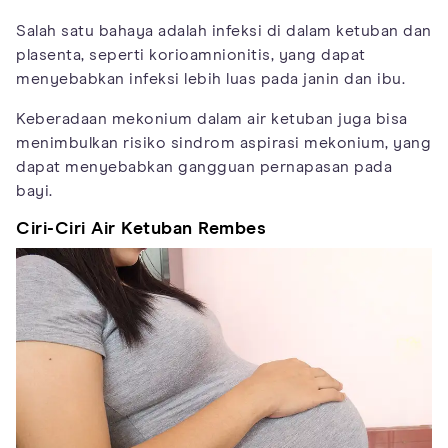
Salah satu bahaya adalah infeksi di dalam ketuban dan
plasenta, seperti korioamnionitis, yang dapat
menyebabkan infeksi lebih luas pada janin dan ibu.
Keberadaan mekonium dalam air ketuban juga bisa
menimbulkan risiko sindrom aspirasi mekonium, yang
dapat menyebabkan gangguan pernapasan pada
bayi.
Ciri-Ciri Air Ketuban Rembes