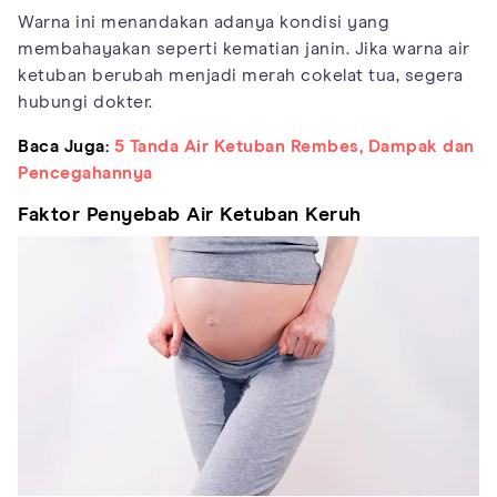
Warna ini menandakan adanya kondisi yang
membahayakan seperti kematian janin. Jika warna air
ketuban berubah menjadi merah cokelat tua, segera
hubungi dokter.
Baca Juga:
5 Tanda Air Ketuban Rembes, Dampak dan
Pencegahannya
Faktor Penyebab Air Ketuban Keruh