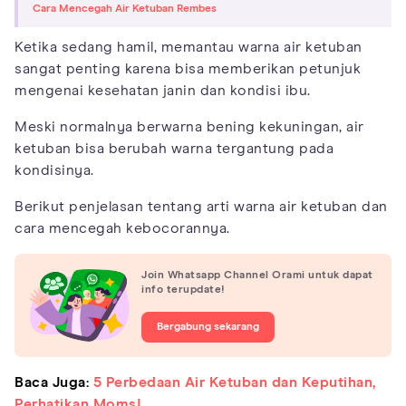
Cara Mencegah Air Ketuban Rembes
Ketika sedang hamil, memantau warna air ketuban
sangat penting karena bisa memberikan petunjuk
mengenai kesehatan janin dan kondisi ibu.
Meski normalnya berwarna bening kekuningan, air
ketuban bisa berubah warna tergantung pada
kondisinya.
Berikut penjelasan tentang arti warna air ketuban dan
cara mencegah kebocorannya.
Join Whatsapp Channel Orami untuk dapat
info terupdate!
Bergabung sekarang
Baca Juga:
5 Perbedaan Air Ketuban dan Keputihan,
Perhatikan Moms!