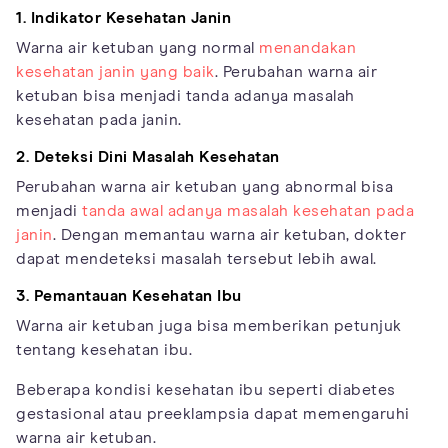
1. Indikator Kesehatan Janin
Warna air ketuban yang normal
menandakan
kesehatan janin yang baik
. Perubahan warna air
ketuban bisa menjadi tanda adanya masalah
kesehatan pada janin.
2. Deteksi Dini Masalah Kesehatan
Perubahan warna air ketuban yang abnormal bisa
menjadi
tanda awal adanya masalah kesehatan pada
janin
. Dengan memantau warna air ketuban, dokter
dapat mendeteksi masalah tersebut lebih awal.
3. Pemantauan Kesehatan Ibu
Warna air ketuban juga bisa memberikan petunjuk
tentang kesehatan ibu.
Beberapa kondisi kesehatan ibu seperti diabetes
gestasional atau preeklampsia dapat memengaruhi
warna air ketuban.