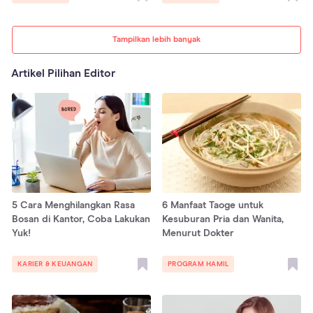
Tampilkan lebih banyak
Artikel Pilihan Editor
5 Cara Menghilangkan Rasa
6 Manfaat Taoge untuk
Bosan di Kantor, Coba Lakukan
Kesuburan Pria dan Wanita,
Yuk!
Menurut Dokter
KARIER & KEUANGAN
PROGRAM HAMIL