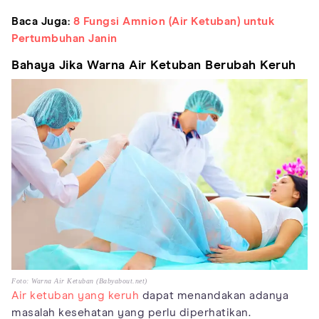
Baca Juga:
8 Fungsi Amnion (Air Ketuban) untuk
Pertumbuhan Janin
Bahaya Jika Warna Air Ketuban Berubah Keruh
Foto: Warna Air Ketuban (Babyabout.net)
Air ketuban yang keruh
dapat menandakan adanya
masalah kesehatan yang perlu diperhatikan.