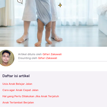
Artikel ditulis oleh
Gifari Zakawali
Disunting oleh
Gifari Zakawali
Daftar isi artikel
Usia Anak Belajar Jalan
Cara agar Anak Cepat Jalan
Hal yang Perlu Dilakukan Jika Anak Terjatuh
Anak Terlambat Berjalan