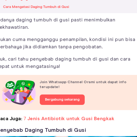
Cara Mengatasi Daging Tumbuh di Gusi
danya daging tumbuh di gusi pasti menimbulkan
ekhawatiran.
ukan cuma mengganggu penampilan, kondisi ini pun bisa
erbahaya jika didiamkan tanpa pengobatan.
uk, cari tahu penyebab daging tumbuh di gusi dan cara
epat untuk mengatasinya!
Join Whatsapp Channel Orami untuk dapat info
terupdate!
Bergabung sekarang
aca Juga:
7
Jenis Antibiotik untuk Gusi Bengkak
enyebab Daging Tumbuh di Gusi