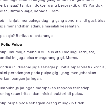
erbahaya," tambah dokter yang berpraktik di RS Pondok
ndah, Bintaro Jaya, kepada Orami.
ebih lanjut, munculnya daging yang abnormal di gusi, bisa
uga menandakan adanya masalah kesehatan.
pa saja? Berikut di antaranya:
. Polip Pulpa
olip umumnya muncul di usus atau hidung. Ternyata,
ondisi ini juga bisa menyerang gigi, Moms.
ondisi ini dikenal juga sebagai pulpitis hiperplastik kronis,
akni peradangan pada pulpa gigi yang menyebabkan
erkembangan jaringan.
umbuhnya jaringan merupakan respons terhadap
eningkatan iritasi dan infeksi bakteri di pulpa.
olip pulpa pada sebagian orang mungkin tidak