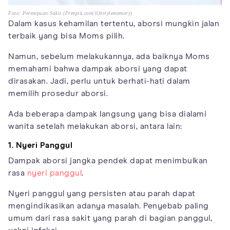
Foto: Perempuan Sakit (Freepik.com/lifestylememory)
Dalam kasus kehamilan tertentu, aborsi mungkin jalan
terbaik yang bisa Moms pilih.
Namun, sebelum melakukannya, ada baiknya Moms
memahami bahwa dampak aborsi yang dapat
dirasakan. Jadi, perlu untuk berhati-hati dalam
memilih prosedur aborsi.
Ada beberapa dampak langsung yang bisa dialami
wanita setelah melakukan aborsi, antara lain:
1. Nyeri Panggul
Dampak aborsi jangka pendek dapat menimbulkan
rasa
nyeri panggul
.
Nyeri panggul yang persisten atau parah dapat
mengindikasikan adanya masalah. Penyebab paling
umum dari rasa sakit yang parah di bagian panggul,