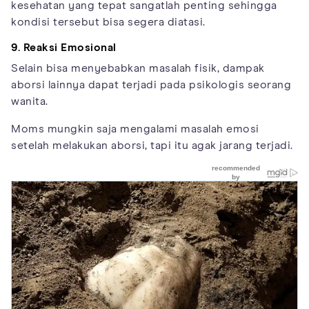
kesehatan yang tepat sangatlah penting sehingga
kondisi tersebut bisa segera diatasi.
9. Reaksi Emosional
Selain bisa menyebabkan masalah fisik, dampak
aborsi lainnya dapat terjadi pada psikologis seorang
wanita.
Moms mungkin saja mengalami masalah emosi
setelah melakukan aborsi, tapi itu agak jarang terjadi.