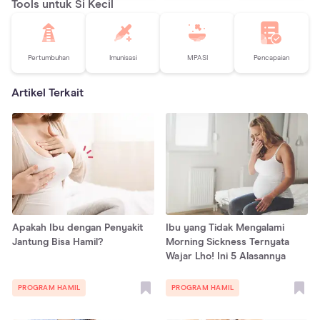
Tools untuk Si Kecil
Pertumbuhan
Imunisasi
MPASI
Pencapaian
Artikel Terkait
Apakah Ibu dengan Penyakit
Ibu yang Tidak Mengalami
Jantung Bisa Hamil?
Morning Sickness Ternyata
Wajar Lho! Ini 5 Alasannya
PROGRAM HAMIL
PROGRAM HAMIL