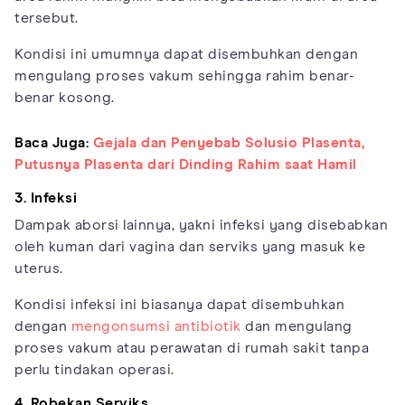
tersebut.
Kondisi ini umumnya dapat disembuhkan dengan
mengulang proses vakum sehingga rahim benar-
benar kosong.
Baca Juga:
Gejala dan Penyebab Solusio Plasenta,
Putusnya Plasenta dari Dinding Rahim saat Hamil
3. Infeksi
Dampak aborsi lainnya, yakni infeksi yang disebabkan
oleh kuman dari vagina dan serviks yang masuk ke
uterus.
Kondisi infeksi ini biasanya dapat disembuhkan
dengan
mengonsumsi antibiotik
dan mengulang
proses vakum atau perawatan di rumah sakit tanpa
perlu tindakan operasi.
4. Robekan Serviks