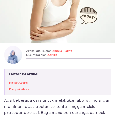
Artikel ditulis oleh
Amelia Riskita
Disunting oleh
Aprillia
Daftar isi artikel
Risiko Aborsi
Dampak Aborsi
Ada beberapa cara untuk melakukan aborsi, mulai dari
meminum obat-obatan tertentu hingga melalui
prosedur operasi. Bagaimana pun caranya, dampak