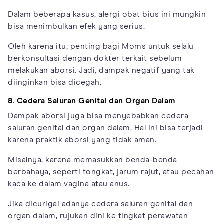
Dalam beberapa kasus, alergi obat bius ini mungkin
bisa menimbulkan efek yang serius.
Oleh karena itu, penting bagi Moms untuk selalu
berkonsultasi dengan dokter terkait sebelum
melakukan aborsi. Jadi, dampak negatif yang tak
diinginkan bisa dicegah.
8. Cedera Saluran Genital dan Organ Dalam
Dampak aborsi juga bisa menyebabkan cedera
saluran genital dan organ dalam. Hal ini bisa terjadi
karena praktik aborsi yang tidak aman.
Misalnya, karena memasukkan benda-benda
berbahaya, seperti tongkat, jarum rajut, atau pecahan
kaca ke dalam vagina atau anus.
Jika dicurigai adanya cedera saluran genital dan
organ dalam, rujukan dini ke tingkat perawatan