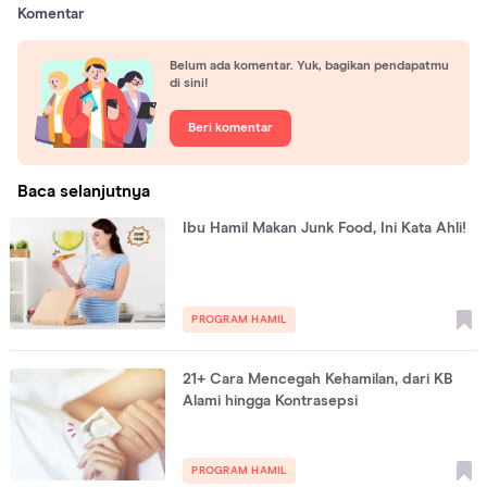
Komentar
Belum ada komentar. Yuk, bagikan pendapatmu
di sini!
Beri komentar
Baca selanjutnya
Ibu Hamil Makan Junk Food, Ini Kata Ahli!
PROGRAM HAMIL
21+ Cara Mencegah Kehamilan, dari KB
Alami hingga Kontrasepsi
PROGRAM HAMIL