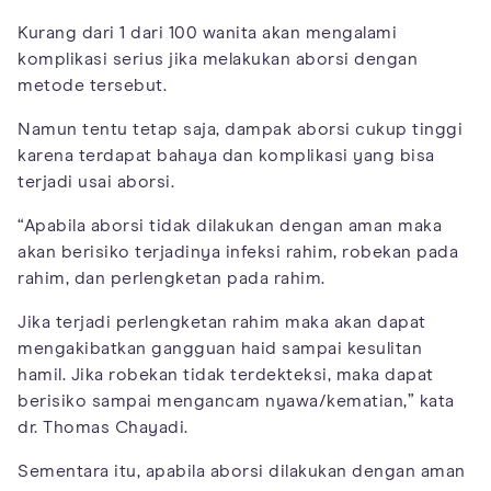
Kurang dari 1 dari 100 wanita akan mengalami
komplikasi serius jika melakukan aborsi dengan
metode tersebut.
Namun tentu tetap saja, dampak aborsi cukup tinggi
karena terdapat bahaya dan komplikasi yang bisa
terjadi usai aborsi.
“Apabila aborsi tidak dilakukan dengan aman maka
akan berisiko terjadinya infeksi rahim, robekan pada
rahim, dan perlengketan pada rahim.
Jika terjadi perlengketan rahim maka akan dapat
mengakibatkan gangguan haid sampai kesulitan
hamil. Jika robekan tidak terdekteksi, maka dapat
berisiko sampai mengancam nyawa/kematian,” kata
dr. Thomas Chayadi.
Sementara itu, apabila aborsi dilakukan dengan aman