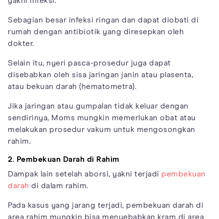
yakni infeksi.
Sebagian besar infeksi ringan dan dapat diobati di
rumah dengan antibiotik yang diresepkan oleh
dokter.
Selain itu, nyeri pasca-prosedur juga dapat
disebabkan oleh sisa jaringan janin atau plasenta,
atau bekuan darah (hematometra).
Jika jaringan atau gumpalan tidak keluar dengan
sendirinya, Moms mungkin memerlukan obat atau
melakukan prosedur vakum untuk mengosongkan
rahim.
2. Pembekuan Darah di Rahim
Dampak lain setelah aborsi, yakni terjadi
pembekuan
darah
di dalam rahim.
Pada kasus yang jarang terjadi, pembekuan darah di
area rahim mungkin bisa menyebabkan kram di area