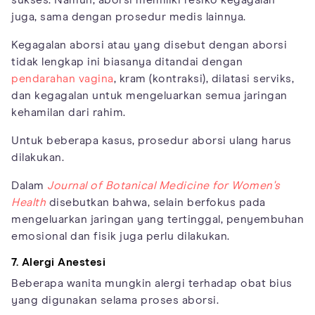
juga, sama dengan prosedur medis lainnya.
Kegagalan aborsi atau yang disebut dengan aborsi
tidak lengkap ini biasanya ditandai dengan
pendarahan vagina
, kram (kontraksi), dilatasi serviks,
dan kegagalan untuk mengeluarkan semua jaringan
kehamilan dari rahim.
Untuk beberapa kasus, prosedur aborsi ulang harus
dilakukan.
Dalam
Journal of Botanical Medicine for Women's
Health
disebutkan bahwa, selain berfokus pada
mengeluarkan jaringan yang tertinggal, penyembuhan
emosional dan fisik juga perlu dilakukan.
7. Alergi Anestesi
Beberapa wanita mungkin alergi terhadap obat bius
yang digunakan selama proses aborsi.