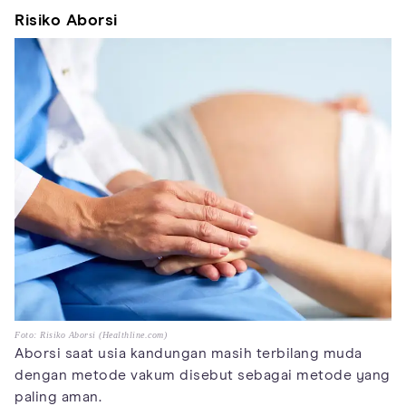
Risiko Aborsi
Foto: Risiko Aborsi (Healthline.com)
Aborsi saat usia kandungan masih terbilang muda
dengan metode vakum disebut sebagai metode yang
paling aman.