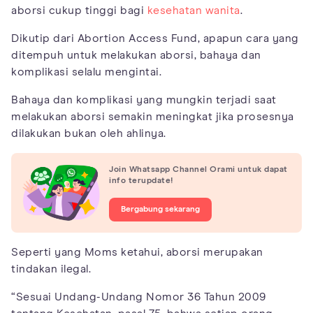
aborsi cukup tinggi bagi
kesehatan wanita
.
Dikutip dari Abortion Access Fund, apapun cara yang
ditempuh untuk melakukan aborsi, bahaya dan
komplikasi selalu mengintai.
Bahaya dan komplikasi yang mungkin terjadi saat
melakukan aborsi semakin meningkat jika prosesnya
dilakukan bukan oleh ahlinya.
Join Whatsapp Channel Orami untuk dapat
info terupdate!
Bergabung sekarang
Seperti yang Moms ketahui, aborsi merupakan
tindakan ilegal.
“Sesuai Undang-Undang Nomor 36 Tahun 2009