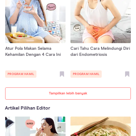
Atur Pola Makan Selama
Cari Tahu Cara Melindungi Diri
Kehamilan Dengan 4 Cara Ini
dari Endometriosis
PROGRAM HAMIL
PROGRAM HAMIL
Tampilkan lebih banyak
Artikel Pilihan Editor