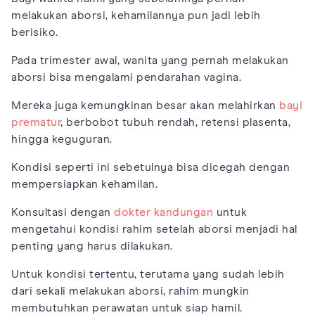
melakukan aborsi, kehamilannya pun jadi lebih
berisiko.
Pada trimester awal, wanita yang pernah melakukan
aborsi bisa mengalami pendarahan vagina.
Mereka juga kemungkinan besar akan melahirkan
bayi
prematur
, berbobot tubuh rendah, retensi plasenta,
hingga keguguran.
Kondisi seperti ini sebetulnya bisa dicegah dengan
mempersiapkan kehamilan.
Konsultasi dengan
dokter kandungan
untuk
mengetahui kondisi rahim setelah aborsi menjadi hal
penting yang harus dilakukan.
Untuk kondisi tertentu, terutama yang sudah lebih
dari sekali melakukan aborsi, rahim mungkin
membutuhkan perawatan untuk siap hamil.