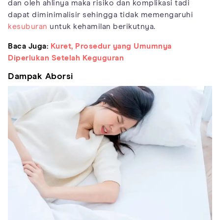
dan oleh ahlinya maka risiko dan komplikasi tadi
dapat diminimalisir sehingga tidak memengaruhi
kesuburan
untuk kehamilan berikutnya.
Baca Juga:
Kuret, Prosedur yang Umumnya
Diperlukan Setelah Keguguran
Dampak Aborsi