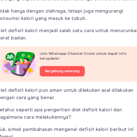
idak hanya dengan olahraga, tetapi juga mengurangi
onsumsi kalori yang masuk ke tubuh.
iet defisit kalori menjadi salah satu cara untuk menurunka
erat badan.
Join Whatsapp Channel Orami untuk dapat info
terupdate!
Bergabung sekarang
iet defisit kalori pun aman untuk dilakukan asal dilakukan
engan cara yang benar.
etahui seperti apa pengertian diet defisit kalori dan
agaimana cara melakukannya?
uk,
simak pembahasan mengenai defisit kalori berikut ini
Moms!