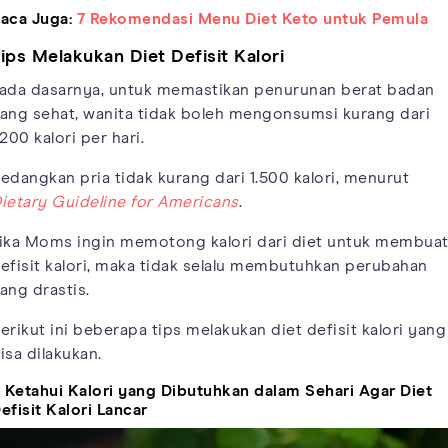
aca Juga:
7 Rekomendasi Menu Diet Keto untuk Pemula
ips Melakukan Diet Defisit Kalori
ada dasarnya, untuk memastikan penurunan berat badan
ang sehat, wanita tidak boleh mengonsumsi kurang dari
.200 kalori per hari.
edangkan pria tidak kurang dari 1.500 kalori, menurut
ietary Guideline for Americans
.
ika Moms ingin memotong kalori dari diet untuk membua
efisit kalori, maka tidak selalu membutuhkan perubahan
ang drastis.
erikut ini beberapa tips melakukan diet defisit kalori yang
isa dilakukan.
. Ketahui Kalori yang Dibutuhkan dalam Sehari Agar Diet
efisit Kalori Lancar